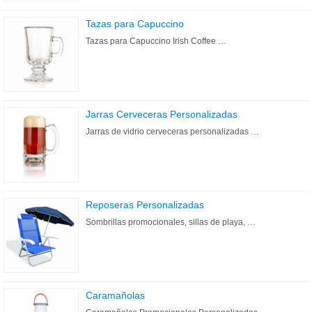
Tazas para Capuccino
Tazas para Capuccino Irish Coffee …
Jarras Cerveceras Personalizadas
Jarras de vidrio cerveceras personalizadas …
Reposeras Personalizadas
Sombrillas promocionales, sillas de playa, …
Caramañolas