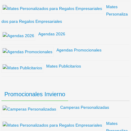
Mates
Personaliza
dos para Regalos Empresariales
Agendas 2026
Agendas Promocionales
Mates Publicitarios
Promocionales Invierno
Camperas Personalizadas
Mates
Personaliza