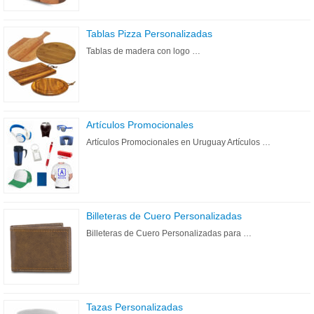
Tablas Pizza Personalizadas
Tablas de madera con logo …
Artículos Promocionales
Artículos Promocionales en Uruguay Artículos …
Billeteras de Cuero Personalizadas
Billeteras de Cuero Personalizadas para …
Tazas Personalizadas