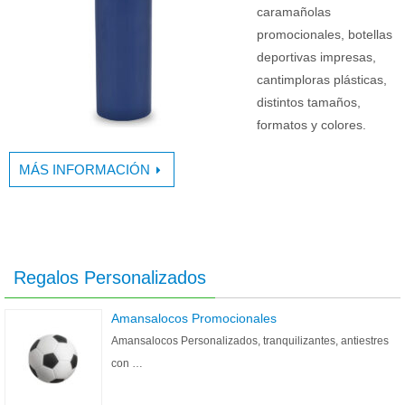
caramañolas
promocionales, botellas
deportivas impresas,
cantimploras plásticas,
distintos tamaños,
formatos y colores.
MÁS INFORMACIÓN
Regalos Personalizados
Amansalocos Promocionales
Amansalocos Personalizados, tranquilizantes, antiestres
con …