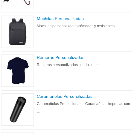
Mochilas Personalizadas
Mochilas personalizadas cómodas y resistentes, …
Remeras Personalizadas
Remeras personalizadas a todo color, …
Caramañolas Personalizadas
Caramañolas Promocionales Caramañolas impresas con
…