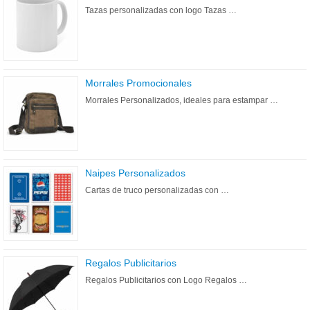
Tazas personalizadas con logo Tazas …
Morrales Promocionales
Morrales Personalizados, ideales para estampar …
Naipes Personalizados
Cartas de truco personalizadas con …
Regalos Publicitarios
Regalos Publicitarios con Logo Regalos …