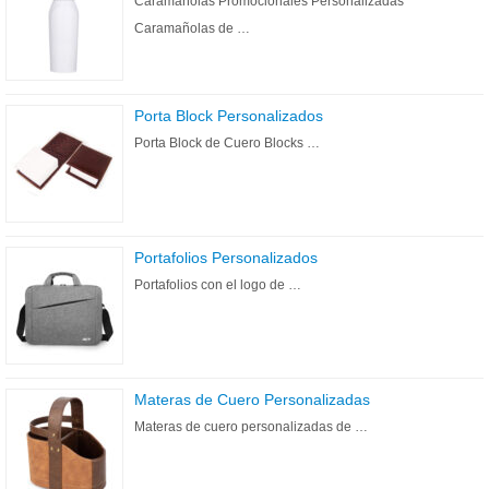
Caramañolas Promocionales Personalizadas
Caramañolas de …
Porta Block Personalizados
Porta Block de Cuero Blocks …
Portafolios Personalizados
Portafolios con el logo de …
Materas de Cuero Personalizadas
Materas de cuero personalizadas de …