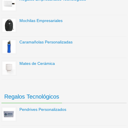
Mochilas Empresariales
Caramañolas Personalizadas
Mates de Cerámica
Regalos Tecnológicos
Pendrives Personalizados