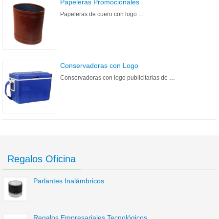
Papeleras Promocionales
Papeleras de cuero con logo …
Conservadoras con Logo
Conservadoras con logo publicitarias de …
Regalos Oficina
Parlantes Inalámbricos
Regalos Empresariales Tecnológicos