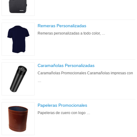
Remeras Personalizadas
Remeras personalizadas a todo color, …
Caramañolas Personalizadas
Caramañolas Promocionales Caramañolas impresas con
…
Papeleras Promocionales
Papeleras de cuero con logo …