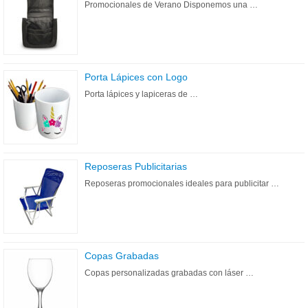
Promocionales de Verano Disponemos una …
Porta Lápices con Logo
Porta lápices y lapiceras de …
Reposeras Publicitarias
Reposeras promocionales ideales para publicitar …
Copas Grabadas
Copas personalizadas grabadas con láser …