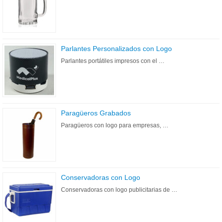
Parlantes Personalizados con Logo
Parlantes portátiles impresos con el …
Paragüeros Grabados
Paragüeros con logo para empresas, …
Conservadoras con Logo
Conservadoras con logo publicitarias de …