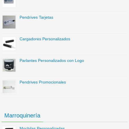
Pendrives Tarjetas
Cargadores Personalizados
Parlantes Personalizados con Logo
Pendrives Promocionales
Marroquinería
Mochilas Personalizadas