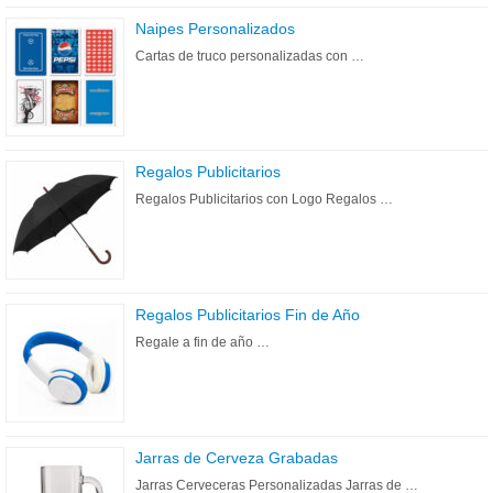
Naipes Personalizados
Cartas de truco personalizadas con …
Regalos Publicitarios
Regalos Publicitarios con Logo Regalos …
Regalos Publicitarios Fin de Año
Regale a fin de año …
Jarras de Cerveza Grabadas
Jarras Cerveceras Personalizadas Jarras de …