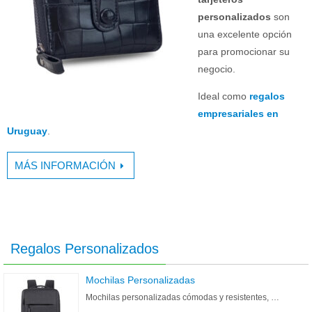
personalizados
son
una excelente opción
para promocionar su
negocio.
Ideal como
regalos
empresariales en
Uruguay
.
MÁS INFORMACIÓN
Regalos Personalizados
Mochilas Personalizadas
Mochilas personalizadas cómodas y resistentes, …