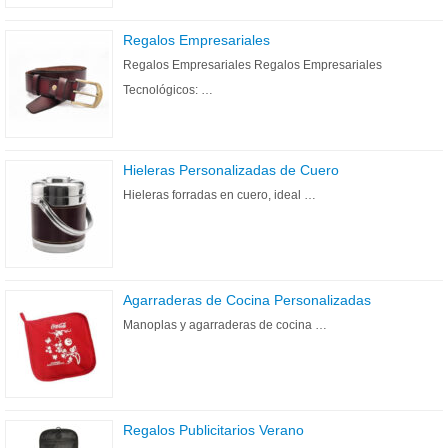
Regalos Empresariales
Regalos Empresariales Regalos Empresariales
Tecnológicos: …
Hieleras Personalizadas de Cuero
Hieleras forradas en cuero, ideal …
Agarraderas de Cocina Personalizadas
Manoplas y agarraderas de cocina …
Regalos Publicitarios Verano