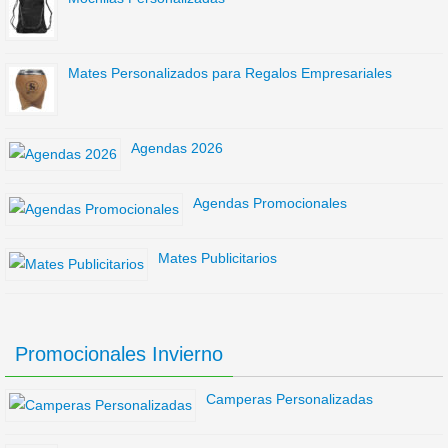
Mates Personalizados para Regalos Empresariales
Agendas 2026
Agendas Promocionales
Mates Publicitarios
Promocionales Invierno
Camperas Personalizadas