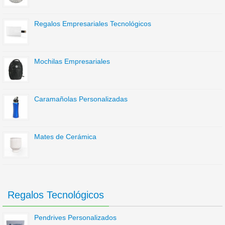
Regalos Empresariales Tecnológicos
Mochilas Empresariales
Caramañolas Personalizadas
Mates de Cerámica
Regalos Tecnológicos
Pendrives Personalizados