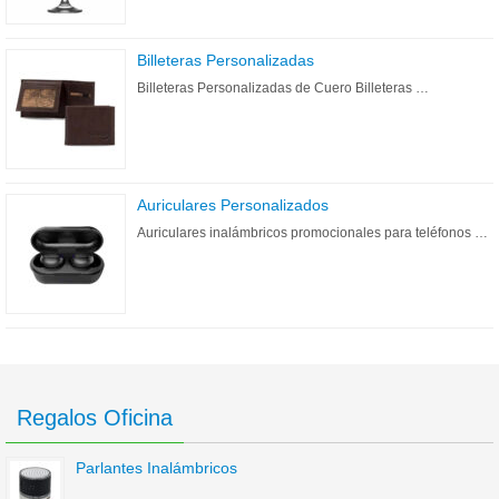
Billeteras Personalizadas
Billeteras Personalizadas de Cuero Billeteras …
Auriculares Personalizados
Auriculares inalámbricos promocionales para teléfonos …
Regalos Oficina
Parlantes Inalámbricos