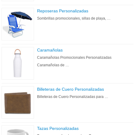
Reposeras Personalizadas
Sombrillas promocionales, sillas de playa, …
Caramañolas
Caramañolas Promocionales Personalizadas
Caramañolas de …
Billeteras de Cuero Personalizadas
Billeteras de Cuero Personalizadas para …
Tazas Personalizadas