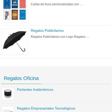
Cartas de truco personalizadas con …
Regalos Publicitarios
Regalos Publicitarios con Logo Regalos …
Regalos Oficina
Parlantes Inalámbricos
Regalos Empresariales Tecnológicos