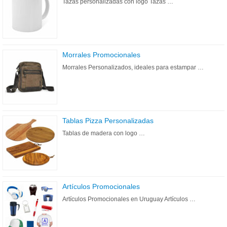
Tazas personalizadas con logo Tazas …
Morrales Promocionales
Morrales Personalizados, ideales para estampar …
Tablas Pizza Personalizadas
Tablas de madera con logo …
Artículos Promocionales
Artículos Promocionales en Uruguay Artículos …