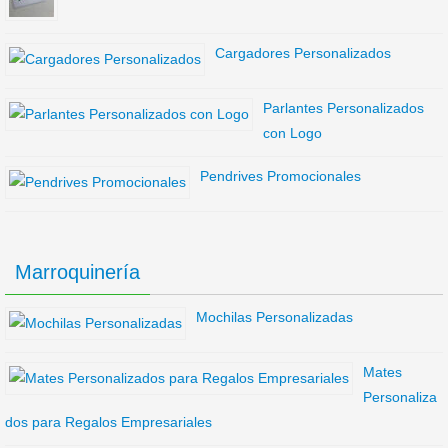
Cargadores Personalizados
Parlantes Personalizados
con Logo
Pendrives Promocionales
Marroquinería
Mochilas Personalizadas
Mates
Personaliza
dos para Regalos Empresariales