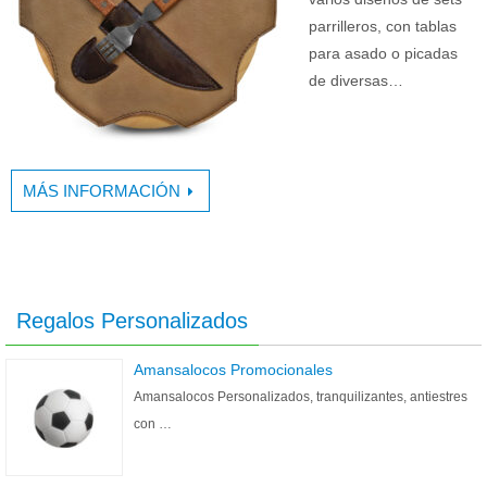
parrilleros, con tablas
para asado o picadas
de diversas…
MÁS INFORMACIÓN
Regalos Personalizados
Amansalocos Promocionales
Amansalocos Personalizados, tranquilizantes, antiestres
con …