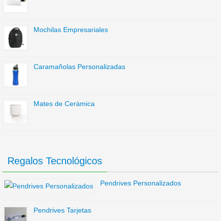
Mochilas Empresariales
Caramañolas Personalizadas
Mates de Cerámica
Regalos Tecnológicos
Pendrives Personalizados
Pendrives Tarjetas