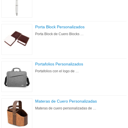
Porta Block Personalizados
Porta Block de Cuero Blocks …
Portafolios Personalizados
Portafolios con el logo de …
Materas de Cuero Personalizadas
Materas de cuero personalizadas de …