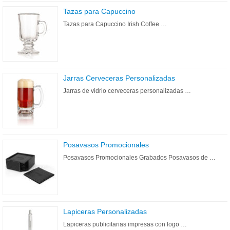
Tazas para Capuccino
Tazas para Capuccino Irish Coffee …
Jarras Cerveceras Personalizadas
Jarras de vidrio cerveceras personalizadas …
Posavasos Promocionales
Posavasos Promocionales Grabados Posavasos de …
Lapiceras Personalizadas
Lapiceras publicitarias impresas con logo …