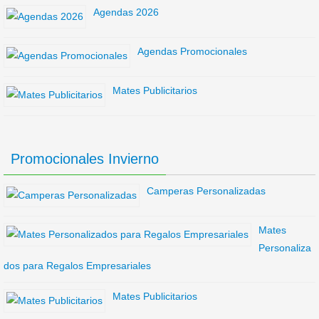
Agendas 2026
Agendas Promocionales
Mates Publicitarios
Promocionales Invierno
Camperas Personalizadas
Mates
Personaliza
dos para Regalos Empresariales
Mates Publicitarios