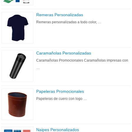
Remeras Personalizadas
Remeras personalizadas a todo color, …
Caramañolas Personalizadas
Caramañolas Promocionales Caramañolas impresas con
…
Papeleras Promocionales
Papeleras de cuero con logo …
Naipes Personalizados