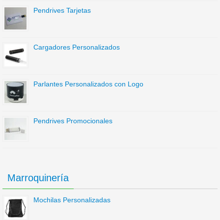
Pendrives Tarjetas
Cargadores Personalizados
Parlantes Personalizados con Logo
Pendrives Promocionales
Marroquinería
Mochilas Personalizadas