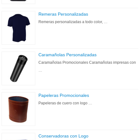
Remeras Personalizadas
Remeras personalizadas a todo color, …
Caramañolas Personalizadas
Caramañolas Promocionales Caramañolas impresas con
…
Papeleras Promocionales
Papeleras de cuero con logo …
Conservadoras con Logo