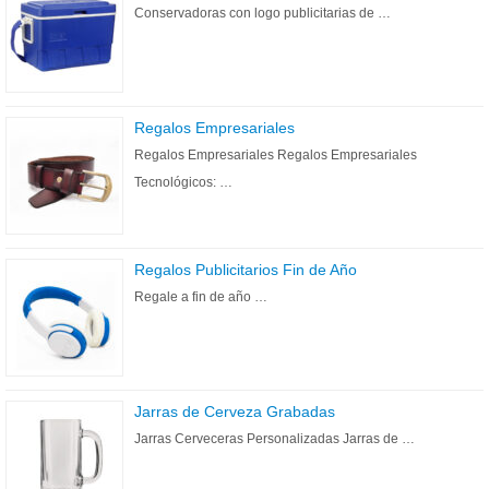
Conservadoras con logo publicitarias de …
Regalos Empresariales
Regalos Empresariales Regalos Empresariales
Tecnológicos: …
Regalos Publicitarios Fin de Año
Regale a fin de año …
Jarras de Cerveza Grabadas
Jarras Cerveceras Personalizadas Jarras de …