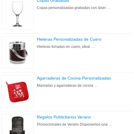
Copas Grabadas
Copas personalizadas grabadas con láser …
Hieleras Personalizadas de Cuero
Hieleras forradas en cuero, ideal …
Agarraderas de Cocina Personalizadas
Manoplas y agarraderas de cocina …
Regalos Publicitarios Verano
Promocionales de Verano Disponemos una …