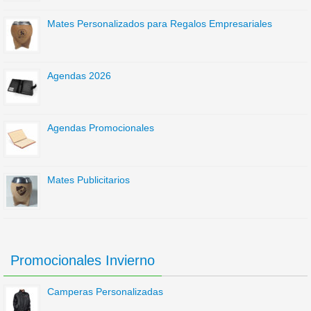
Mates Personalizados para Regalos Empresariales
Agendas 2026
Agendas Promocionales
Mates Publicitarios
Promocionales Invierno
Camperas Personalizadas