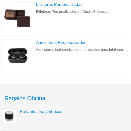
Billeteras Personalizadas
Billeteras Personalizadas de Cuero Billeteras …
Auriculares Personalizados
Auriculares inalámbricos promocionales para teléfonos …
Regalos Oficina
Parlantes Inalámbricos