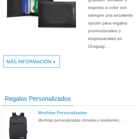
impreso a color son
siempre una excelente
opción para regalos
promocionales o
empresariales en
Uruguay.…
MÁS INFORMACIÓN
Regalos Personalizados
Mochilas Personalizadas
Mochilas personalizadas cómodas y resistentes, …