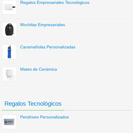
Regalos Empresariales Tecnológicos
Mochilas Empresariales
Caramañolas Personalizadas
Mates de Cerámica
Regalos Tecnológicos
Pendrives Personalizados