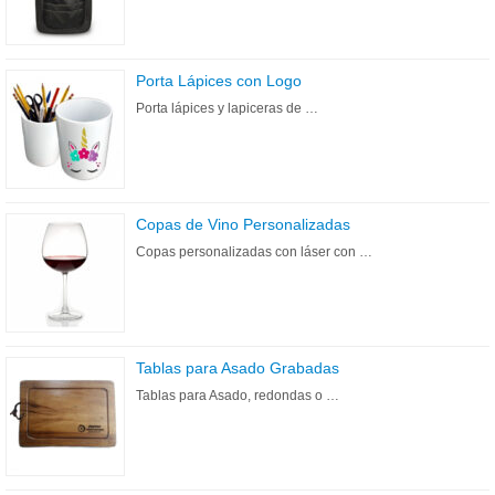
Porta Lápices con Logo
Porta lápices y lapiceras de …
Copas de Vino Personalizadas
Copas personalizadas con láser con …
Tablas para Asado Grabadas
Tablas para Asado, redondas o …