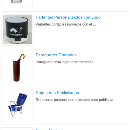
Parlantes Personalizados con Logo
Parlantes portátiles impresos con el …
Paragüeros Grabados
Paragüeros con logo para empresas, …
Reposeras Publicitarias
Reposeras promocionales ideales para publicitar …