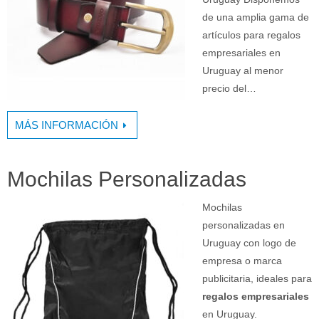
de una amplia gama de
artículos para regalos
empresariales en
Uruguay al menor
precio del…
MÁS INFORMACIÓN
Mochilas Personalizadas
Mochilas
personalizadas en
Uruguay con logo de
empresa o marca
publicitaria, ideales para
regalos empresariales
en Uruguay.