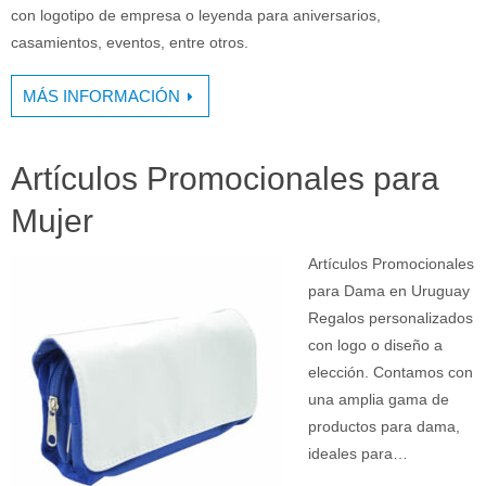
con logotipo de empresa o leyenda para aniversarios,
casamientos, eventos, entre otros.
MÁS INFORMACIÓN
Artículos Promocionales para
Mujer
Artículos Promocionales
para Dama en Uruguay
Regalos personalizados
con logo o diseño a
elección. Contamos con
una amplia gama de
productos para dama,
ideales para…