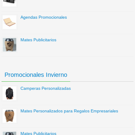
Agendas Promocionales
Mates Publicitarios
Promocionales Invierno
Camperas Personalizadas
Mates Personalizados para Regalos Empresariales
Mates Publicitarios