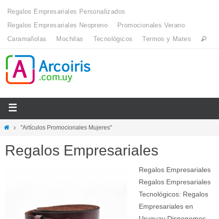
Regalos Empresariales Personalizados
Regalos Empresariales Neopreno
Promocionales Verano
Caramañolas
Mochilas
Tecnológicos
Termos y Mates
"Artículos Promocionales Mujeres"
Regalos Empresariales
Regalos Empresariales
Regalos Empresariales
Tecnológicos: Regalos
Empresariales en
Uruguay Disponemos