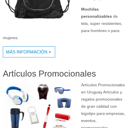
Mochilas
personalizables
de
tela, super resistentes,
para hombres o para
mujeres.
MÁS INFORMACIÓN
Artículos Promocionales
Artículos Promocionales
en Uruguay Artículos y
regalos promocionales
de gran calidad con
logotipo para empresas,
eventos,
promocionales,