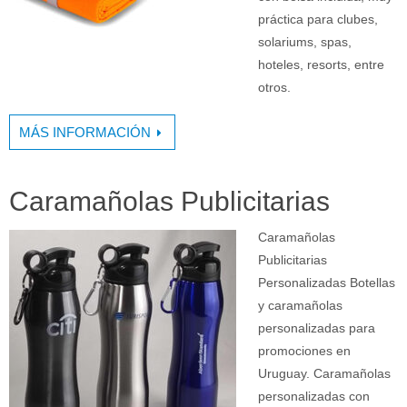
práctica para clubes,
solariums, spas,
hoteles, resorts, entre
otros.
MÁS INFORMACIÓN
Caramañolas Publicitarias
Caramañolas
Publicitarias
Personalizadas Botellas
y caramañolas
personalizadas para
promociones en
Uruguay. Caramañolas
personalizadas con