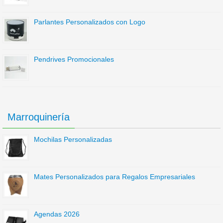
Parlantes Personalizados con Logo
Pendrives Promocionales
Marroquinería
Mochilas Personalizadas
Mates Personalizados para Regalos Empresariales
Agendas 2026