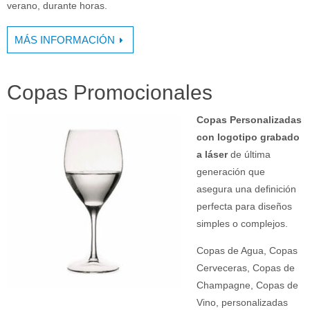
verano, durante horas.
MÁS INFORMACIÓN
Copas Promocionales
Copas Personalizadas
con logotipo grabado
a láser
de última
generación que
asegura una definición
perfecta para diseños
simples o complejos.
Copas de Agua, Copas
Cerveceras, Copas de
Champagne, Copas de
Vino, personalizadas