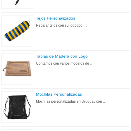
Tejos Personalizados
Regalar tejos con su logotipo …
Tablas de Madera con Logo
Contamos con varios modelos de …
Mochilas Personalizadas
Mochilas personalizadas en Uruguay con …