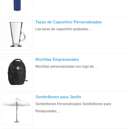
Tazas de Capuchino Personalizadas
Las tazas de capuchino grabadas …
Mochilas Empresariales
Mochilas personalizadas con logo de …
Sombrillones para Jardín
Sombrillones Personalizados Sombrillones para
Restaurantes, …