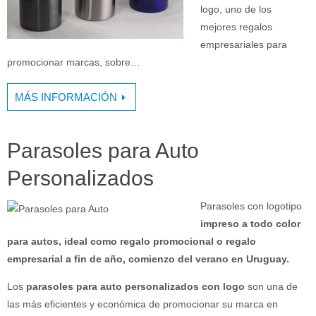
logo, uno de los
mejores regalos
empresariales para
promocionar marcas, sobre…
MÁS INFORMACIÓN
Parasoles para Auto
Personalizados
Parasoles con logotipo
impreso a todo color
para autos, ideal como regalo promocional o regalo
empresarial a fin de año, comienzo del verano en Uruguay.
Los
parasoles para auto personalizados con logo
son una de
las más eficientes y económica de promocionar su marca en