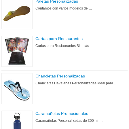
Paletas Personalizadas
Contamos con varios modelos de …
Cartas para Restaurantes
Cartas para Restaurantes Si estás …
Chancletas Personalizadas
Chancletas Havaianas Personalizadas Ideal para …
Caramañolas Promocionales
Caramañolas Personalizadas de 300 ml …