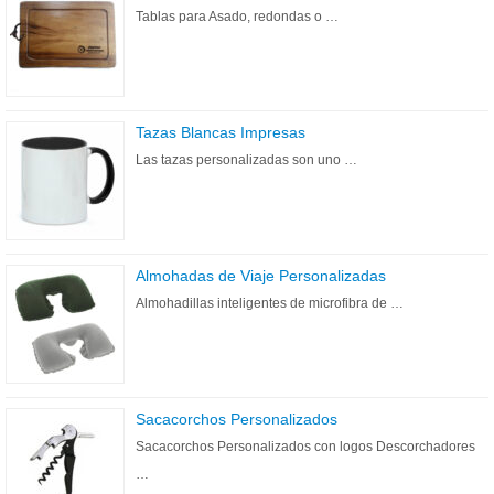
Tablas para Asado, redondas o …
Tazas Blancas Impresas
Las tazas personalizadas son uno …
Almohadas de Viaje Personalizadas
Almohadillas inteligentes de microfibra de …
Sacacorchos Personalizados
Sacacorchos Personalizados con logos Descorchadores
…