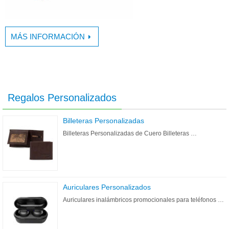
MÁS INFORMACIÓN
Regalos Personalizados
Billeteras Personalizadas
Billeteras Personalizadas de Cuero Billeteras …
Auriculares Personalizados
Auriculares inalámbricos promocionales para teléfonos …