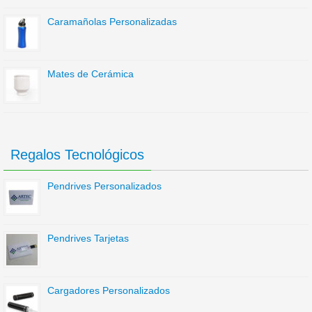
Caramañolas Personalizadas
Mates de Cerámica
Regalos Tecnológicos
Pendrives Personalizados
Pendrives Tarjetas
Cargadores Personalizados