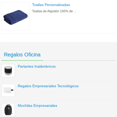
Toallas Personalizadas
Toallas de Algodón 100% de …
Regalos Oficina
Parlantes Inalámbricos
Regalos Empresariales Tecnológicos
Mochilas Empresariales