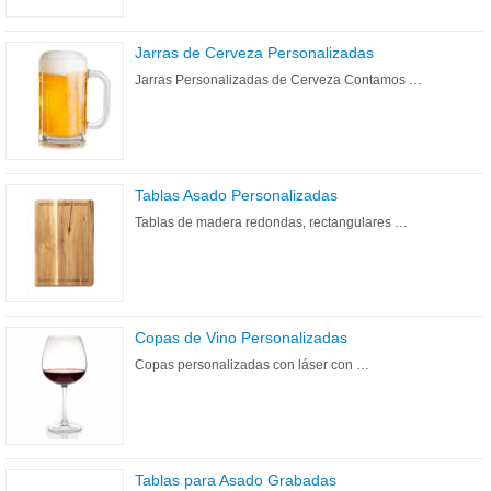
Jarras de Cerveza Personalizadas
Jarras Personalizadas de Cerveza Contamos …
Tablas Asado Personalizadas
Tablas de madera redondas, rectangulares …
Copas de Vino Personalizadas
Copas personalizadas con láser con …
Tablas para Asado Grabadas