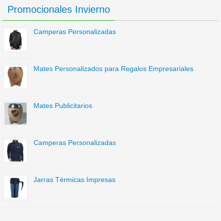
Promocionales Invierno
Camperas Personalizadas
Mates Personalizados para Regalos Empresariales
Mates Publicitarios
Camperas Personalizadas
Jarras Térmicas Impresas