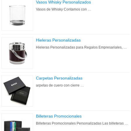
Vasos Whisky Personalizados
Vasos de Whisky Contamos con …
Hieleras Personalizadas
Hieleras Personalizadas para Regalos Empresariales, …
Carpetas Personalizadas
arpetas de cuero con cierre …
Billeteras Promocionales
Billeteras Promocionales Personalizadas Las billeteras …