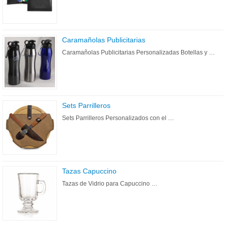
Caramañolas Publicitarias
Caramañolas Publicitarias Personalizadas Botellas y …
Sets Parrilleros
Sets Parrilleros Personalizados con el …
Tazas Capuccino
Tazas de Vidrio para Capuccino …