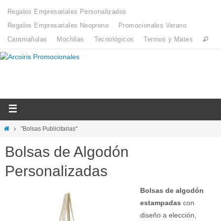
Regalos Empresariales Personalizados
Regalos Empresariales Neopreno
Promocionales Verano
Caramañolas
Mochilas
Tecnológicos
Termos y Mates
"Bolsas Publicitarias"
Bolsas de Algodón
Personalizadas
Bolsas de algodón
estampadas
con
diseño a elección,