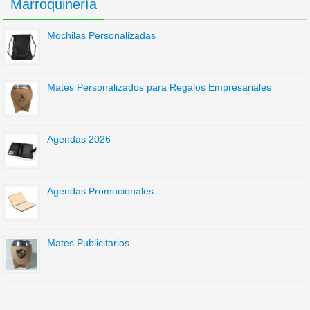
Marroquinería
Mochilas Personalizadas
Mates Personalizados para Regalos Empresariales
Agendas 2026
Agendas Promocionales
Mates Publicitarios