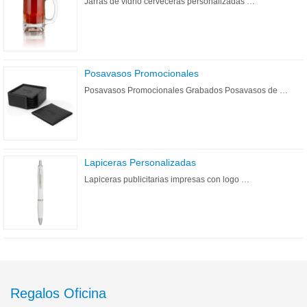
Jarras de vidrio cerveceras personalizadas …
Posavasos Promocionales
Posavasos Promocionales Grabados Posavasos de …
Lapiceras Personalizadas
Lapiceras publicitarias impresas con logo …
Regalos Oficina