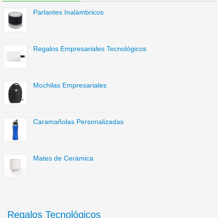
Parlantes Inalámbricos
Regalos Empresariales Tecnológicos
Mochilas Empresariales
Caramañolas Personalizadas
Mates de Cerámica
Regalos Tecnológicos