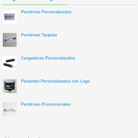
Pendrives Personalizados
Pendrives Tarjetas
Cargadores Personalizados
Parlantes Personalizados con Logo
Pendrives Promocionales