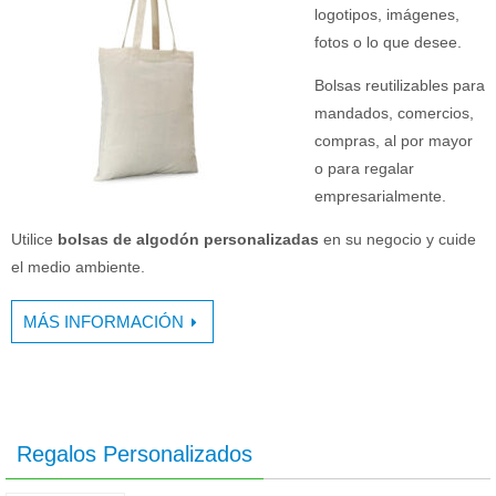
logotipos, imágenes,
fotos o lo que desee.
Bolsas reutilizables para
mandados, comercios,
compras, al por mayor
o para regalar
empresarialmente.
Utilice
bolsas de algodón personalizadas
en su negocio y cuide
el medio ambiente.
MÁS INFORMACIÓN
Regalos Personalizados