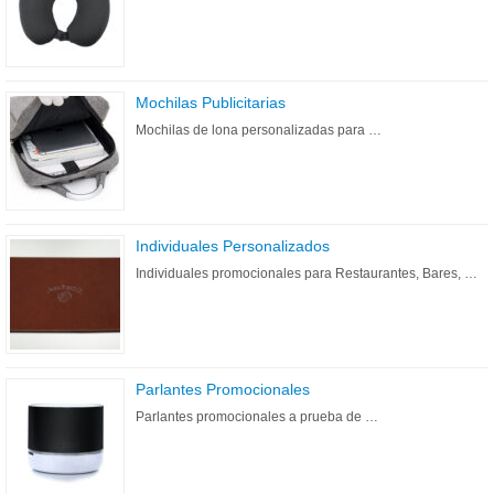
Mochilas Publicitarias
Mochilas de lona personalizadas para …
Individuales Personalizados
Individuales promocionales para Restaurantes, Bares, …
Parlantes Promocionales
Parlantes promocionales a prueba de …