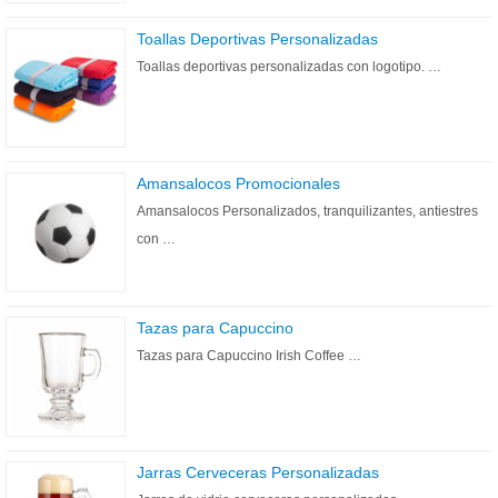
Toallas Deportivas Personalizadas
Toallas deportivas personalizadas con logotipo. …
Amansalocos Promocionales
Amansalocos Personalizados, tranquilizantes, antiestres
con …
Tazas para Capuccino
Tazas para Capuccino Irish Coffee …
Jarras Cerveceras Personalizadas