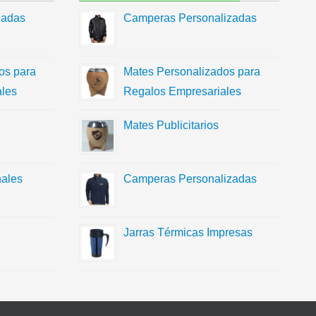
zadas
Camperas Personalizadas
os para
Mates Personalizados para
les
Regalos Empresariales
Mates Publicitarios
ales
Camperas Personalizadas
Jarras Térmicas Impresas