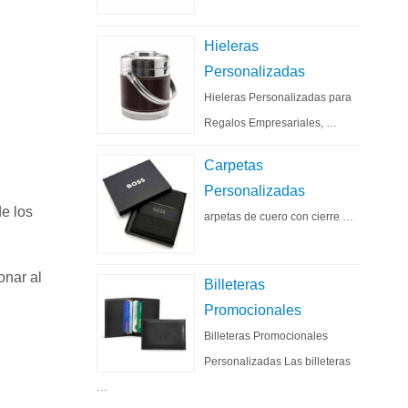
Hieleras
Personalizadas
Hieleras Personalizadas para
Regalos Empresariales, …
Carpetas
Personalizadas
de los
arpetas de cuero con cierre …
onar al
Billeteras
Promocionales
Billeteras Promocionales
Personalizadas Las billeteras
…