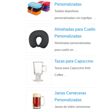
Personalizadas
Toallas deportivas
personalizadas con logotipo. …
Almohadas para Cuello
Personalizadas
Almohadas personalizadas
para cuello en …
Tazas para Capuccino
Tazas para Capuccino Irish
Coffee …
Jarras Cerveceras
Personalizadas
Jarras de vidrio cerveceras