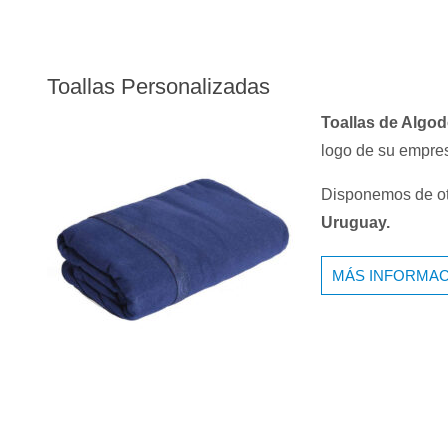
Toallas Personalizadas
Toallas de Algo
logo de su empres
Disponemos de otr
Uruguay.
MÁS INFORMAC