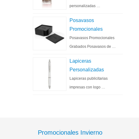
personalizadas …
Posavasos
Promocionales
Posavasos Promocionales
Grabados Posavasos de …
Lapiceras
Personalizadas
Lapiceras publicitarias
impresas con logo …
Promocionales Invierno