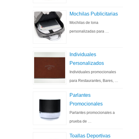
Mochilas Publicitarias
Mochilas de lona
personalizadas para …
Individuales
Personalizados
Individuales promocionales
para Restaurantes, Bares, …
Parlantes
Promocionales
Parlantes promocionales a
prueba de …
Toallas Deportivas