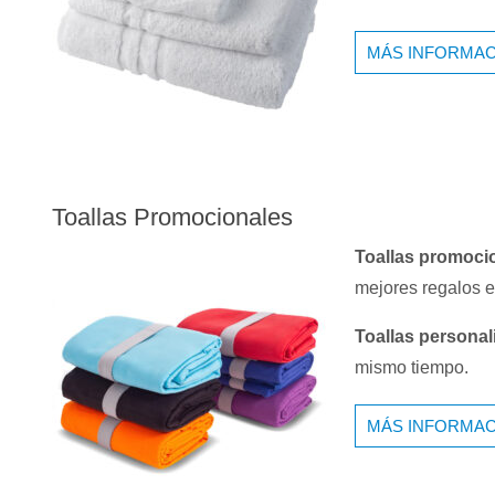
MÁS INFORMAC
Toallas Promocionales
Toallas promoci
mejores regalos e
Toallas persona
mismo tiempo.
MÁS INFORMAC