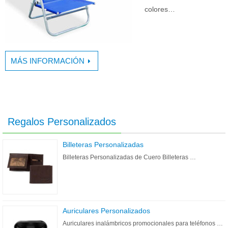
colores…
MÁS INFORMACIÓN
Regalos Personalizados
Billeteras Personalizadas
Billeteras Personalizadas de Cuero Billeteras …
Auriculares Personalizados
Auriculares inalámbricos promocionales para teléfonos …