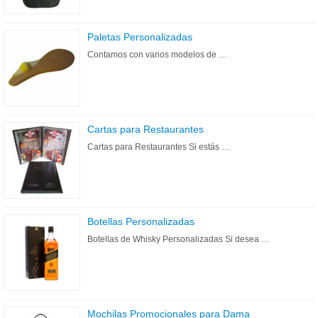
Paletas Personalizadas
Contamos con varios modelos de …
Cartas para Restaurantes
Cartas para Restaurantes Si estás …
Botellas Personalizadas
Botellas de Whisky Personalizadas Si desea …
Mochilas Promocionales para Dama