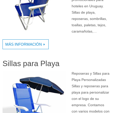
hoteles en Uruguay.
Sillas de playa,
reposeras, sombrillas,
toallas, paletas, tejos,
caramañolas,…
MÁS INFORMACIÓN
Sillas para Playa
Reposeras y Sillas para
Playa Personalizadas
Sillas y reposeras para
playa para personalizar
con el logo de su
empresa. Contamos
con varios modelos con