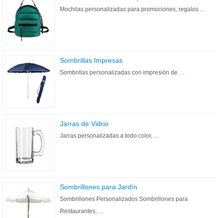
Mochilas personalizadas para promociones, regalos …
Sombrillas Impresas
Sombrillas personalizadas con impresión de …
Jarras de Vidrio
Jarras personalizadas a todo color, …
Sombrillones para Jardín
Sombrillones Personalizados Sombrillones para
Restaurantes, …