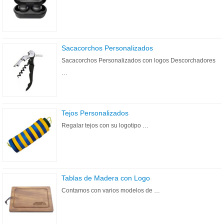
Sacacorchos Personalizados
Sacacorchos Personalizados con logos Descorchadores
…
Tejos Personalizados
Regalar tejos con su logotipo …
Tablas de Madera con Logo
Contamos con varios modelos de …