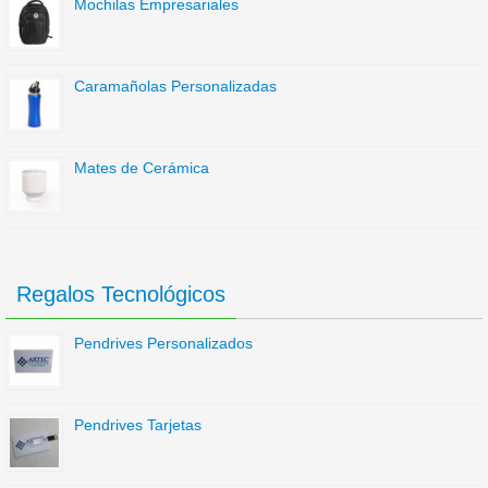
Mochilas Empresariales
Caramañolas Personalizadas
Mates de Cerámica
Regalos Tecnológicos
Pendrives Personalizados
Pendrives Tarjetas