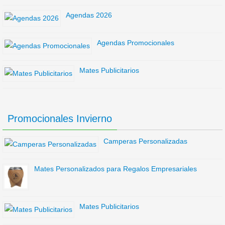
Agendas 2026
Agendas Promocionales
Mates Publicitarios
Promocionales Invierno
Camperas Personalizadas
Mates Personalizados para Regalos Empresariales
Mates Publicitarios