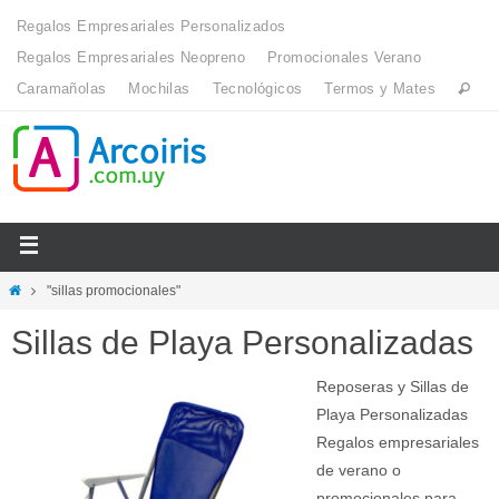
Regalos Empresariales Personalizados
Regalos Empresariales Neopreno
Promocionales Verano
Caramañolas
Mochilas
Tecnológicos
Termos y Mates
"sillas promocionales"
Sillas de Playa Personalizadas
Reposeras y Sillas de
Playa Personalizadas
Regalos empresariales
de verano o
promocionales para