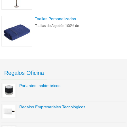
Toallas Personalizadas
Toallas de Algodón 100% de …
Regalos Oficina
Parlantes Inalámbricos
Regalos Empresariales Tecnológicos