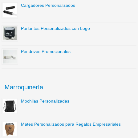
Cargadores Personalizados
Parlantes Personalizados con Logo
Pendrives Promocionales
Marroquinería
Mochilas Personalizadas
Mates Personalizados para Regalos Empresariales