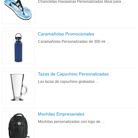
Chancletas Havaianas Personalizadas Ideal para …
Caramañolas Promocionales
Caramañolas Personalizadas de 300 ml …
Tazas de Capuchino Personalizadas
Las tazas de capuchino grabadas …
Mochilas Empresariales
Mochilas personalizadas con logo de …