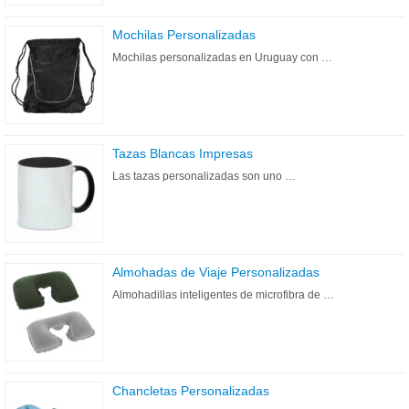
Mochilas Personalizadas
Mochilas personalizadas en Uruguay con …
Tazas Blancas Impresas
Las tazas personalizadas son uno …
Almohadas de Viaje Personalizadas
Almohadillas inteligentes de microfibra de …
Chancletas Personalizadas