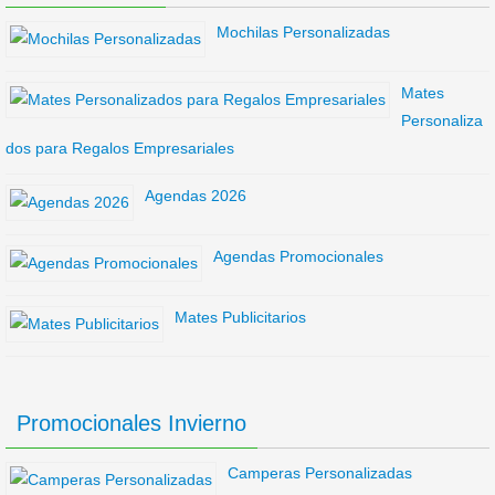
Mochilas Personalizadas
Mates
Personaliza
dos para Regalos Empresariales
Agendas 2026
Agendas Promocionales
Mates Publicitarios
Promocionales Invierno
Camperas Personalizadas