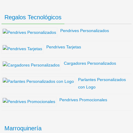
Regalos Tecnológicos
Pendrives Personalizados
Pendrives Tarjetas
Cargadores Personalizados
Parlantes Personalizados
con Logo
Pendrives Promocionales
Marroquinería