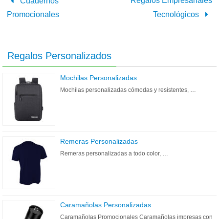
Regalos Empresariales
Cuadernos
Promocionales
Tecnológicos
Regalos Personalizados
Mochilas Personalizadas
Mochilas personalizadas cómodas y resistentes, …
Remeras Personalizadas
Remeras personalizadas a todo color, …
Caramañolas Personalizadas
Caramañolas Promocionales Caramañolas impresas con