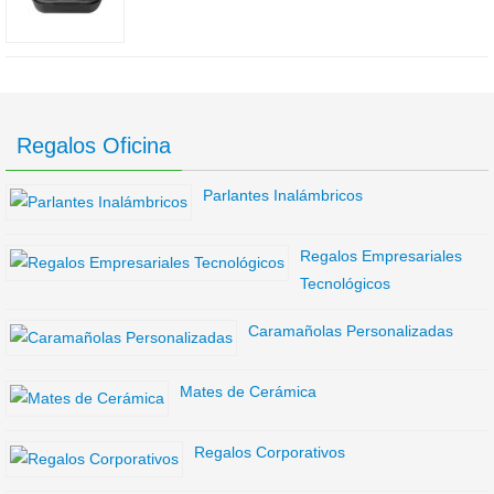
Regalos Oficina
Parlantes Inalámbricos
Regalos Empresariales
Tecnológicos
Caramañolas Personalizadas
Mates de Cerámica
Regalos Corporativos