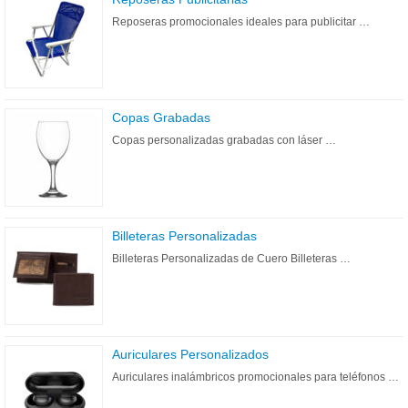
Reposeras promocionales ideales para publicitar …
Copas Grabadas
Copas personalizadas grabadas con láser …
Billeteras Personalizadas
Billeteras Personalizadas de Cuero Billeteras …
Auriculares Personalizados
Auriculares inalámbricos promocionales para teléfonos …