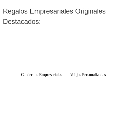
Regalos Empresariales Originales
Destacados:
Cuadernos Empresariales
Valijas Personalizadas