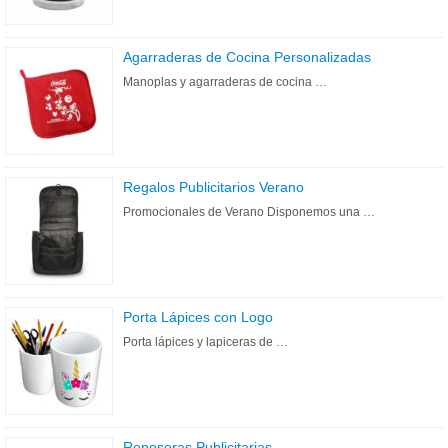
Agarraderas de Cocina Personalizadas
Manoplas y agarraderas de cocina …
Regalos Publicitarios Verano
Promocionales de Verano Disponemos una …
Porta Lápices con Logo
Porta lápices y lapiceras de …
Reposeras Publicitarias