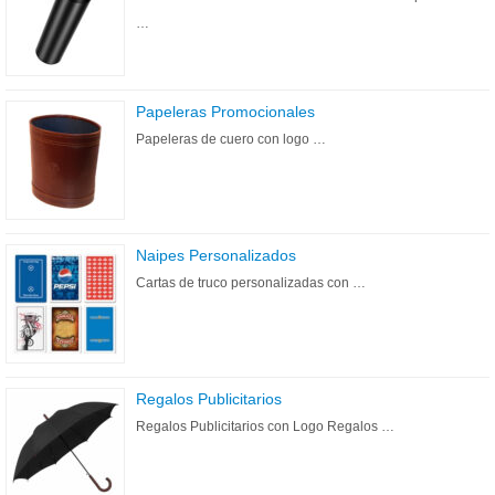
…
Papeleras Promocionales
Papeleras de cuero con logo …
Naipes Personalizados
Cartas de truco personalizadas con …
Regalos Publicitarios
Regalos Publicitarios con Logo Regalos …