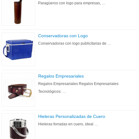
Paragüeros con logo para empresas, …
Conservadoras con Logo
Conservadoras con logo publicitarias de …
Regalos Empresariales
Regalos Empresariales Regalos Empresariales
Tecnológicos: …
Hieleras Personalizadas de Cuero
Hieleras forradas en cuero, ideal …