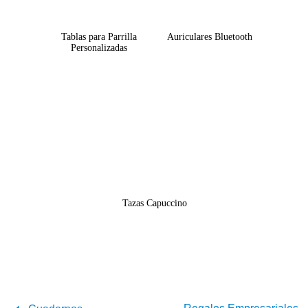
Tablas para Parrilla
Auriculares Bluetooth
Personalizadas
Tazas Capuccino