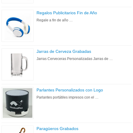
Regalos Publicitarios Fin de Año
Regale a fin de año …
Jarras de Cerveza Grabadas
Jarras Cerveceras Personalizadas Jarras de …
Parlantes Personalizados con Logo
Parlantes portátiles impresos con el …
Paragüeros Grabados