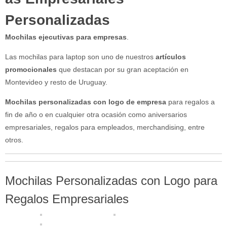
Personalizadas
Mochilas ejecutivas para empresas
.
Las mochilas para laptop son uno de nuestros
artículos
promocionales
que destacan por su gran aceptación en
Montevideo y resto de Uruguay.
Mochilas personalizadas con logo de empresa
para regalos a
fin de año o en cualquier otra ocasión como aniversarios
empresariales, regalos para empleados, merchandising, entre
otros.
Mochilas Personalizadas con Logo para
Regalos Empresariales