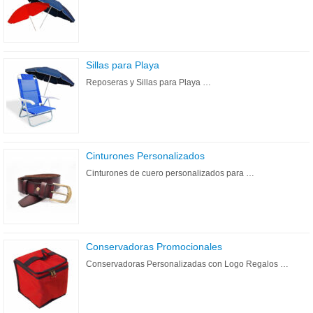
Sillas para Playa
Reposeras y Sillas para Playa …
Cinturones Personalizados
Cinturones de cuero personalizados para …
Conservadoras Promocionales
Conservadoras Personalizadas con Logo Regalos …