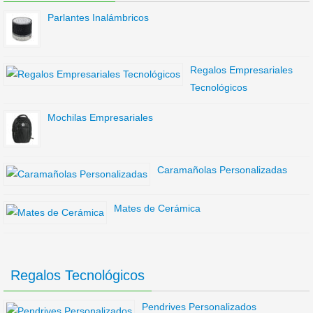
Parlantes Inalámbricos
Regalos Empresariales
Tecnológicos
Mochilas Empresariales
Caramañolas Personalizadas
Mates de Cerámica
Regalos Tecnológicos
Pendrives Personalizados