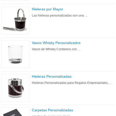
Hieleras por Mayor
Las hieleras personalizadas son una …
Vasos Whisky Personalizados
Vasos de Whisky Contamos con …
Hieleras Personalizadas
Hieleras Personalizadas para Regalos Empresariales, …
Carpetas Personalizadas