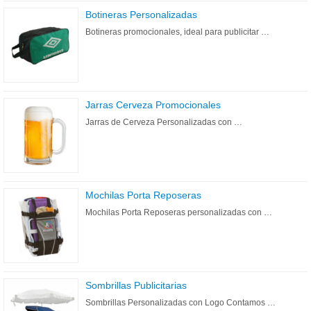
Botineras Personalizadas
Botineras promocionales, ideal para publicitar …
Jarras Cerveza Promocionales
Jarras de Cerveza Personalizadas con …
Mochilas Porta Reposeras
Mochilas Porta Reposeras personalizadas con …
Sombrillas Publicitarias
Sombrillas Personalizadas con Logo Contamos …