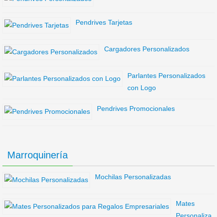
Pendrives Tarjetas
Cargadores Personalizados
Parlantes Personalizados
con Logo
Pendrives Promocionales
Marroquinería
Mochilas Personalizadas
Mates
Personaliza