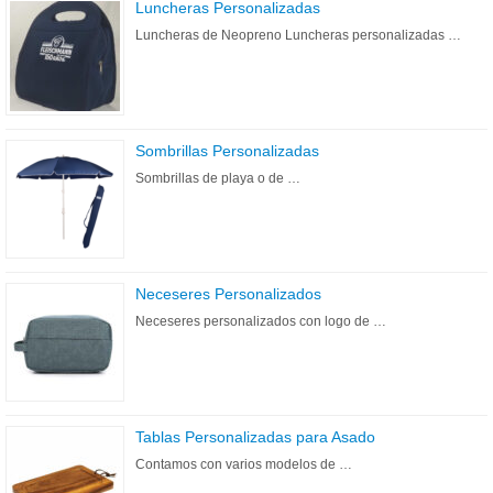
Luncheras Personalizadas
Luncheras de Neopreno Luncheras personalizadas …
Sombrillas Personalizadas
Sombrillas de playa o de …
Neceseres Personalizados
Neceseres personalizados con logo de …
Tablas Personalizadas para Asado
Contamos con varios modelos de …