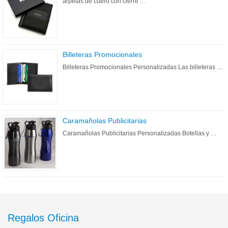
arpetas de cuero con cierre …
Billeteras Promocionales
Billeteras Promocionales Personalizadas Las billeteras …
Caramañolas Publicitarias
Caramañolas Publicitarias Personalizadas Botellas y …
Regalos Oficina