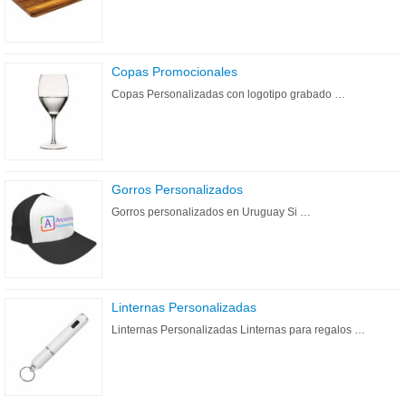
Copas Promocionales
Copas Personalizadas con logotipo grabado …
Gorros Personalizados
Gorros personalizados en Uruguay Si …
Linternas Personalizadas
Linternas Personalizadas Linternas para regalos …