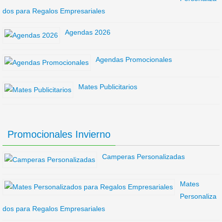
dos para Regalos Empresariales
Agendas 2026
Agendas Promocionales
Mates Publicitarios
Promocionales Invierno
Camperas Personalizadas
Mates
Personaliza
dos para Regalos Empresariales