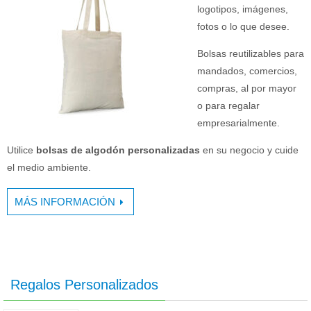
logotipos, imágenes,
fotos o lo que desee.
Bolsas reutilizables para
mandados, comercios,
compras, al por mayor
o para regalar
empresarialmente.
Utilice
bolsas de algodón personalizadas
en su negocio y cuide
el medio ambiente.
MÁS INFORMACIÓN
Regalos Personalizados