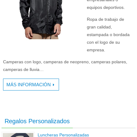
equipos deportivos.
Ropa de trabajo de
gran calidad,
estampada o bordada
con el logo de su
empresa.
Camperas con logo, camperas de neopreno, camperas polares,
camperas de lluvia…
MÁS INFORMACIÓN
Regalos Personalizados
Luncheras Personalizadas