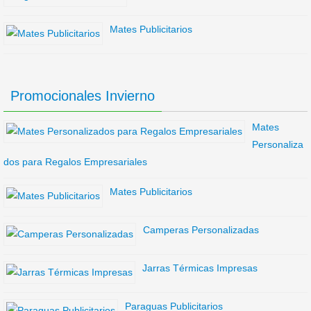
Mates Publicitarios
Promocionales Invierno
Mates
Personaliza
dos para Regalos Empresariales
Mates Publicitarios
Camperas Personalizadas
Jarras Térmicas Impresas
Paraguas Publicitarios