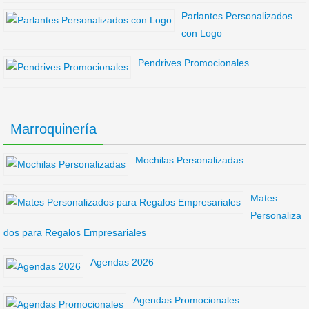
Parlantes Personalizados
con Logo
Pendrives Promocionales
Marroquinería
Mochilas Personalizadas
Mates
Personaliza
dos para Regalos Empresariales
Agendas 2026
Agendas Promocionales