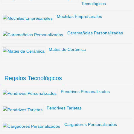
Tecnológicos
Mochilas Empresariales
Caramañolas Personalizadas
Mates de Cerámica
Regalos Tecnológicos
Pendrives Personalizados
Pendrives Tarjetas
Cargadores Personalizados