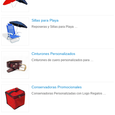
Sillas para Playa
Reposeras y Sillas para Playa …
Cinturones Personalizados
Cinturones de cuero personalizados para …
Conservadoras Promocionales
Conservadoras Personalizadas con Logo Regalos …