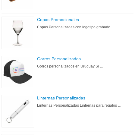
Copas Promocionales
Copas Personalizadas con logotipo grabado …
Gorros Personalizados
Gorros personalizados en Uruguay Si …
Linternas Personalizadas
Linternas Personalizadas Linternas para regalos …