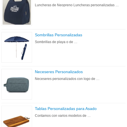
Luncheras de Neopreno Luncheras personalizadas …
Sombrillas Personalizadas
Sombrillas de playa o de …
Neceseres Personalizados
Neceseres personalizados con logo de …
Tablas Personalizadas para Asado
Contamos con varios modelos de …