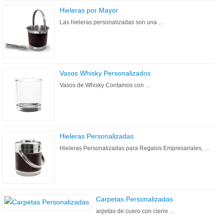
Hieleras por Mayor
Las hieleras personalizadas son una …
Vasos Whisky Personalizados
Vasos de Whisky Contamos con …
Hieleras Personalizadas
Hieleras Personalizadas para Regalos Empresariales, …
Carpetas Personalizadas
arpetas de cuero con cierre …