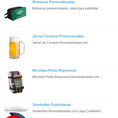
Botineras Personalizadas
Botineras promocionales, ideal para publicitar …
Jarras Cerveza Promocionales
Jarras de Cerveza Personalizadas con …
Mochilas Porta Reposeras
Mochilas Porta Reposeras personalizadas con …
Sombrillas Publicitarias
Sombrillas Personalizadas con Logo Contamos …