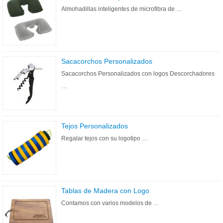
Almohadillas inteligentes de microfibra de …
Sacacorchos Personalizados
Sacacorchos Personalizados con logos Descorchadores
…
Tejos Personalizados
Regalar tejos con su logotipo …
Tablas de Madera con Logo
Contamos con varios modelos de …