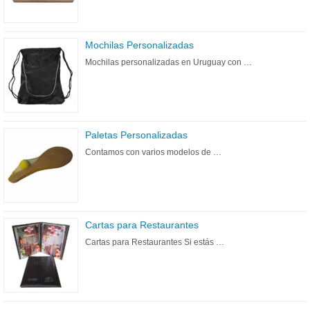
Mochilas Personalizadas
Mochilas personalizadas en Uruguay con …
Paletas Personalizadas
Contamos con varios modelos de …
Cartas para Restaurantes
Cartas para Restaurantes Si estás …