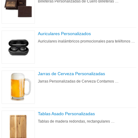
Billeteras Personalizadas de Cuero Billeteras …
Auriculares Personalizados
Auriculares inalámbricos promocionales para teléfonos …
Jarras de Cerveza Personalizadas
Jarras Personalizadas de Cerveza Contamos …
Tablas Asado Personalizadas
Tablas de madera redondas, rectangulares …