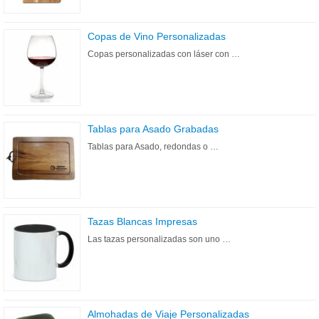
Copas de Vino Personalizadas
Copas personalizadas con láser con …
Tablas para Asado Grabadas
Tablas para Asado, redondas o …
Tazas Blancas Impresas
Las tazas personalizadas son uno …
Almohadas de Viaje Personalizadas