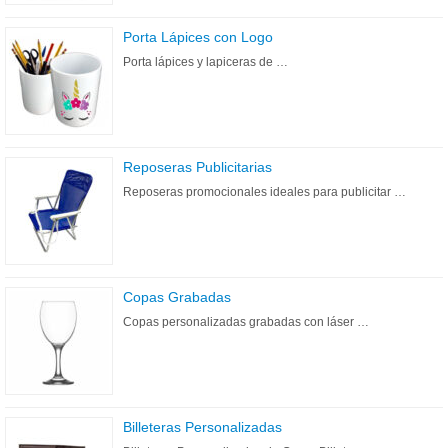
Porta Lápices con Logo
Porta lápices y lapiceras de …
Reposeras Publicitarias
Reposeras promocionales ideales para publicitar …
Copas Grabadas
Copas personalizadas grabadas con láser …
Billeteras Personalizadas