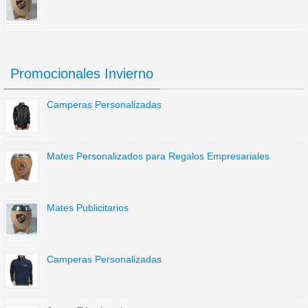
Promocionales Invierno
Camperas Personalizadas
Mates Personalizados para Regalos Empresariales
Mates Publicitarios
Camperas Personalizadas