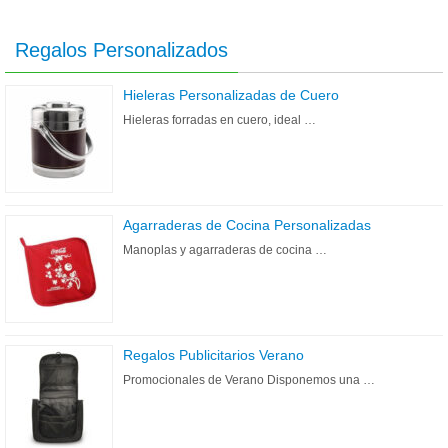
Regalos Personalizados
Hieleras Personalizadas de Cuero
Hieleras forradas en cuero, ideal …
Agarraderas de Cocina Personalizadas
Manoplas y agarraderas de cocina …
Regalos Publicitarios Verano
Promocionales de Verano Disponemos una …