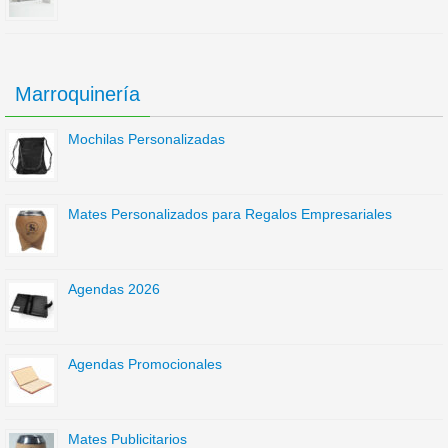
Marroquinería
Mochilas Personalizadas
Mates Personalizados para Regalos Empresariales
Agendas 2026
Agendas Promocionales
Mates Publicitarios