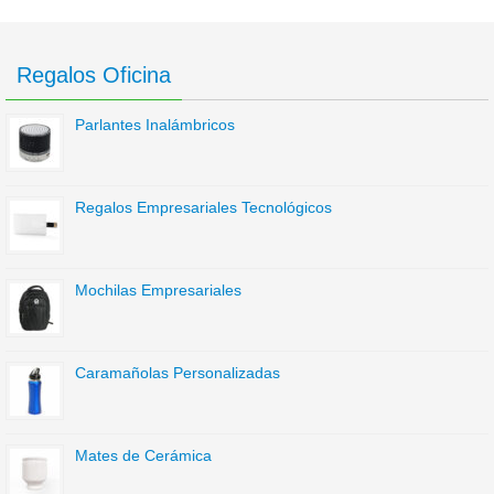
Regalos Oficina
Parlantes Inalámbricos
Regalos Empresariales Tecnológicos
Mochilas Empresariales
Caramañolas Personalizadas
Mates de Cerámica