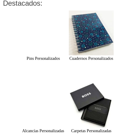
Destacados:
Pins Personalizados
Cuadernos Personalizados
Alcancías Personalizadas
Carpetas Personalizadas