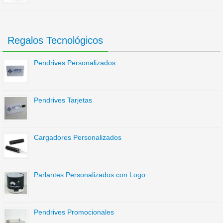
Regalos Tecnológicos
Pendrives Personalizados
Pendrives Tarjetas
Cargadores Personalizados
Parlantes Personalizados con Logo
Pendrives Promocionales