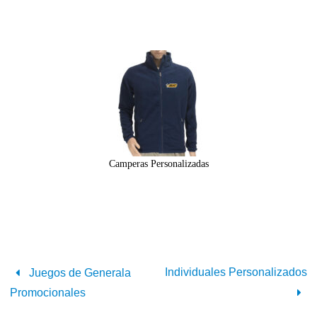
Camperas Personalizadas
Individuales Personalizados
Juegos de Generala
Promocionales