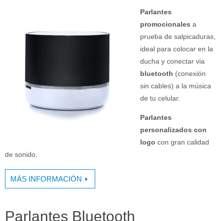
Parlantes
promocionales
a
prueba de salpicaduras,
ideal para colocar en la
ducha y conectar via
bluetooth
(conexión
sin cables) a la música
de tu celular.
Parlantes
personalizados con
logo
con gran calidad
de sonido.
MÁS INFORMACIÓN
Parlantes Bluetooth