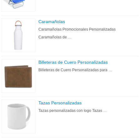
Caramañolas
Caramañolas Promocionales Personalizadas
Caramañolas de …
Billeteras de Cuero Personalizadas
Billeteras de Cuero Personalizadas para …
Tazas Personalizadas
Tazas personalizadas con logo Tazas …