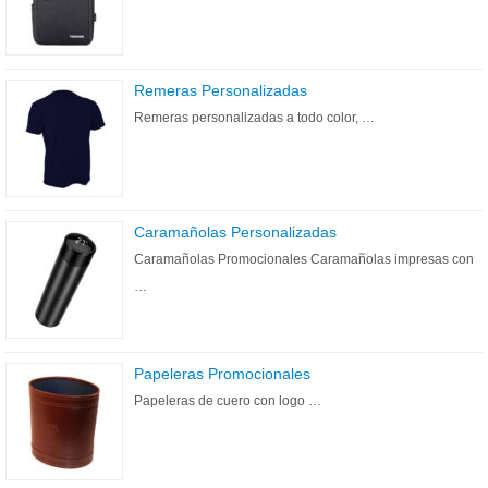
Remeras Personalizadas
Remeras personalizadas a todo color, …
Caramañolas Personalizadas
Caramañolas Promocionales Caramañolas impresas con
…
Papeleras Promocionales
Papeleras de cuero con logo …