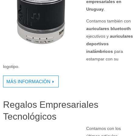
empresariales en
Uruguay
.
Contamos también con
auriculares bluetooth
ejecutivos y
auriculares
deportivos
inalámbricos
para
estampar con su
logotipo.
MÁS INFORMACIÓN
Regalos Empresariales
Tecnológicos
Contamos con los