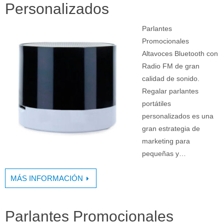
Personalizados
Parlantes
Promocionales
Altavoces Bluetooth con
Radio FM de gran
calidad de sonido.
Regalar parlantes
portátiles
personalizados es una
gran estrategia de
marketing para
pequeñas y…
MÁS INFORMACIÓN
Parlantes Promocionales