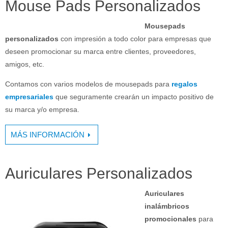
Mouse Pads Personalizados
Mousepads
personalizados
con impresión a todo color para empresas que
deseen promocionar su marca entre clientes, proveedores,
amigos, etc.
Contamos con varios modelos de mousepads para
regalos
empresariales
que seguramente crearán un impacto positivo de
su marca y/o empresa.
MÁS INFORMACIÓN
Auriculares Personalizados
Auriculares
inalámbricos
promocionales
para