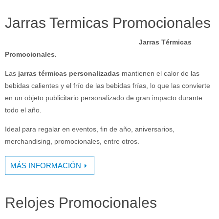
Jarras Termicas Promocionales
Jarras Térmicas
Promocionales.
Las
jarras térmicas personalizadas
mantienen el calor de las
bebidas calientes y el frío de las bebidas frías, lo que las convierte
en un objeto publicitario personalizado de gran impacto durante
todo el año.
Ideal para regalar en eventos, fin de año, aniversarios,
merchandising, promocionales, entre otros.
MÁS INFORMACIÓN
Relojes Promocionales