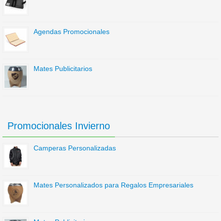
Agendas Promocionales
Mates Publicitarios
Promocionales Invierno
Camperas Personalizadas
Mates Personalizados para Regalos Empresariales