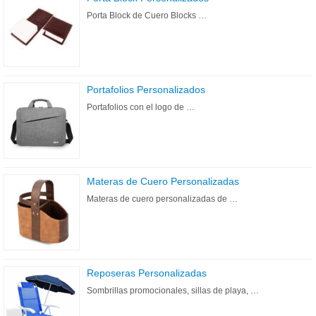
Porta Block de Cuero Blocks …
Portafolios Personalizados
Portafolios con el logo de …
Materas de Cuero Personalizadas
Materas de cuero personalizadas de …
Reposeras Personalizadas
Sombrillas promocionales, sillas de playa, …