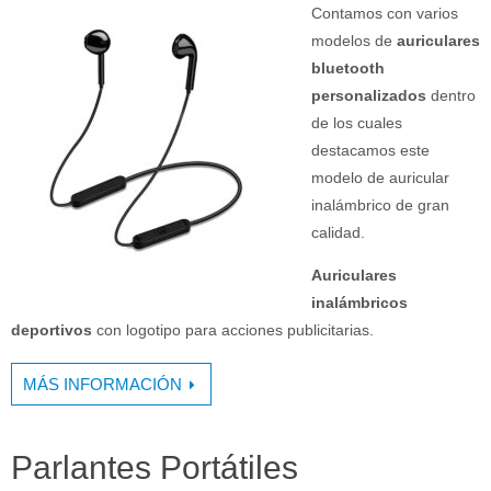
Contamos con varios
modelos de
auriculares
bluetooth
personalizados
dentro
de los cuales
destacamos este
modelo de auricular
inalámbrico de gran
calidad.
Auriculares
inalámbricos
deportivos
con logotipo para acciones publicitarias.
MÁS INFORMACIÓN
Parlantes Portátiles