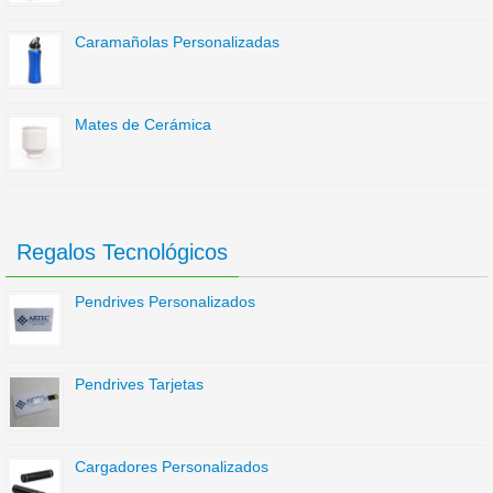
Caramañolas Personalizadas
Mates de Cerámica
Regalos Tecnológicos
Pendrives Personalizados
Pendrives Tarjetas
Cargadores Personalizados