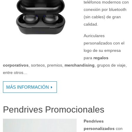
teléfonos modernos con
conexión por bluetooth
(sin cables) de gran
calidad.
Auriculares
personalizados con el
logo de su empresa
para
regalos
corporativos
, sorteos, premios,
merchandising
, grupos de viaje,
entre otros…
MÁS INFORMACIÓN
Pendrives Promocionales
Pendrives
personalizados
con