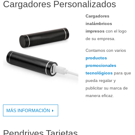
Cargadores Personalizados
Cargadores
inalámbricos
impresos
con el logo
de su empresa.
Contamos con varios
productos
promocionales
tecnológicos
para que
pueda regalar y
publicitar su marca de
manera eficaz.
MÁS INFORMACIÓN
Pendrives Tarjetas