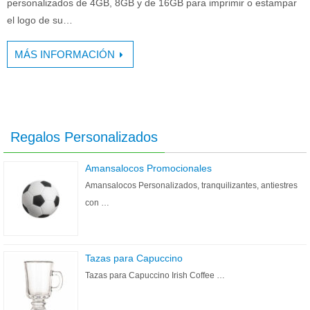
personalizados de 4GB, 8GB y de 16GB para imprimir o estampar
el logo de su…
MÁS INFORMACIÓN
Regalos Personalizados
Amansalocos Promocionales
Amansalocos Personalizados, tranquilizantes, antiestres
con …
Tazas para Capuccino
Tazas para Capuccino Irish Coffee …