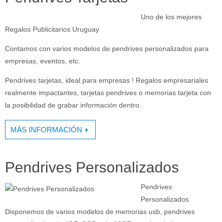
Uno de los mejores
Regalos Publicitarios Uruguay
Contamos con varios modelos de pendrives personalizados para
empresas, eventos, etc.
Pendrives tarjetas, ideal para empresas ! Regalos empresariales
realmente impactantes, tarjetas pendrives o memorias tarjeta con
la posibilidad de grabar información dentro.
MÁS INFORMACIÓN
Pendrives Personalizados
Pendrives
Personalizados
Disponemos de varios modelos de memorias usb, pendrives