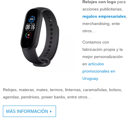
Relojes con logo
para
acciones publicitarias,
regalos empresariales
,
merchandising, ente
otros…
Contamos con
fabricación propia y la
mejor personalización
en
artículos
promocionales en
Uruguay
.
Relojes, materas, mates, termos, linternas, caramañolas, bolsos,
agendas, pendrives, power banks, entre otros…
MÁS INFORMACIÓN