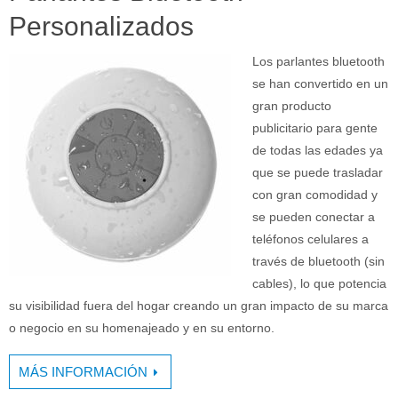
Personalizados
Los parlantes bluetooth
se han convertido en un
gran producto
publicitario para gente
de todas las edades ya
que se puede trasladar
con gran comodidad y
se pueden conectar a
teléfonos celulares a
través de bluetooth (sin
cables), lo que potencia
su visibilidad fuera del hogar creando un gran impacto de su marca
o negocio en su homenajeado y en su entorno.
MÁS INFORMACIÓN