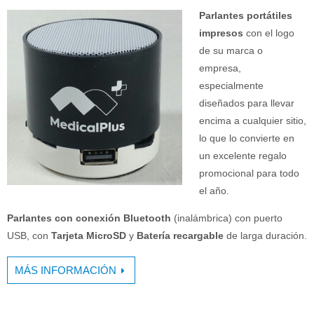
Parlantes portátiles
impresos
con el logo
de su marca o
empresa,
especialmente
diseñados para llevar
encima a cualquier sitio,
lo que lo convierte en
un excelente regalo
promocional para todo
el año.
Parlantes con conexión Bluetooth
(inalámbrica) con puerto
USB, con
Tarjeta MicroSD
y
Batería recargable
de larga duración.
MÁS INFORMACIÓN