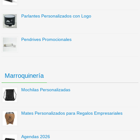
Parlantes Personalizados con Logo
Pendrives Promocionales
Marroquinería
Mochilas Personalizadas
Mates Personalizados para Regalos Empresariales
Agendas 2026