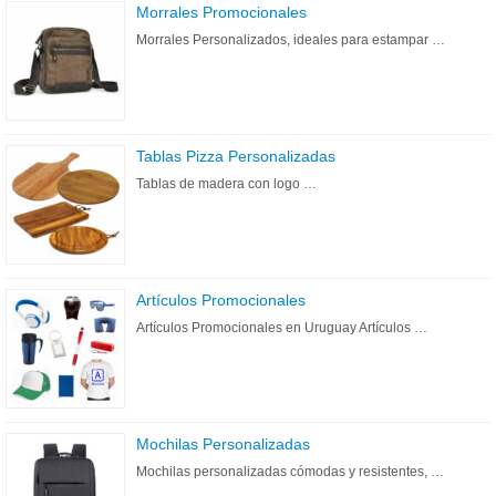
Morrales Promocionales
Morrales Personalizados, ideales para estampar …
Tablas Pizza Personalizadas
Tablas de madera con logo …
Artículos Promocionales
Artículos Promocionales en Uruguay Artículos …
Mochilas Personalizadas
Mochilas personalizadas cómodas y resistentes, …