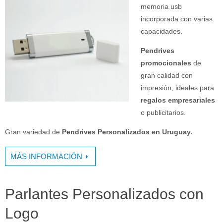
memoria usb
incorporada con varias
capacidades.
Pendrives
promocionales
de
gran calidad con
impresión, ideales para
regalos empresariales
o publicitarios.
Gran variedad de
Pendrives Personalizados en Uruguay.
MÁS INFORMACIÓN
Parlantes Personalizados con
Logo