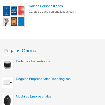
Naipes Personalizados
Cartas de truco personalizadas con …
Regalos Oficina
Parlantes Inalámbricos
Regalos Empresariales Tecnológicos
Mochilas Empresariales