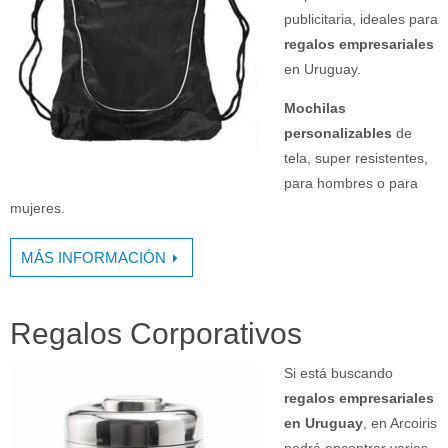
publicitaria, ideales para
regalos empresariales
en Uruguay.
Mochilas
personalizables
de
tela, super resistentes,
para hombres o para
mujeres.
MÁS INFORMACIÓN
Regalos Corporativos
Si está buscando
regalos empresariales
en Uruguay
, en Arcoiris