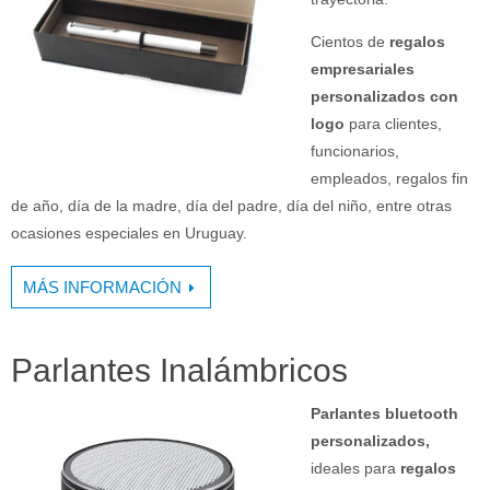
Cientos de
regalos
empresariales
personalizados con
logo
para clientes,
funcionarios,
empleados, regalos fin
de año, día de la madre, día del padre, día del niño, entre otras
ocasiones especiales en Uruguay.
MÁS INFORMACIÓN
Parlantes Inalámbricos
Parlantes bluetooth
personalizados,
ideales para
regalos