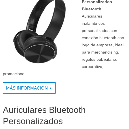
Personalizados
Bluetooth
Auriculares
inalámbricos
personalizados con
conexión bluetooth con
logo de empresa, ideal
para merchandising,
regalos publicitario,
corporativo,
promocional…
MÁS INFORMACIÓN
Auriculares Bluetooth
Personalizados