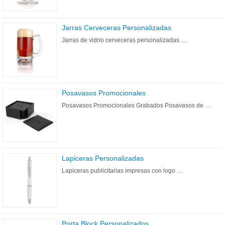
Jarras Cerveceras Personalizadas
Jarras de vidrio cerveceras personalizadas …
Posavasos Promocionales
Posavasos Promocionales Grabados Posavasos de …
Lapiceras Personalizadas
Lapiceras publicitarias impresas con logo …
Porta Block Personalizados