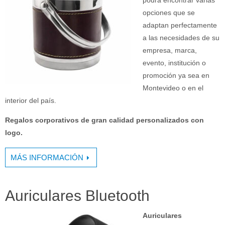
podrá encontrar varias
opciones que se
adaptan perfectamente
a las necesidades de su
empresa, marca,
evento, institución o
promoción ya sea en
Montevideo o en el
interior del país.
Regalos corporativos de gran calidad personalizados con
logo.
MÁS INFORMACIÓN
Auriculares Bluetooth
Auriculares