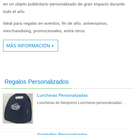
en un objeto publicitario personalizado de gran impacto durante
todo el año.
Ideal para regalar en eventos, fin de año, aniversarios,
merchandising, promocionales, entre otros.
MÁS INFORMACIÓN
Regalos Personalizados
Luncheras Personalizadas
Luncheras de Neopreno Luncheras personalizadas …
Sombrillas Personalizadas