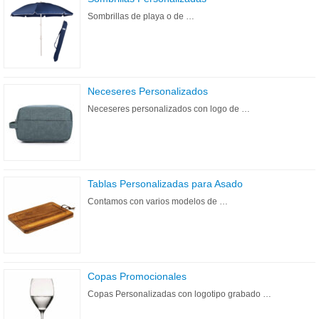
Sombrillas de playa o de …
Neceseres Personalizados
Neceseres personalizados con logo de …
Tablas Personalizadas para Asado
Contamos con varios modelos de …
Copas Promocionales
Copas Personalizadas con logotipo grabado …