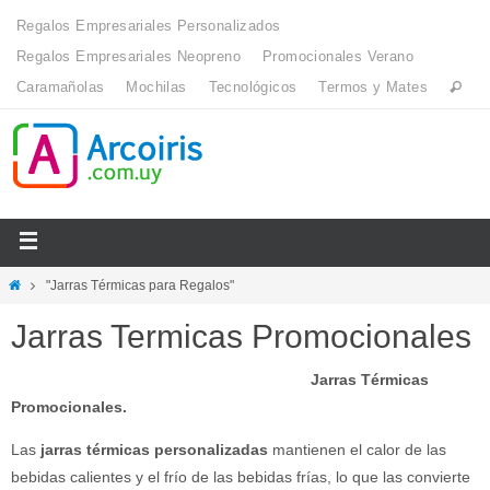
Regalos Empresariales Personalizados
Regalos Empresariales Neopreno
Promocionales Verano
Caramañolas
Mochilas
Tecnológicos
Termos y Mates
"Jarras Térmicas para Regalos"
Jarras Termicas Promocionales
Jarras Térmicas
Promocionales.
Las
jarras térmicas personalizadas
mantienen el calor de las
bebidas calientes y el frío de las bebidas frías, lo que las convierte