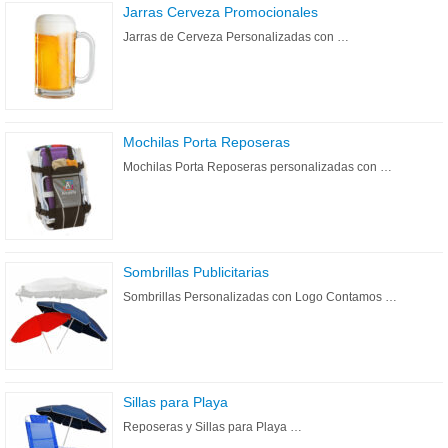
Jarras Cerveza Promocionales
Jarras de Cerveza Personalizadas con …
Mochilas Porta Reposeras
Mochilas Porta Reposeras personalizadas con …
Sombrillas Publicitarias
Sombrillas Personalizadas con Logo Contamos …
Sillas para Playa
Reposeras y Sillas para Playa …