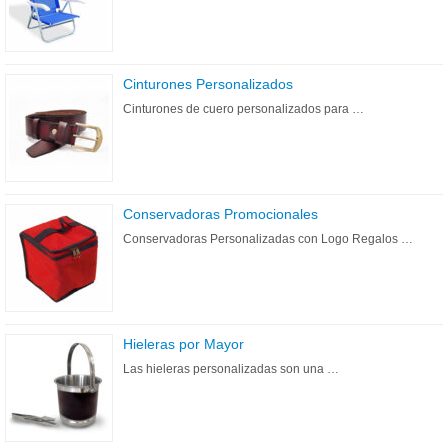
Cinturones Personalizados
Cinturones de cuero personalizados para …
Conservadoras Promocionales
Conservadoras Personalizadas con Logo Regalos …
Hieleras por Mayor
Las hieleras personalizadas son una …