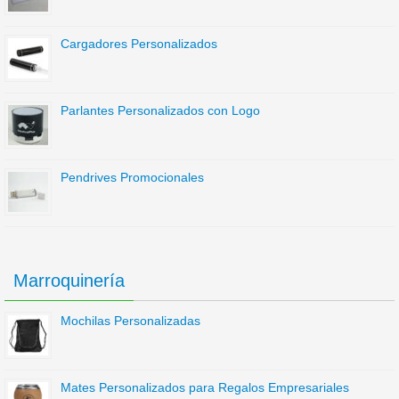
Cargadores Personalizados
Parlantes Personalizados con Logo
Pendrives Promocionales
Marroquinería
Mochilas Personalizadas
Mates Personalizados para Regalos Empresariales