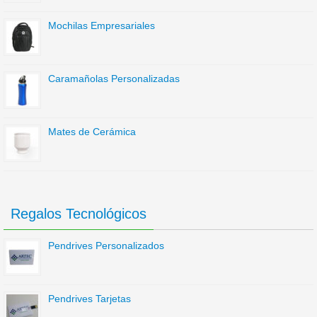
Mochilas Empresariales
Caramañolas Personalizadas
Mates de Cerámica
Regalos Tecnológicos
Pendrives Personalizados
Pendrives Tarjetas