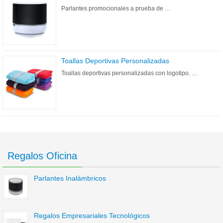
Parlantes promocionales a prueba de …
Toallas Deportivas Personalizadas
Toallas deportivas personalizadas con logotipo. …
Regalos Oficina
Parlantes Inalámbricos
Regalos Empresariales Tecnológicos