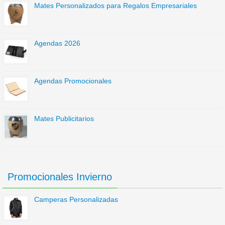
Mates Personalizados para Regalos Empresariales
Agendas 2026
Agendas Promocionales
Mates Publicitarios
Promocionales Invierno
Camperas Personalizadas