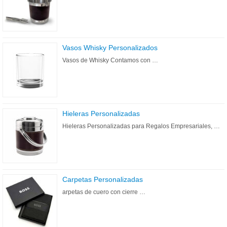
Vasos Whisky Personalizados
Vasos de Whisky Contamos con …
Hieleras Personalizadas
Hieleras Personalizadas para Regalos Empresariales, …
Carpetas Personalizadas
arpetas de cuero con cierre …