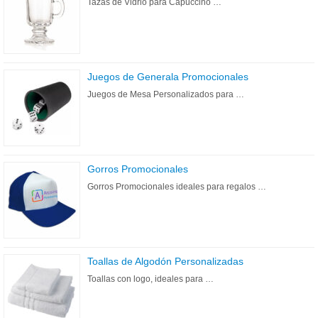
Tazas de Vidrio para Capuccino …
Juegos de Generala Promocionales
Juegos de Mesa Personalizados para …
Gorros Promocionales
Gorros Promocionales ideales para regalos …
Toallas de Algodón Personalizadas
Toallas con logo, ideales para …