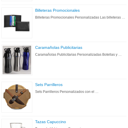
Billeteras Promocionales
Billeteras Promocionales Personalizadas Las billeteras …
Caramañolas Publicitarias
Caramañolas Publicitarias Personalizadas Botellas y …
Sets Parrilleros
Sets Parrilleros Personalizados con el …
Tazas Capuccino