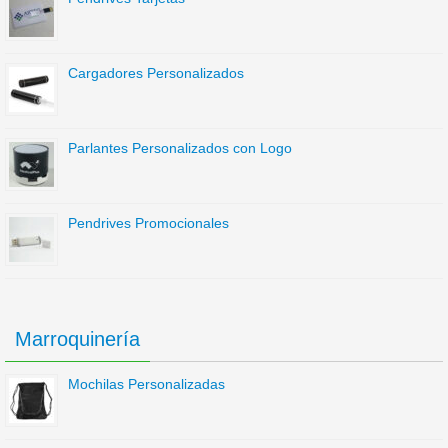
Cargadores Personalizados
Parlantes Personalizados con Logo
Pendrives Promocionales
Marroquinería
Mochilas Personalizadas