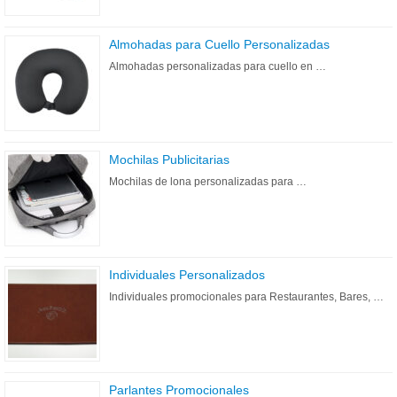
Almohadas para Cuello Personalizadas
Almohadas personalizadas para cuello en …
Mochilas Publicitarias
Mochilas de lona personalizadas para …
Individuales Personalizados
Individuales promocionales para Restaurantes, Bares, …
Parlantes Promocionales