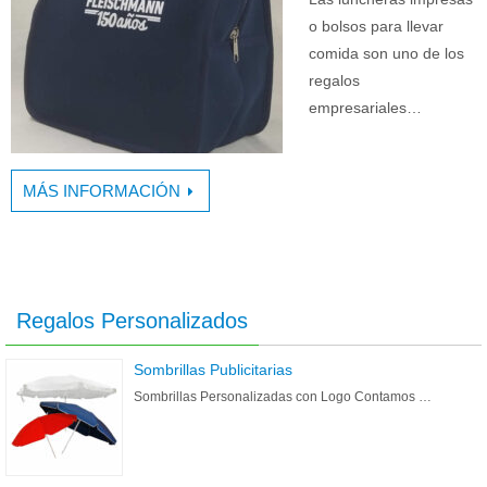
o bolsos para llevar
comida son uno de los
regalos
empresariales…
MÁS INFORMACIÓN
Regalos Personalizados
Sombrillas Publicitarias
Sombrillas Personalizadas con Logo Contamos …