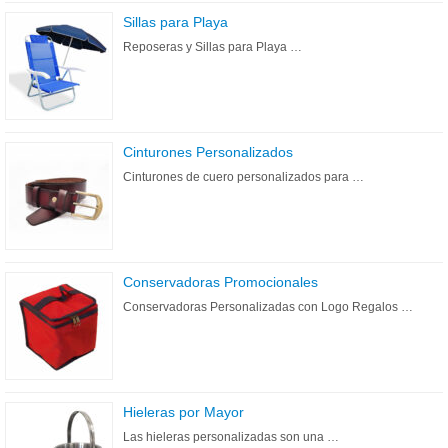
Sillas para Playa
Reposeras y Sillas para Playa …
Cinturones Personalizados
Cinturones de cuero personalizados para …
Conservadoras Promocionales
Conservadoras Personalizadas con Logo Regalos …
Hieleras por Mayor
Las hieleras personalizadas son una …