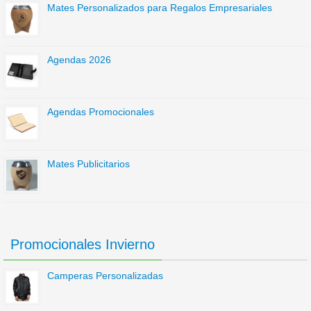
Mates Personalizados para Regalos Empresariales
Agendas 2026
Agendas Promocionales
Mates Publicitarios
Promocionales Invierno
Camperas Personalizadas