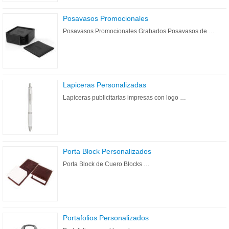
Posavasos Promocionales
Posavasos Promocionales Grabados Posavasos de …
Lapiceras Personalizadas
Lapiceras publicitarias impresas con logo …
Porta Block Personalizados
Porta Block de Cuero Blocks …
Portafolios Personalizados