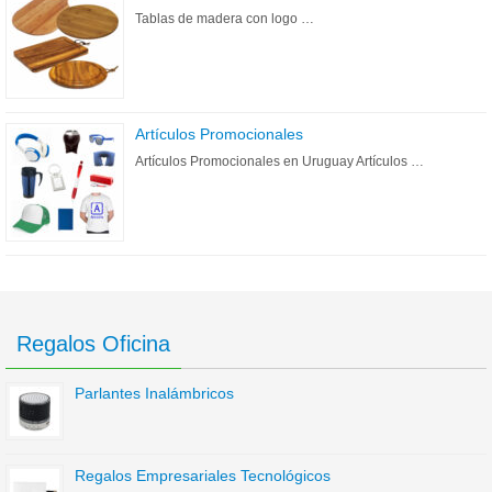
Tablas de madera con logo …
Artículos Promocionales
Artículos Promocionales en Uruguay Artículos …
Regalos Oficina
Parlantes Inalámbricos
Regalos Empresariales Tecnológicos