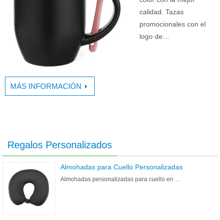
calidad. Tazas
promocionales con el
logo de…
MÁS INFORMACIÓN
Regalos Personalizados
Almohadas para Cuello Personalizadas
Almohadas personalizadas para cuello en …