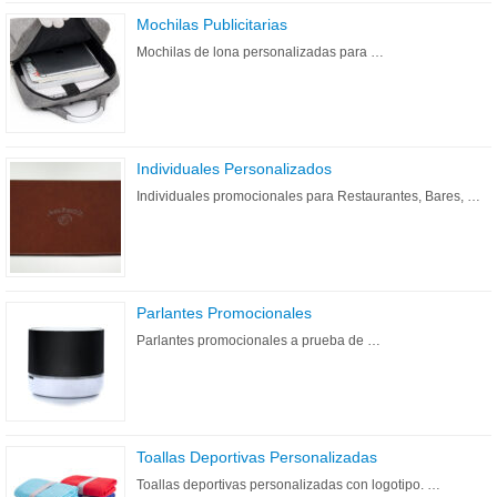
Mochilas Publicitarias
Mochilas de lona personalizadas para …
Individuales Personalizados
Individuales promocionales para Restaurantes, Bares, …
Parlantes Promocionales
Parlantes promocionales a prueba de …
Toallas Deportivas Personalizadas
Toallas deportivas personalizadas con logotipo. …