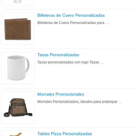
Billeteras de Cuero Personalizadas
Billeteras de Cuero Personalizadas para …
Tazas Personalizadas
Tazas personalizadas con logo Tazas …
Morrales Promocionales
Morrales Personalizados, ideales para estampar …
Tablas Pizza Personalizadas