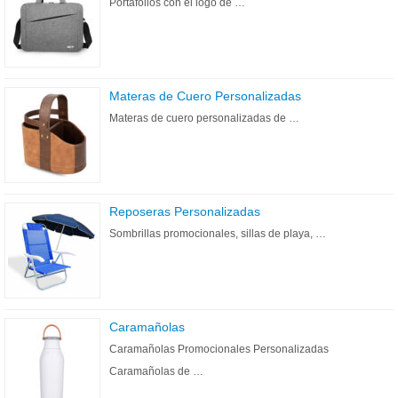
Portafolios con el logo de …
Materas de Cuero Personalizadas
Materas de cuero personalizadas de …
Reposeras Personalizadas
Sombrillas promocionales, sillas de playa, …
Caramañolas
Caramañolas Promocionales Personalizadas
Caramañolas de …