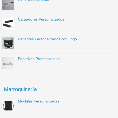
Cargadores Personalizados
Parlantes Personalizados con Logo
Pendrives Promocionales
Marroquinería
Mochilas Personalizadas