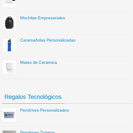
Mochilas Empresariales
Caramañolas Personalizadas
Mates de Cerámica
Regalos Tecnológicos
Pendrives Personalizados
Pendrives Tarjetas