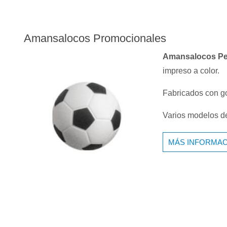
Amansalocos Promocionales
Amansalocos Pe
impreso a color.
Fabricados con go
Varios modelos 
MÁS INFORMAC