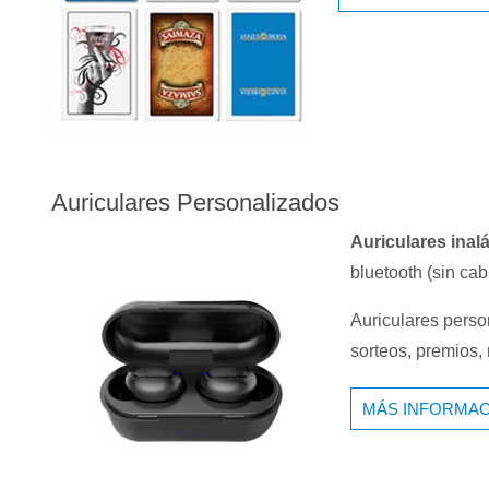
Auriculares Personalizados
Auriculares ina
bluetooth (sin cab
Auriculares perso
sorteos, premios,
MÁS INFORMAC