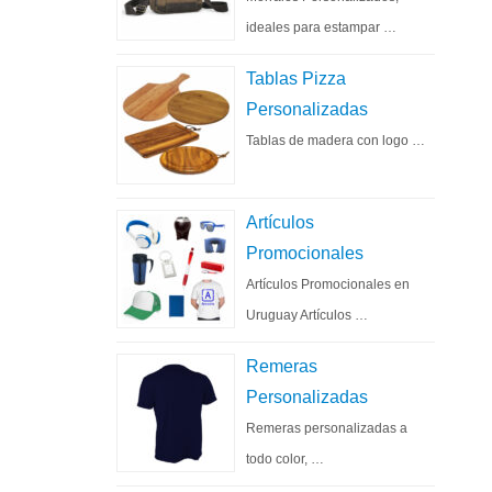
ideales para estampar …
Tablas Pizza
Personalizadas
Tablas de madera con logo …
Artículos
Promocionales
Artículos Promocionales en
Uruguay Artículos …
Remeras
Personalizadas
Remeras personalizadas a
todo color, …