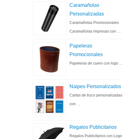
Caramañolas
Personalizadas
Caramañolas Promocionales
Caramañolas impresas con …
Papeleras
Promocionales
Papeleras de cuero con logo …
Naipes Personalizados
Cartas de truco personalizadas
con …
Regalos Publicitarios
Regalos Publicitarios con Logo