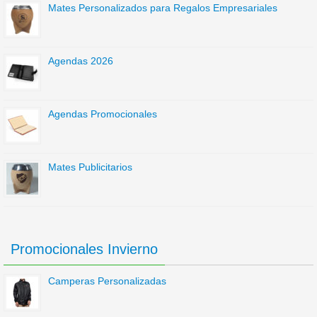
Mates Personalizados para Regalos Empresariales
Agendas 2026
Agendas Promocionales
Mates Publicitarios
Promocionales Invierno
Camperas Personalizadas