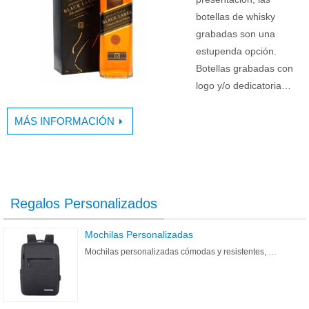
botellas de whisky
grabadas son una
estupenda opción.
Botellas grabadas con
logo y/o dedicatoria…
MÁS INFORMACIÓN
Regalos Personalizados
Mochilas Personalizadas
Mochilas personalizadas cómodas y resistentes, …