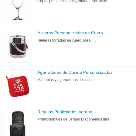
Copas personalizadas grabadas con láser …
Hieleras Personalizadas de Cuero
Hieleras forradas en cuero, ideal …
Agarraderas de Cocina Personalizadas
Manoplas y agarraderas de cocina …
Regalos Publicitarios Verano
Promocionales de Verano Disponemos una …