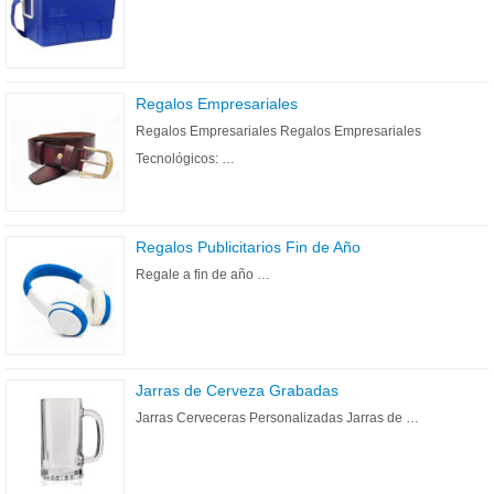
Regalos Empresariales
Regalos Empresariales Regalos Empresariales
Tecnológicos: …
Regalos Publicitarios Fin de Año
Regale a fin de año …
Jarras de Cerveza Grabadas
Jarras Cerveceras Personalizadas Jarras de …