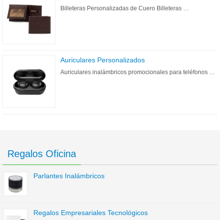
Billeteras Personalizadas de Cuero Billeteras …
Auriculares Personalizados
Auriculares inalámbricos promocionales para teléfonos …
Regalos Oficina
Parlantes Inalámbricos
Regalos Empresariales Tecnológicos