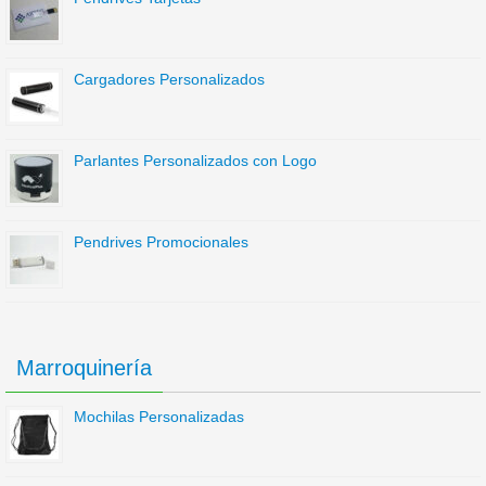
Cargadores Personalizados
Parlantes Personalizados con Logo
Pendrives Promocionales
Marroquinería
Mochilas Personalizadas