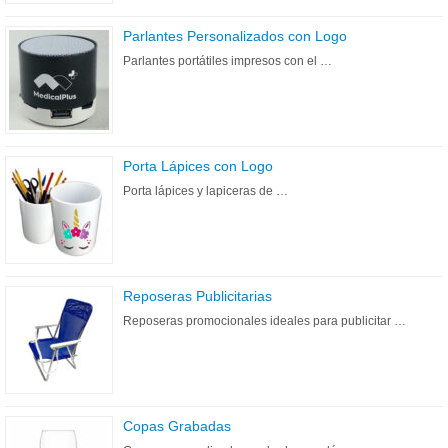
Parlantes Personalizados con Logo
Parlantes portátiles impresos con el …
Porta Lápices con Logo
Porta lápices y lapiceras de …
Reposeras Publicitarias
Reposeras promocionales ideales para publicitar …
Copas Grabadas