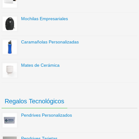
Mochilas Empresariales
Caramañolas Personalizadas
Mates de Cerámica
Regalos Tecnológicos
Pendrives Personalizados
Pendrives Tarjetas