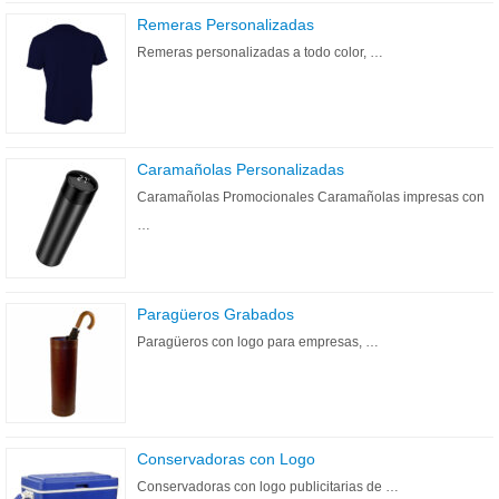
Remeras Personalizadas
Remeras personalizadas a todo color, …
Caramañolas Personalizadas
Caramañolas Promocionales Caramañolas impresas con
…
Paragüeros Grabados
Paragüeros con logo para empresas, …
Conservadoras con Logo
Conservadoras con logo publicitarias de …