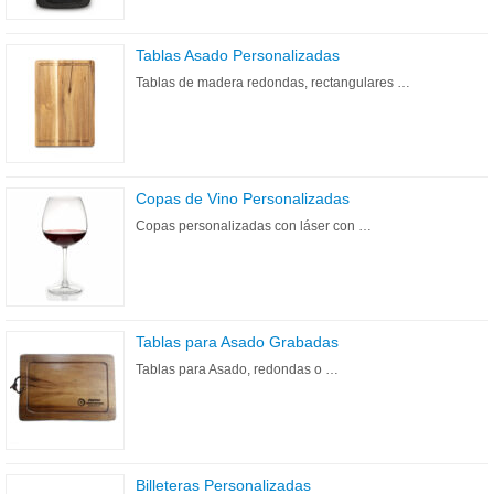
Tablas Asado Personalizadas
Tablas de madera redondas, rectangulares …
Copas de Vino Personalizadas
Copas personalizadas con láser con …
Tablas para Asado Grabadas
Tablas para Asado, redondas o …
Billeteras Personalizadas