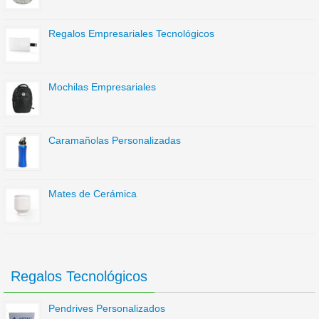
Regalos Empresariales Tecnológicos
Mochilas Empresariales
Caramañolas Personalizadas
Mates de Cerámica
Regalos Tecnológicos
Pendrives Personalizados