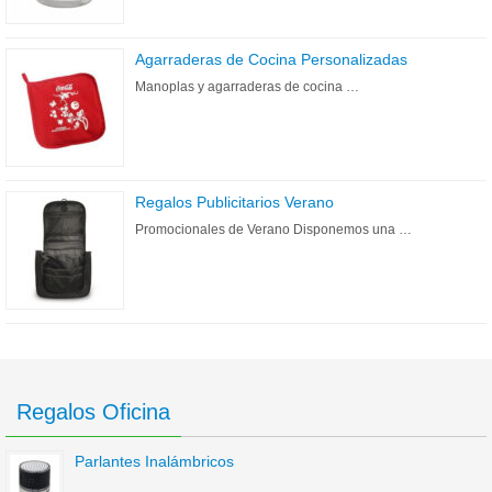
Agarraderas de Cocina Personalizadas
Manoplas y agarraderas de cocina …
Regalos Publicitarios Verano
Promocionales de Verano Disponemos una …
Regalos Oficina
Parlantes Inalámbricos