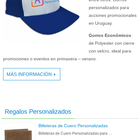
personalizados para
acciones promocionales
en Uruguay.
Gorros Económicos
de Polyester con cierre
con velcro, ideal para
promociones o eventos en primavera – verano.
MÁS INFORMACIÓN
Regalos Personalizados
Billeteras de Cuero Personalizadas
Billeteras de Cuero Personalizadas para …