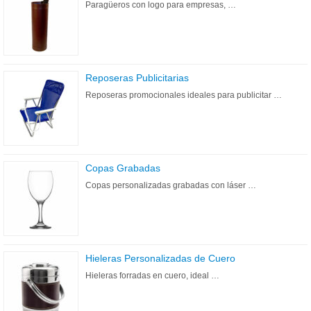
Paragüeros con logo para empresas, …
Reposeras Publicitarias
Reposeras promocionales ideales para publicitar …
Copas Grabadas
Copas personalizadas grabadas con láser …
Hieleras Personalizadas de Cuero
Hieleras forradas en cuero, ideal …