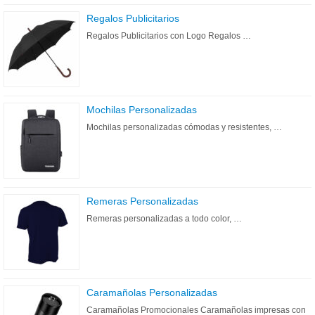
Regalos Publicitarios
Regalos Publicitarios con Logo Regalos …
Mochilas Personalizadas
Mochilas personalizadas cómodas y resistentes, …
Remeras Personalizadas
Remeras personalizadas a todo color, …
Caramañolas Personalizadas
Caramañolas Promocionales Caramañolas impresas con