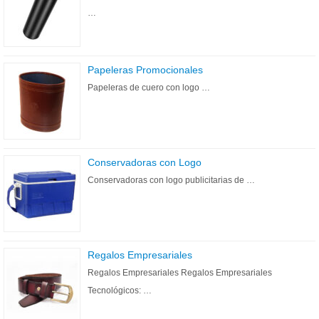
…
Papeleras Promocionales
Papeleras de cuero con logo …
Conservadoras con Logo
Conservadoras con logo publicitarias de …
Regalos Empresariales
Regalos Empresariales Regalos Empresariales
Tecnológicos: …