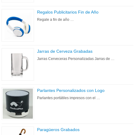
Regalos Publicitarios Fin de Año
Regale a fin de año …
Jarras de Cerveza Grabadas
Jarras Cerveceras Personalizadas Jarras de …
Parlantes Personalizados con Logo
Parlantes portátiles impresos con el …
Paragüeros Grabados