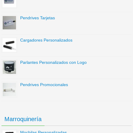
Pendrives Tarjetas
Cargadores Personalizados
Parlantes Personalizados con Logo
Pendrives Promocionales
Marroquinería
Mochilas Personalizadas