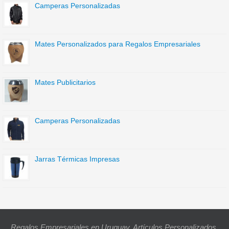
Camperas Personalizadas
Mates Personalizados para Regalos Empresariales
Mates Publicitarios
Camperas Personalizadas
Jarras Térmicas Impresas
Regalos Empresariales en Uruguay. Artículos Personalizados,