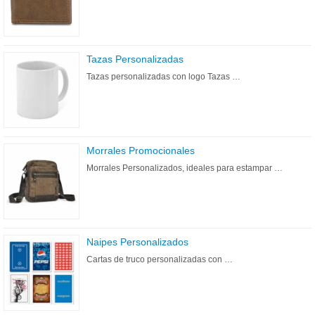
Tazas Personalizadas
Tazas personalizadas con logo Tazas …
Morrales Promocionales
Morrales Personalizados, ideales para estampar …
Naipes Personalizados
Cartas de truco personalizadas con …