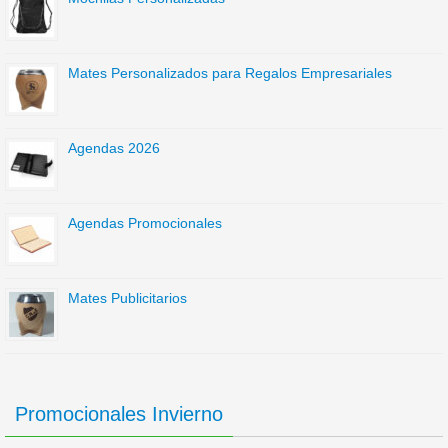
Mates Personalizados para Regalos Empresariales
Agendas 2026
Agendas Promocionales
Mates Publicitarios
Promocionales Invierno