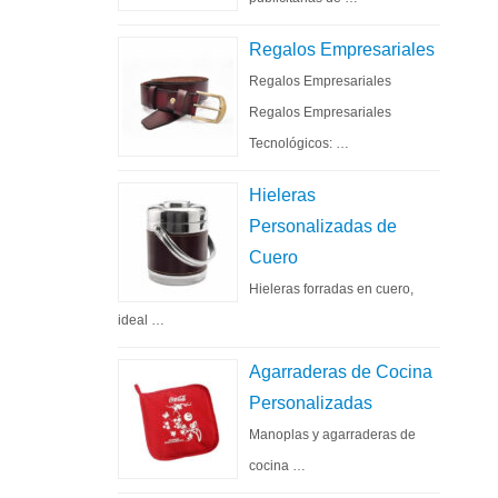
Regalos Empresariales
Regalos Empresariales
Regalos Empresariales
Tecnológicos: …
Hieleras
Personalizadas de
Cuero
Hieleras forradas en cuero,
ideal …
Agarraderas de Cocina
Personalizadas
Manoplas y agarraderas de
cocina …