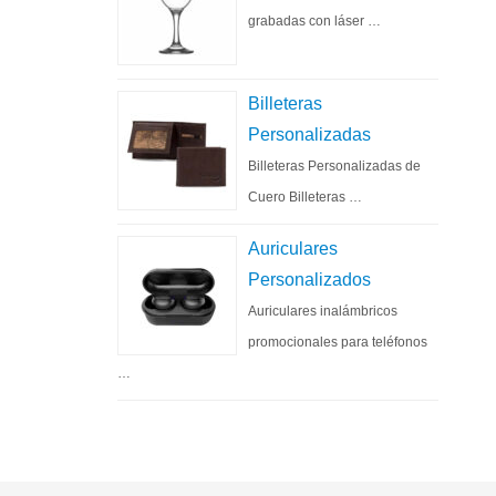
grabadas con láser …
Billeteras
Personalizadas
Billeteras Personalizadas de
Cuero Billeteras …
Auriculares
Personalizados
Auriculares inalámbricos
promocionales para teléfonos
…