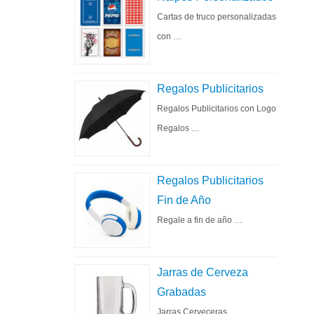
Cartas de truco personalizadas
con …
Regalos Publicitarios
Regalos Publicitarios con Logo
Regalos …
Regalos Publicitarios
Fin de Año
Regale a fin de año …
Jarras de Cerveza
Grabadas
Jarras Cerveceras