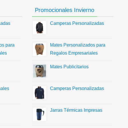
Promocionales Invierno
zadas
Camperas Personalizadas
os para
Mates Personalizados para
les
Regalos Empresariales
Mates Publicitarios
ales
Camperas Personalizadas
Jarras Térmicas Impresas