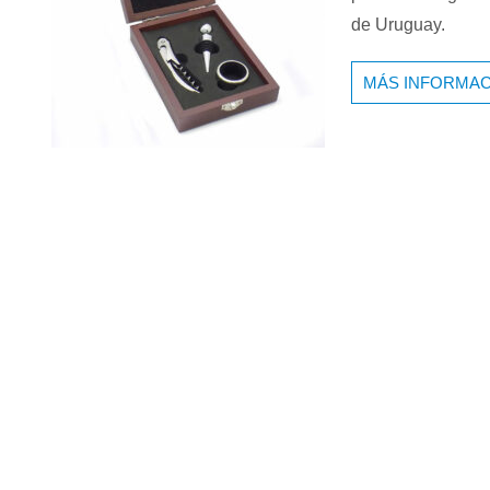
de Uruguay.
MÁS INFORMAC