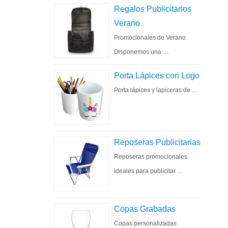
Regalos Publicitarios
Verano
Promocionales de Verano
Disponemos una …
Porta Lápices con Logo
Porta lápices y lapiceras de …
Reposeras Publicitarias
Reposeras promocionales
ideales para publicitar …
Copas Grabadas
Copas personalizadas