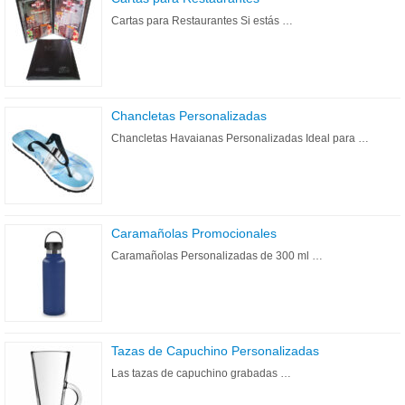
Cartas para Restaurantes Si estás …
Chancletas Personalizadas
Chancletas Havaianas Personalizadas Ideal para …
Caramañolas Promocionales
Caramañolas Personalizadas de 300 ml …
Tazas de Capuchino Personalizadas
Las tazas de capuchino grabadas …