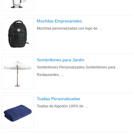
Mochilas Empresariales
Mochilas personalizadas con logo de …
Sombrillones para Jardín
Sombrillones Personalizados Sombrillones para
Restaurantes, …
Toallas Personalizadas
Toallas de Algodón 100% de …