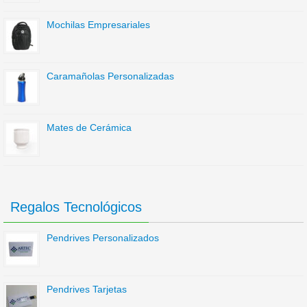
Mochilas Empresariales
Caramañolas Personalizadas
Mates de Cerámica
Regalos Tecnológicos
Pendrives Personalizados
Pendrives Tarjetas