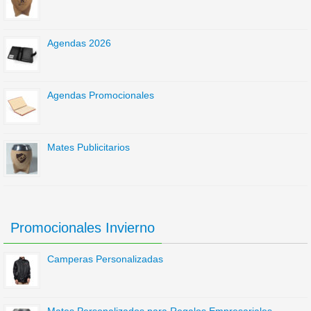
Agendas 2026
Agendas Promocionales
Mates Publicitarios
Promocionales Invierno
Camperas Personalizadas