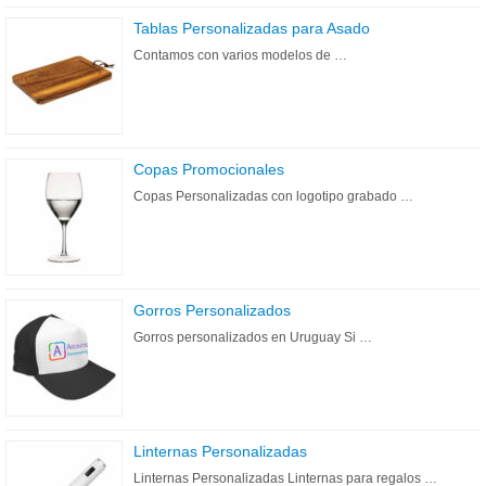
Tablas Personalizadas para Asado
Contamos con varios modelos de …
Copas Promocionales
Copas Personalizadas con logotipo grabado …
Gorros Personalizados
Gorros personalizados en Uruguay Si …
Linternas Personalizadas
Linternas Personalizadas Linternas para regalos …