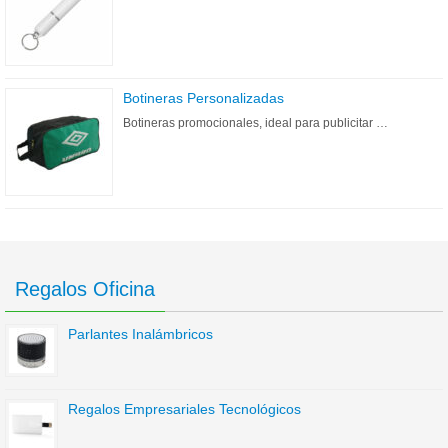
Botineras Personalizadas
Botineras promocionales, ideal para publicitar …
Regalos Oficina
Parlantes Inalámbricos
Regalos Empresariales Tecnológicos