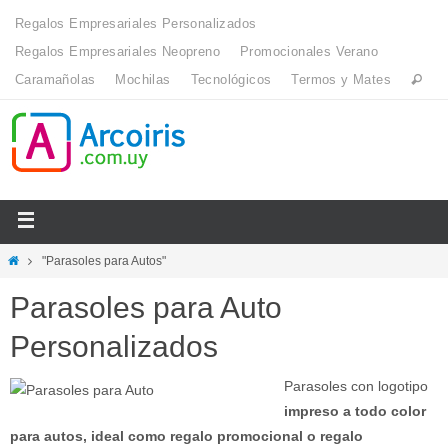
Regalos Empresariales Personalizados
Regalos Empresariales Neopreno
Promocionales Verano
Caramañolas
Mochilas
Tecnológicos
Termos y Mates
"Parasoles para Autos"
Parasoles para Auto
Personalizados
Parasoles con logotipo
impreso a todo color
para autos, ideal como regalo promocional o regalo