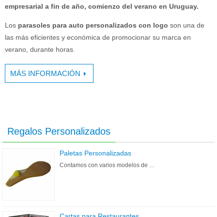
empresarial a fin de año, comienzo del verano en Uruguay.
Los
parasoles para auto personalizados con logo
son una de
las más eficientes y económica de promocionar su marca en
verano, durante horas.
MÁS INFORMACIÓN
Regalos Personalizados
Paletas Personalizadas
Contamos con varios modelos de …
Cartas para Restaurantes