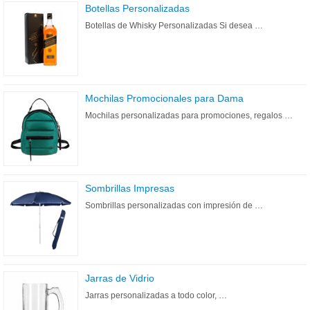
Botellas Personalizadas
Botellas de Whisky Personalizadas Si desea …
Mochilas Promocionales para Dama
Mochilas personalizadas para promociones, regalos …
Sombrillas Impresas
Sombrillas personalizadas con impresión de …
Jarras de Vidrio
Jarras personalizadas a todo color, …