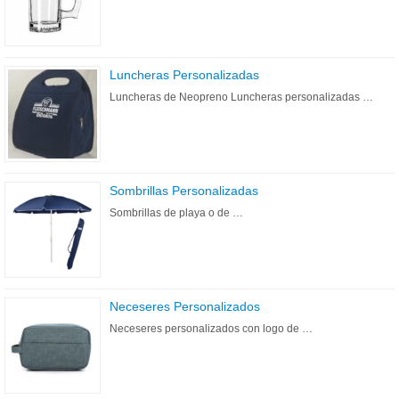
Luncheras Personalizadas
Luncheras de Neopreno Luncheras personalizadas …
Sombrillas Personalizadas
Sombrillas de playa o de …
Neceseres Personalizados
Neceseres personalizados con logo de …