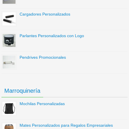
Cargadores Personalizados
Parlantes Personalizados con Logo
Pendrives Promocionales
Marroquinería
Mochilas Personalizadas
Mates Personalizados para Regalos Empresariales