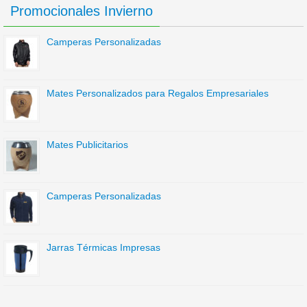
Promocionales Invierno
Camperas Personalizadas
Mates Personalizados para Regalos Empresariales
Mates Publicitarios
Camperas Personalizadas
Jarras Térmicas Impresas