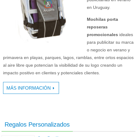
en Uruguay.
Mochilas porta
reposeras
promocionales
ideales
para publicitar su marca
o negocio en verano y
primavera en playas, parques, lagos, ramblas, entre ortos espacios
al aire libre que potencian la visibilidad de su logo creando un
impacto positivo en clientes y potenciales clientes.
MÁS INFORMACIÓN
Regalos Personalizados