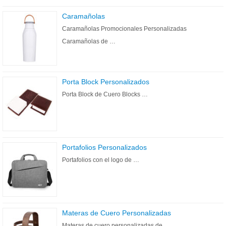
Caramañolas
Caramañolas Promocionales Personalizadas
Caramañolas de …
Porta Block Personalizados
Porta Block de Cuero Blocks …
Portafolios Personalizados
Portafolios con el logo de …
Materas de Cuero Personalizadas
Materas de cuero personalizadas de …