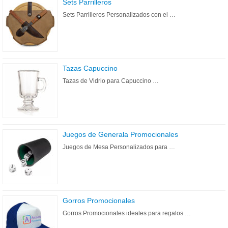
Sets Parrilleros
Sets Parrilleros Personalizados con el …
Tazas Capuccino
Tazas de Vidrio para Capuccino …
Juegos de Generala Promocionales
Juegos de Mesa Personalizados para …
Gorros Promocionales
Gorros Promocionales ideales para regalos …