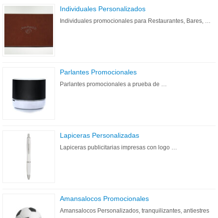
Individuales Personalizados
Individuales promocionales para Restaurantes, Bares, …
Parlantes Promocionales
Parlantes promocionales a prueba de …
Lapiceras Personalizadas
Lapiceras publicitarias impresas con logo …
Amansalocos Promocionales
Amansalocos Personalizados, tranquilizantes, antiestres