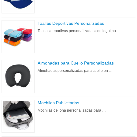
Toallas Deportivas Personalizadas
Toallas deportivas personalizadas con logotipo. …
Almohadas para Cuello Personalizadas
Almohadas personalizadas para cuello en …
Mochilas Publicitarias
Mochilas de lona personalizadas para …