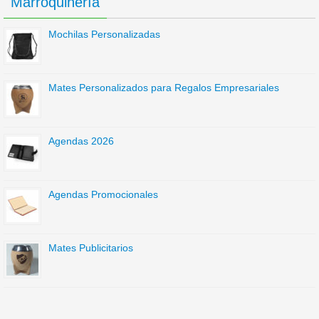
Marroquinería
Mochilas Personalizadas
Mates Personalizados para Regalos Empresariales
Agendas 2026
Agendas Promocionales
Mates Publicitarios