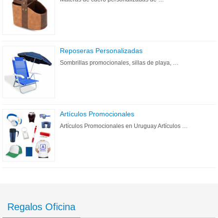
Reposeras Personalizadas
Sombrillas promocionales, sillas de playa, …
Artículos Promocionales
Artículos Promocionales en Uruguay Artículos …
Regalos Oficina