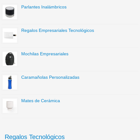
Parlantes Inalámbricos
Regalos Empresariales Tecnológicos
Mochilas Empresariales
Caramañolas Personalizadas
Mates de Cerámica
Regalos Tecnológicos