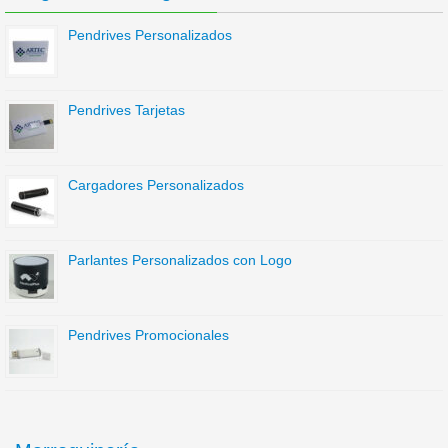
Pendrives Personalizados
Pendrives Tarjetas
Cargadores Personalizados
Parlantes Personalizados con Logo
Pendrives Promocionales