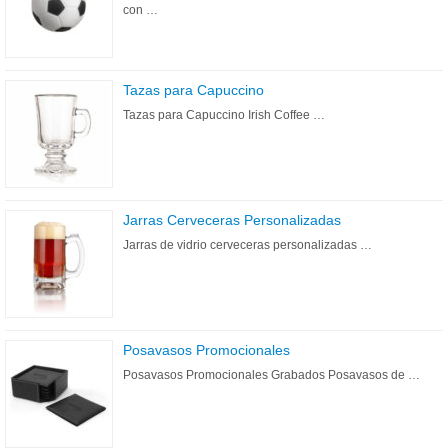
con …
Tazas para Capuccino
Tazas para Capuccino Irish Coffee …
Jarras Cerveceras Personalizadas
Jarras de vidrio cerveceras personalizadas …
Posavasos Promocionales
Posavasos Promocionales Grabados Posavasos de …