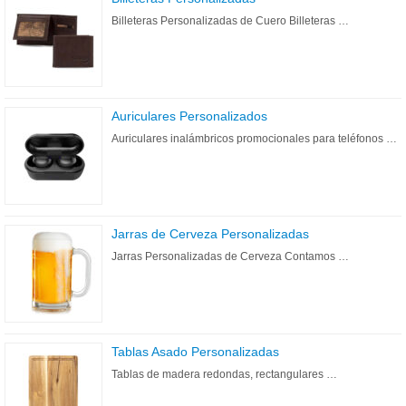
Billeteras Personalizadas de Cuero Billeteras …
Auriculares Personalizados
Auriculares inalámbricos promocionales para teléfonos …
Jarras de Cerveza Personalizadas
Jarras Personalizadas de Cerveza Contamos …
Tablas Asado Personalizadas
Tablas de madera redondas, rectangulares …