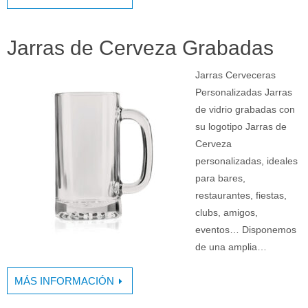
Jarras de Cerveza Grabadas
Jarras Cerveceras
Personalizadas Jarras
de vidrio grabadas con
su logotipo Jarras de
Cerveza
personalizadas, ideales
para bares,
restaurantes, fiestas,
clubs, amigos,
eventos… Disponemos
de una amplia…
MÁS INFORMACIÓN