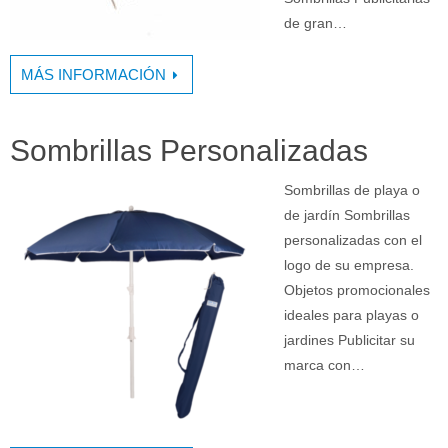
de gran…
MÁS INFORMACIÓN
Sombrillas Personalizadas
Sombrillas de playa o
de jardín Sombrillas
personalizadas con el
logo de su empresa.
Objetos promocionales
ideales para playas o
jardines Publicitar su
marca con…