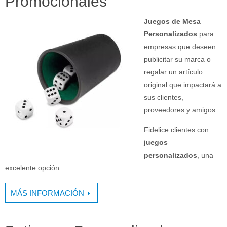
Promocionales
Juegos de Mesa
Personalizados
para
empresas que deseen
publicitar su marca o
regalar un artículo
original que impactará a
sus clientes,
proveedores y amigos.
Fidelice clientes con
juegos
personalizados
, una
excelente opción.
MÁS INFORMACIÓN