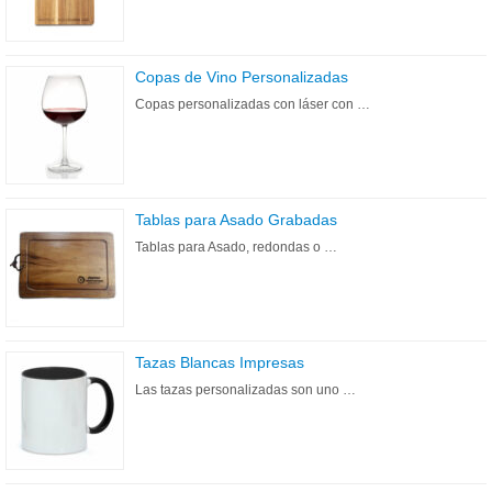
Copas de Vino Personalizadas
Copas personalizadas con láser con …
Tablas para Asado Grabadas
Tablas para Asado, redondas o …
Tazas Blancas Impresas
Las tazas personalizadas son uno …