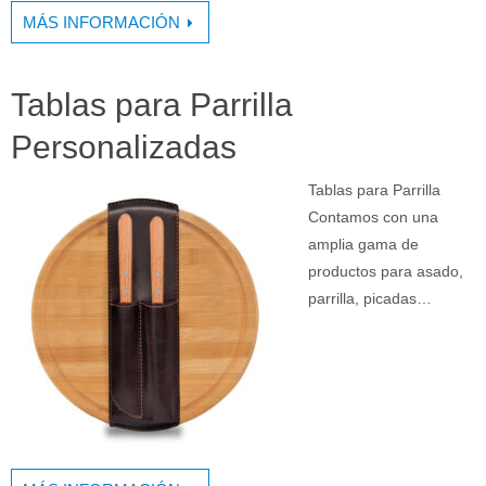
MÁS INFORMACIÓN
Tablas para Parrilla
Personalizadas
Tablas para Parrilla
Contamos con una
amplia gama de
productos para asado,
parrilla, picadas…