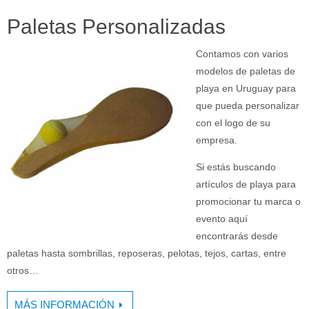
Paletas Personalizadas
Contamos con varios
modelos de paletas de
playa en Uruguay para
que pueda personalizar
con el logo de su
empresa.
Si estás buscando
artículos de playa para
promocionar tu marca o
evento aquí
encontrarás desde
paletas hasta sombrillas, reposeras, pelotas, tejos, cartas, entre
otros…
MÁS INFORMACIÓN