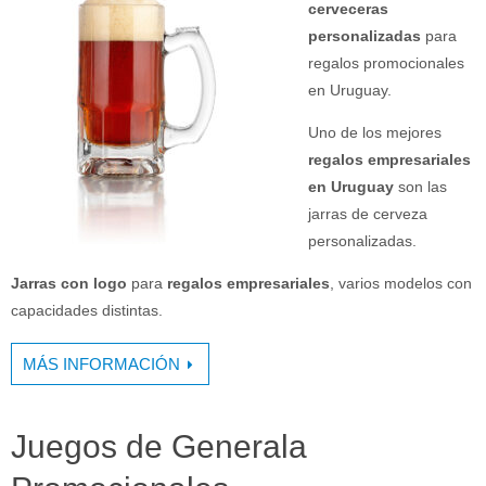
cerveceras
personalizadas
para
regalos promocionales
en Uruguay.
Uno de los mejores
regalos empresariales
en Uruguay
son las
jarras de cerveza
personalizadas.
Jarras con logo
para
regalos empresariales
, varios modelos con
capacidades distintas.
MÁS INFORMACIÓN
Juegos de Generala