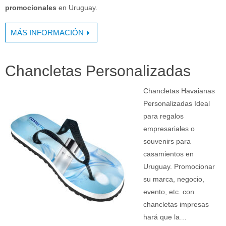
promocionales
en Uruguay.
MÁS INFORMACIÓN
Chancletas Personalizadas
Chancletas Havaianas
Personalizadas Ideal
para regalos
empresariales o
souvenirs para
casamientos en
Uruguay. Promocionar
su marca, negocio,
evento, etc. con
chancletas impresas
hará que la…