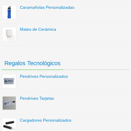
Caramañolas Personalizadas
Mates de Cerámica
Regalos Tecnológicos
Pendrives Personalizados
Pendrives Tarjetas
Cargadores Personalizados