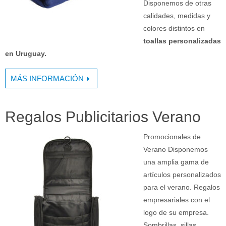
Disponemos de otras
calidades, medidas y
colores distintos en
toallas personalizadas
en Uruguay.
MÁS INFORMACIÓN
Regalos Publicitarios Verano
Promocionales de
Verano Disponemos
una amplia gama de
artículos personalizados
para el verano. Regalos
empresariales con el
logo de su empresa.
Sombrillas, sillas,