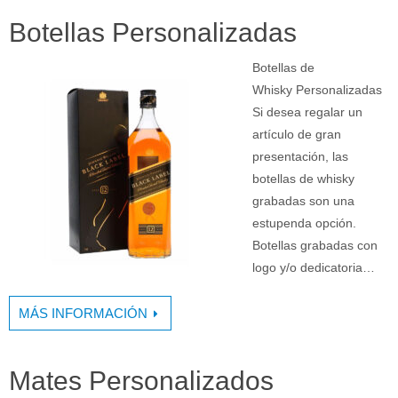
Botellas Personalizadas
Botellas de
Whisky Personalizadas
Si desea regalar un
artículo de gran
presentación, las
botellas de whisky
grabadas son una
estupenda opción.
Botellas grabadas con
logo y/o dedicatoria…
MÁS INFORMACIÓN
Mates Personalizados