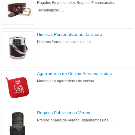
Regalos Empresariales Regalos Empresariales
Tecnológicos: …
Hieleras Personalizadas de Cuero
Hieleras forradas en cuero, ideal …
Agarraderas de Cocina Personalizadas
Manoplas y agarraderas de cocina …
Regalos Publicitarios Verano
Promocionales de Verano Disponemos una …