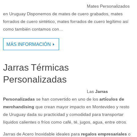
Mates Personalizados
en Uruguay Disponemos de mates de cuero grabados, mates
forrados de cuero sintético, mates forrados de cuero legítimo así
como también contamos con…
MÁS INFORMACIÓN
Jarras Térmicas
Personalizadas
Las
Jarras
Personalizadas
se han convertido en uno de los
artículos de
merchandising
que crean mayor impacto en Montevideo y resto
de Uruguay dada su practicidad y comodidad para transportar
líquidos calientes o fríos como café, té, jugos, agua, entre otros.
Jarras de Acero Inoxidable ideales para
regalos empresariales
o