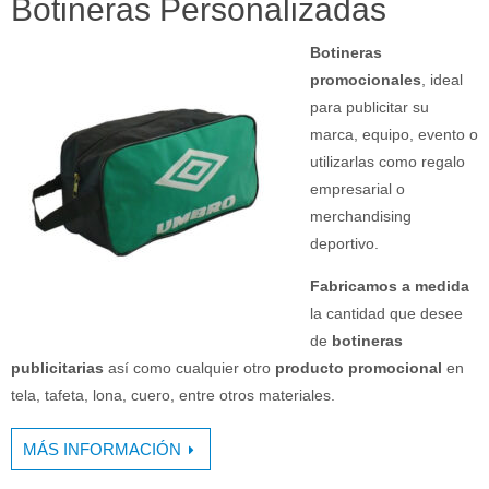
Botineras Personalizadas
Botineras
promocionales
, ideal
para publicitar su
marca, equipo, evento o
utilizarlas como regalo
empresarial o
merchandising
deportivo.
Fabricamos a medida
la cantidad que desee
de
botineras
publicitarias
así como cualquier otro
producto promocional
en
tela, tafeta, lona, cuero, entre otros materiales.
MÁS INFORMACIÓN