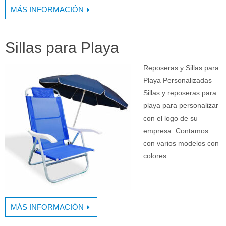
MÁS INFORMACIÓN
Sillas para Playa
Reposeras y Sillas para
Playa Personalizadas
Sillas y reposeras para
playa para personalizar
con el logo de su
empresa. Contamos
con varios modelos con
colores…
MÁS INFORMACIÓN