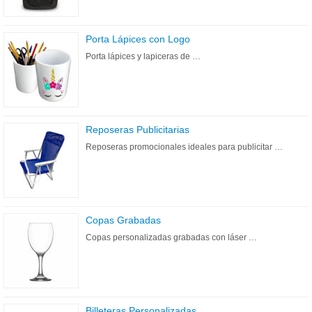
Porta Lápices con Logo
Porta lápices y lapiceras de …
Reposeras Publicitarias
Reposeras promocionales ideales para publicitar …
Copas Grabadas
Copas personalizadas grabadas con láser …
Billeteras Personalizadas