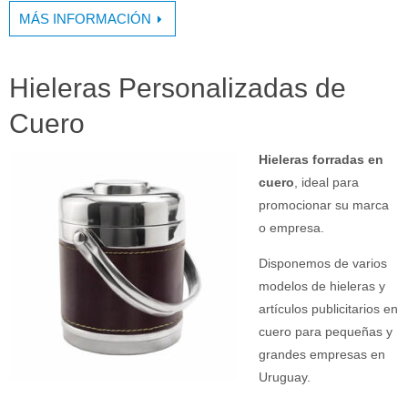
MÁS INFORMACIÓN
Hieleras Personalizadas de
Cuero
Hieleras forradas en
cuero
, ideal para
promocionar su marca
o empresa.
Disponemos de varios
modelos de hieleras y
artículos publicitarios en
cuero para pequeñas y
grandes empresas en
Uruguay.