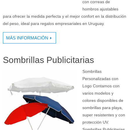
con correas de
hombros ajustables
para ofrecer la medida perfecta y el mejor confort en la distribución
del peso, ideal para regalos empresariales en Uruguay.
MÁS INFORMACIÓN
Sombrillas Publicitarias
Sombrillas
Personalizadas con
Logo Contamos con
varios modelos y
colores disponibles de
sombrillas para playa,
super resistentes y con
protección UV.
Sombrillas Publicitarias