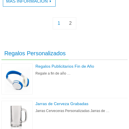
MÁS INFORMACIÓN
1
2
Regalos Personalizados
Regalos Publicitarios Fin de Año
Regale a fin de año …
Jarras de Cerveza Grabadas
Jarras Cerveceras Personalizadas Jarras de …