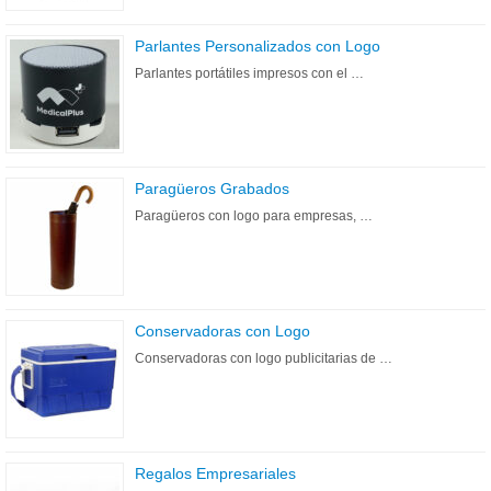
Parlantes Personalizados con Logo
Parlantes portátiles impresos con el …
Paragüeros Grabados
Paragüeros con logo para empresas, …
Conservadoras con Logo
Conservadoras con logo publicitarias de …
Regalos Empresariales