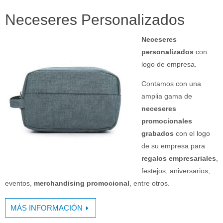
Neceseres Personalizados
Neceseres
personalizados
con
logo de empresa.
Contamos con una
amplia gama de
neceseres
promocionales
grabados
con el logo
de su empresa para
regalos empresariales
,
festejos, aniversarios,
eventos,
merchandising promocional
, entre otros.
MÁS INFORMACIÓN