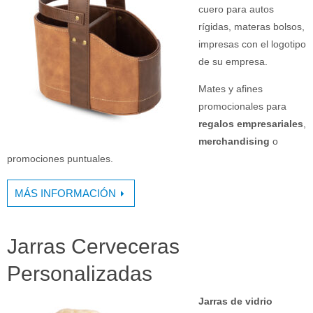
cuero para autos
rígidas, materas bolsos,
impresas con el logotipo
de su empresa.
Mates y afines
promocionales para
regalos empresariales
,
merchandising
o
promociones puntuales.
MÁS INFORMACIÓN
Jarras Cerveceras
Personalizadas
Jarras de vidrio