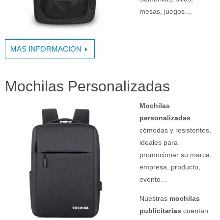
mesas, juegos…
MÁS INFORMACIÓN
Mochilas Personalizadas
Mochilas
personalizadas
cómodas y resistentes,
ideales para
promocionar su marca,
empresa, producto,
evento…
Nuestras
mochilas
publicitarias
cuentan