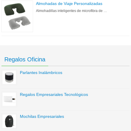
Almohadas de Viaje Personalizadas
Almohadillas inteligentes de microfibra de …
Regalos Oficina
Parlantes Inalámbricos
Regalos Empresariales Tecnológicos
Mochilas Empresariales