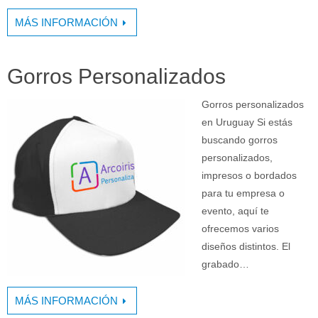
MÁS INFORMACIÓN
Gorros Personalizados
Gorros personalizados
en Uruguay Si estás
buscando gorros
personalizados,
impresos o bordados
para tu empresa o
evento, aquí te
ofrecemos varios
diseños distintos. El
grabado…
MÁS INFORMACIÓN