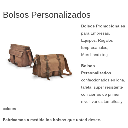
Bolsos Personalizados
Bolsos Promocionales
para Empresas,
Equipos, Regalos
Empresariales,
Merchandising…
Bolsos
Personalizados
confeccionados en lona,
tafeta, super resistente
con cierres de primer
nivel, varios tamaños y
colores.
Fabricamos a medida los bolsos que usted desee.