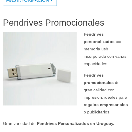
MÁS INFORMACIÓN
Pendrives Promocionales
Pendrives
personalizados
con
memoria usb
incorporada con varias
capacidades.
Pendrives
promocionales
de
gran calidad con
impresión, ideales para
regalos empresariales
o publicitarios.
Gran variedad de
Pendrives Personalizados en Uruguay.