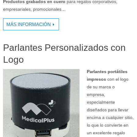
Productos grabados en cuero
para regalos corporativos,
empresariales, promocionales…
MÁS INFORMACIÓN
Parlantes Personalizados con
Logo
Parlantes portátiles
impresos
con el logo
de su marca o
empresa,
especialmente
diseñados para llevar
encima a cualquier sitio,
lo que lo convierte en
un excelente regalo