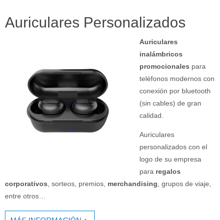
Auriculares Personalizados
Auriculares
inalámbricos
promocionales
para
teléfonos modernos con
conexión por bluetooth
(sin cables) de gran
calidad.
Auriculares
personalizados con el
logo de su empresa
para
regalos
corporativos
, sorteos, premios,
merchandising
, grupos de viaje,
entre otros…