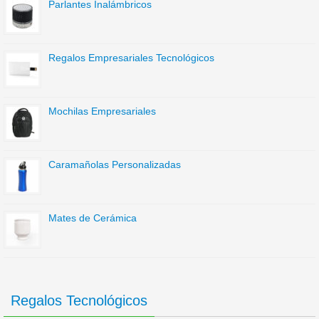
Parlantes Inalámbricos
Regalos Empresariales Tecnológicos
Mochilas Empresariales
Caramañolas Personalizadas
Mates de Cerámica
Regalos Tecnológicos