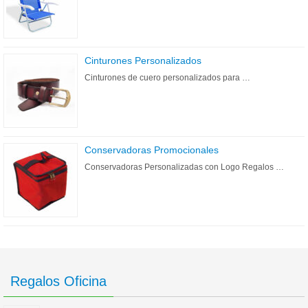
Cinturones Personalizados
Cinturones de cuero personalizados para …
Conservadoras Promocionales
Conservadoras Personalizadas con Logo Regalos …
Regalos Oficina