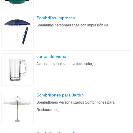
Sombrillas Impresas
Sombrillas personalizadas con impresión de …
Jarras de Vidrio
Jarras personalizadas a todo color, …
Sombrillones para Jardín
Sombrillones Personalizados Sombrillones para
Restaurantes, …