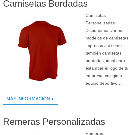
Camisetas Bordadas
Camisetas
Personalizadas
Disponemos varios
modelos de camisetas
impresas así como
también camisetas
bordadas, ideal para
estampar el logo de tu
empresa, colegio o
equipo deportivo.…
MÁS INFORMACIÓN
Remeras Personalizadas
Remeras