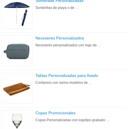
Sombrillas Personalizadas
Sombrillas de playa o de …
Neceseres Personalizados
Neceseres personalizados con logo de …
Tablas Personalizadas para Asado
Contamos con varios modelos de …
Copas Promocionales
Copas Personalizadas con logotipo grabado …