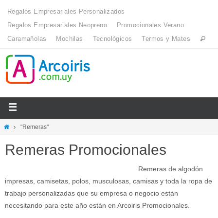
Regalos Empresariales Personalizados
Regalos Empresariales Neopreno
Promocionales Verano
Caramañolas
Mochilas
Tecnológicos
Termos y Mates
"Remeras"
Remeras Promocionales
Remeras de algodón
impresas, camisetas, polos, musculosas, camisas y toda la ropa de
trabajo personalizadas que su empresa o negocio están
necesitando para este año están en Arcoiris Promocionales.