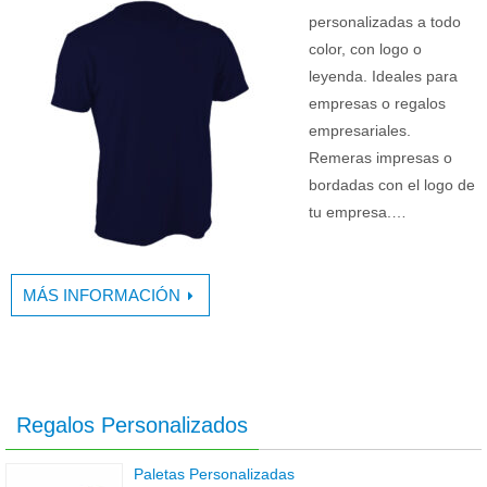
personalizadas a todo
color, con logo o
leyenda. Ideales para
empresas o regalos
empresariales.
Remeras impresas o
bordadas con el logo de
tu empresa.…
MÁS INFORMACIÓN
Regalos Personalizados
Paletas Personalizadas