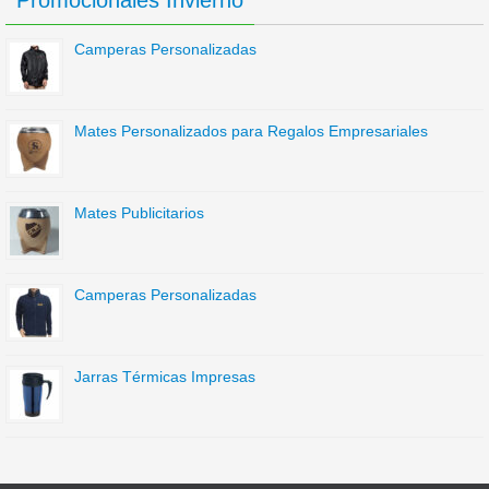
Promocionales Invierno
Camperas Personalizadas
Mates Personalizados para Regalos Empresariales
Mates Publicitarios
Camperas Personalizadas
Jarras Térmicas Impresas