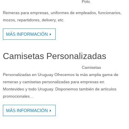
Polo.
Remeras para empresas, uniformes de empleados, funcionarios,
mozos, repartidores, delivery, etc.
MÁS INFORMACIÓN
Camisetas Personalizadas
Camisetas
Personalizadas en Uruguay Ofrecemos la más amplia gama de
remeras y camisetas personalizadas para empresas en
Montevideo y todo Uruguay. Disponemos también de artículos
promocionales…
MÁS INFORMACIÓN