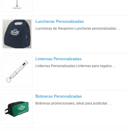
Luncheras Personalizadas
Luncheras de Neopreno Luncheras personalizadas …
Linternas Personalizadas
Linternas Personalizadas Linternas para regalos …
Botineras Personalizadas
Botineras promocionales, ideal para publicitar …