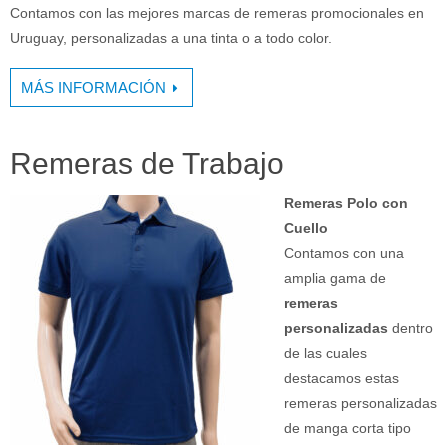
Contamos con las mejores marcas de remeras promocionales en
Uruguay, personalizadas a una tinta o a todo color.
MÁS INFORMACIÓN
Remeras de Trabajo
Remeras Polo con
Cuello
Contamos con una
amplia gama de
remeras
personalizadas
dentro
de las cuales
destacamos estas
remeras personalizadas
de manga corta tipo