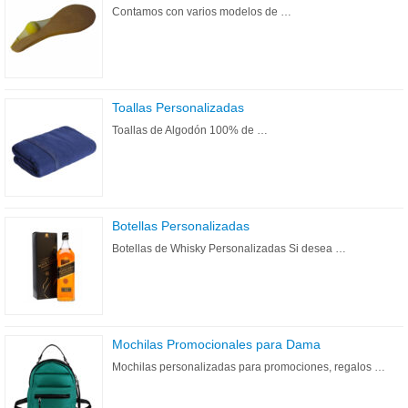
Contamos con varios modelos de …
Toallas Personalizadas
Toallas de Algodón 100% de …
Botellas Personalizadas
Botellas de Whisky Personalizadas Si desea …
Mochilas Promocionales para Dama
Mochilas personalizadas para promociones, regalos …