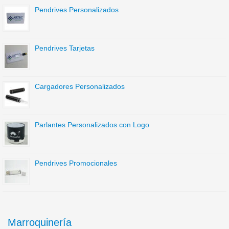
Pendrives Personalizados
Pendrives Tarjetas
Cargadores Personalizados
Parlantes Personalizados con Logo
Pendrives Promocionales
Marroquinería