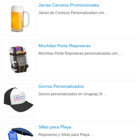
Jarras Cerveza Promocionales
Jarras de Cerveza Personalizadas con …
Mochilas Porta Reposeras
Mochilas Porta Reposeras personalizadas con …
Gorros Personalizados
Gorros personalizados en Uruguay Si …
Sillas para Playa
Reposeras y Sillas para Playa …