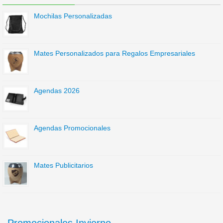
Mochilas Personalizadas
Mates Personalizados para Regalos Empresariales
Agendas 2026
Agendas Promocionales
Mates Publicitarios