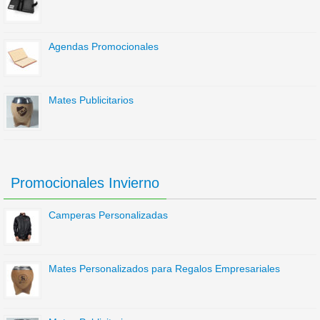
Agendas Promocionales
Mates Publicitarios
Promocionales Invierno
Camperas Personalizadas
Mates Personalizados para Regalos Empresariales