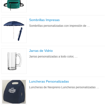
Sombrillas Impresas
Sombrillas personalizadas con impresión de …
Jarras de Vidrio
Jarras personalizadas a todo color, …
Luncheras Personalizadas
Luncheras de Neopreno Luncheras personalizadas …