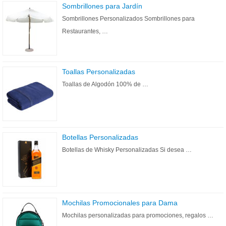
Sombrillones para Jardín
Sombrillones Personalizados Sombrillones para
Restaurantes, …
Toallas Personalizadas
Toallas de Algodón 100% de …
Botellas Personalizadas
Botellas de Whisky Personalizadas Si desea …
Mochilas Promocionales para Dama
Mochilas personalizadas para promociones, regalos …