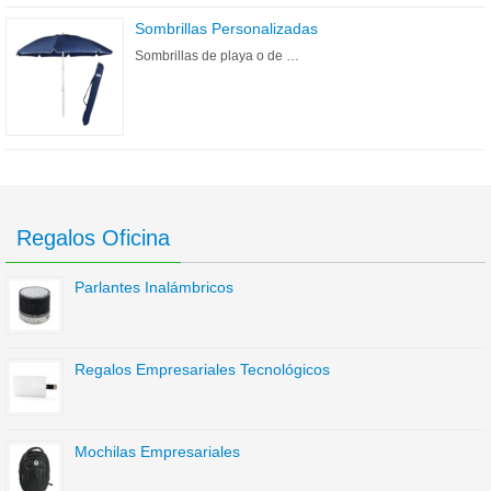
Sombrillas Personalizadas
Sombrillas de playa o de …
Regalos Oficina
Parlantes Inalámbricos
Regalos Empresariales Tecnológicos
Mochilas Empresariales