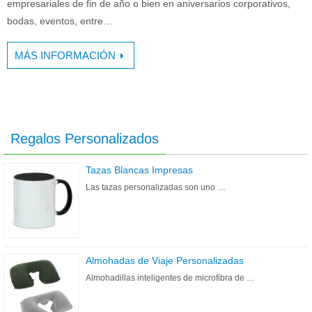
empresariales de fin de año o bien en aniversarios corporativos,
bodas, eventos, entre…
MÁS INFORMACIÓN
Regalos Personalizados
Tazas Blancas Impresas
Las tazas personalizadas son uno …
Almohadas de Viaje Personalizadas
Almohadillas inteligentes de microfibra de …