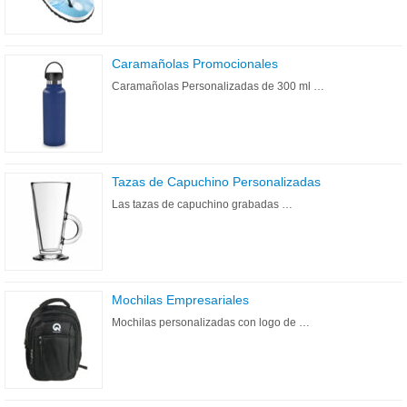
Caramañolas Promocionales
Caramañolas Personalizadas de 300 ml …
Tazas de Capuchino Personalizadas
Las tazas de capuchino grabadas …
Mochilas Empresariales
Mochilas personalizadas con logo de …