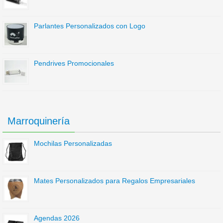
Parlantes Personalizados con Logo
Pendrives Promocionales
Marroquinería
Mochilas Personalizadas
Mates Personalizados para Regalos Empresariales
Agendas 2026