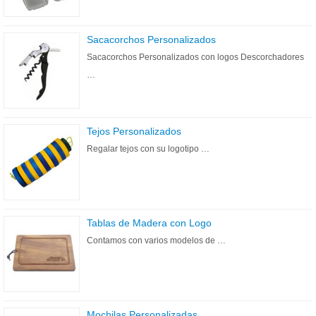
Sacacorchos Personalizados
Sacacorchos Personalizados con logos Descorchadores
…
Tejos Personalizados
Regalar tejos con su logotipo …
Tablas de Madera con Logo
Contamos con varios modelos de …
Mochilas Personalizadas