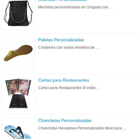
Mochilas personalizadas en Uruguay con …
Paletas Personalizadas
Contamos con varios modelos de …
Cartas para Restaurantes
Cartas para Restaurantes Si estás …
Chancletas Personalizadas
Chancletas Havaianas Personalizadas Ideal para …