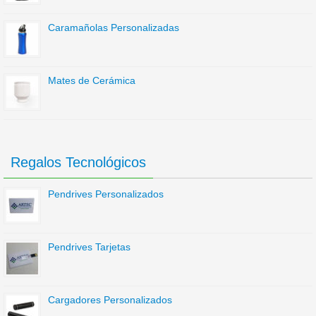
Caramañolas Personalizadas
Mates de Cerámica
Regalos Tecnológicos
Pendrives Personalizados
Pendrives Tarjetas
Cargadores Personalizados