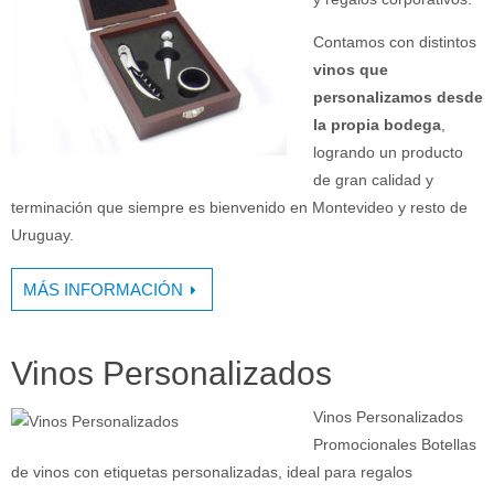
Contamos con distintos
vinos que
personalizamos desde
la propia bodega
,
logrando un producto
de gran calidad y
terminación que siempre es bienvenido en Montevideo y resto de
Uruguay.
MÁS INFORMACIÓN
Vinos Personalizados
Vinos Personalizados
Promocionales Botellas
de vinos con etiquetas personalizadas, ideal para regalos