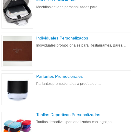
Mochilas de lona personalizadas para …
Individuales Personalizados
Individuales promocionales para Restaurantes, Bares, …
Parlantes Promocionales
Parlantes promocionales a prueba de …
Toallas Deportivas Personalizadas
Toallas deportivas personalizadas con logotipo. …