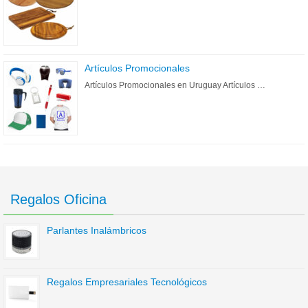
Artículos Promocionales
Artículos Promocionales en Uruguay Artículos …
Regalos Oficina
Parlantes Inalámbricos
Regalos Empresariales Tecnológicos