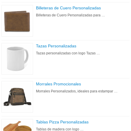
Billeteras de Cuero Personalizadas
Billeteras de Cuero Personalizadas para …
Tazas Personalizadas
Tazas personalizadas con logo Tazas …
Morrales Promocionales
Morrales Personalizados, ideales para estampar …
Tablas Pizza Personalizadas
Tablas de madera con logo …