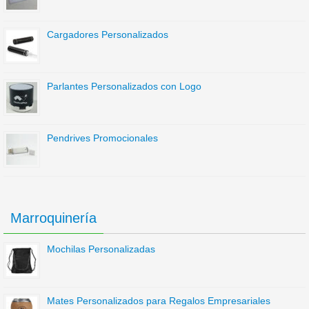
Cargadores Personalizados
Parlantes Personalizados con Logo
Pendrives Promocionales
Marroquinería
Mochilas Personalizadas
Mates Personalizados para Regalos Empresariales