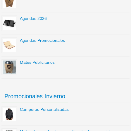
Agendas 2026
Agendas Promocionales
Mates Publicitarios
Promocionales Invierno
Camperas Personalizadas