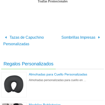
Toallas Promocionales
Tazas de Capuchino
Sombrillas Impresas
Personalizadas
Regalos Personalizados
Almohadas para Cuello Personalizadas
Almohadas personalizadas para cuello en …
Mochilas Publicitarias