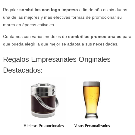
Regalar
sombrillas con logo impreso
a fin de año es sin dudas
una de las mejores y más efectivas formas de promocionar su
marca en épocas estivales.
Contamos con varios modelos de
sombrillas promocionales
para
que pueda elegir la que mejor se adapta a sus necesidades.
Regalos Empresariales Originales
Destacados:
Hieleras Promocionales
Vasos Personalizados