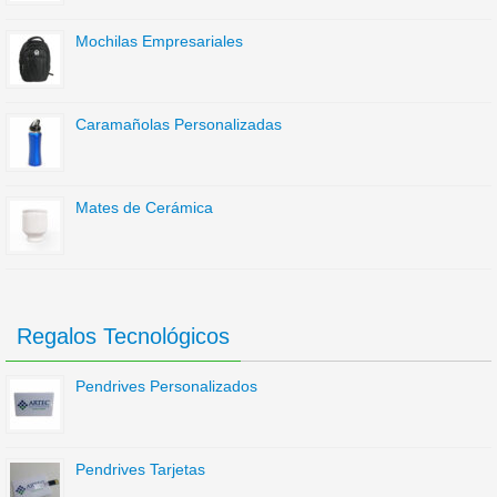
Mochilas Empresariales
Caramañolas Personalizadas
Mates de Cerámica
Regalos Tecnológicos
Pendrives Personalizados
Pendrives Tarjetas