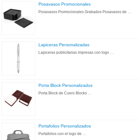
Posavasos Promocionales
Posavasos Promocionales Grabados Posavasos de …
Lapiceras Personalizadas
Lapiceras publicitarias impresas con logo …
Porta Block Personalizados
Porta Block de Cuero Blocks …
Portafolios Personalizados
Portafolios con el logo de …