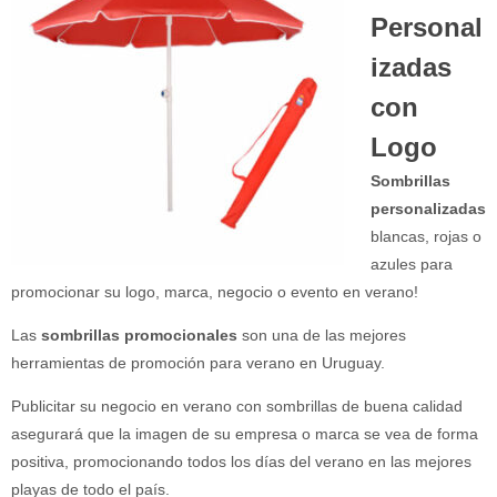
Personal
izadas
con
Logo
Sombrillas
personalizadas
blancas, rojas o
azules para
promocionar su logo, marca, negocio o evento en verano!
Las
sombrillas promocionales
son una de las mejores
herramientas de promoción para verano en Uruguay.
Publicitar su negocio en verano con sombrillas de buena calidad
asegurará que la imagen de su empresa o marca se vea de forma
positiva, promocionando todos los días del verano en las mejores
playas de todo el país.