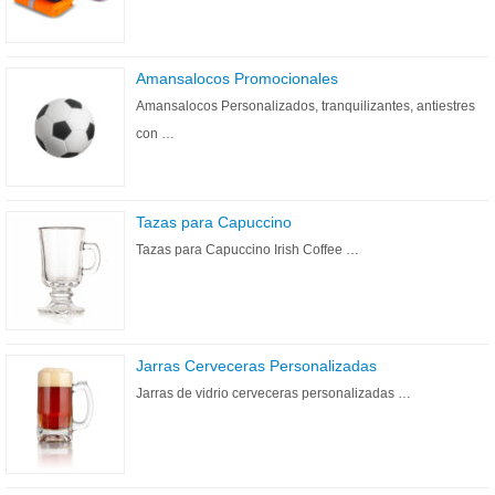
Amansalocos Promocionales
Amansalocos Personalizados, tranquilizantes, antiestres
con …
Tazas para Capuccino
Tazas para Capuccino Irish Coffee …
Jarras Cerveceras Personalizadas
Jarras de vidrio cerveceras personalizadas …