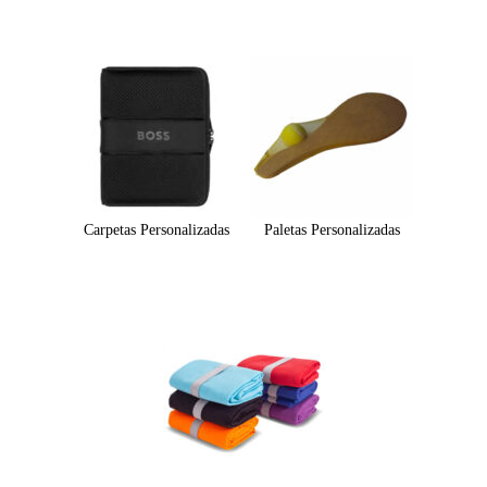
Carpetas Personalizadas
Paletas Personalizadas