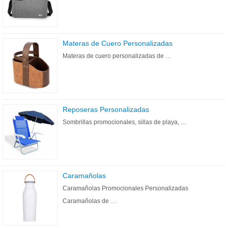
Materas de Cuero Personalizadas
Materas de cuero personalizadas de …
Reposeras Personalizadas
Sombrillas promocionales, sillas de playa, …
Caramañolas
Caramañolas Promocionales Personalizadas
Caramañolas de …