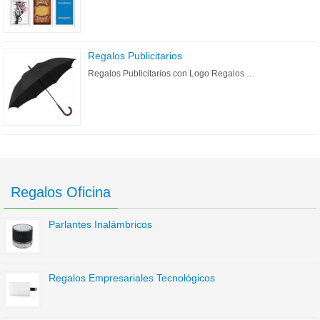
Regalos Publicitarios
Regalos Publicitarios con Logo Regalos …
Regalos Oficina
Parlantes Inalámbricos
Regalos Empresariales Tecnológicos