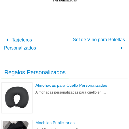
Personalizadas
Set de Vino para Botellas
Tarjeteros
Personalizados
Regalos Personalizados
Almohadas para Cuello Personalizadas
Almohadas personalizadas para cuello en …
Mochilas Publicitarias