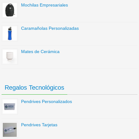
Mochilas Empresariales
Caramañolas Personalizadas
Mates de Cerámica
Regalos Tecnológicos
Pendrives Personalizados
Pendrives Tarjetas