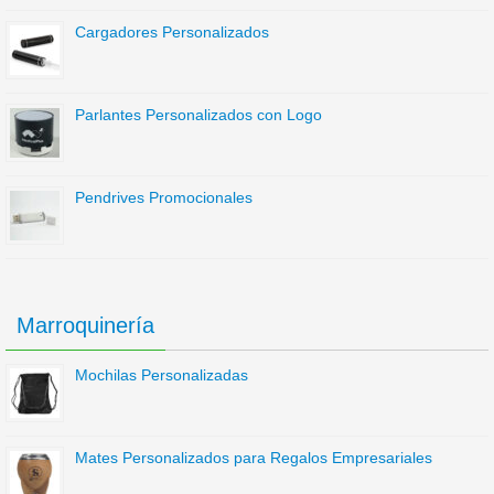
Cargadores Personalizados
Parlantes Personalizados con Logo
Pendrives Promocionales
Marroquinería
Mochilas Personalizadas
Mates Personalizados para Regalos Empresariales