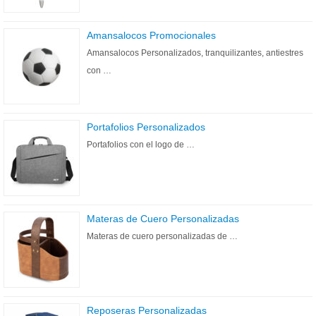
Amansalocos Promocionales
Amansalocos Personalizados, tranquilizantes, antiestres
con …
Portafolios Personalizados
Portafolios con el logo de …
Materas de Cuero Personalizadas
Materas de cuero personalizadas de …
Reposeras Personalizadas