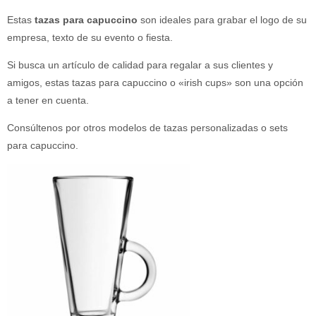
Estas
tazas para capuccino
son ideales para grabar el logo de su
empresa, texto de su evento o fiesta.
Si busca un artículo de calidad para regalar a sus clientes y
amigos, estas tazas para capuccino o «irish cups» son una opción
a tener en cuenta.
Consúltenos por otros modelos de tazas personalizadas o sets
para capuccino.