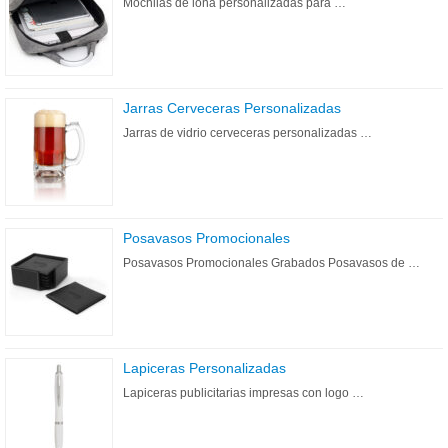
Mochilas de lona personalizadas para …
Jarras Cerveceras Personalizadas
Jarras de vidrio cerveceras personalizadas …
Posavasos Promocionales
Posavasos Promocionales Grabados Posavasos de …
Lapiceras Personalizadas
Lapiceras publicitarias impresas con logo …