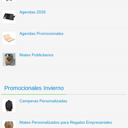
Agendas 2026
Agendas Promocionales
Mates Publicitarios
Promocionales Invierno
Camperas Personalizadas
Mates Personalizados para Regalos Empresariales