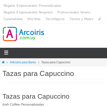
Regalos Empresariales Personalizados
Regalos Empresariales Neopreno
Promocionales Verano
Caramañolas
Mochilas
Tecnológicos
Termos y Mates
Articulos para Bares
Tazas para Capuccino
Tazas para Capuccino
Tazas para Capuccino
Irish Coffee Personalizadas