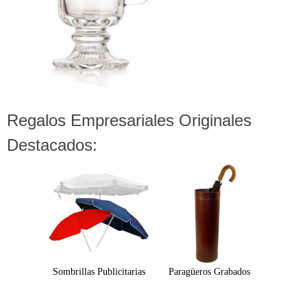
Regalos Empresariales Originales
Destacados:
Sombrillas Publicitarias
Paragüeros Grabados