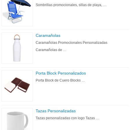
Sombrillas promocionales, sillas de playa, …
Caramañolas
Caramañolas Promocionales Personalizadas
Caramañolas de …
Porta Block Personalizados
Porta Block de Cuero Blocks …
Tazas Personalizadas
Tazas personalizadas con logo Tazas …