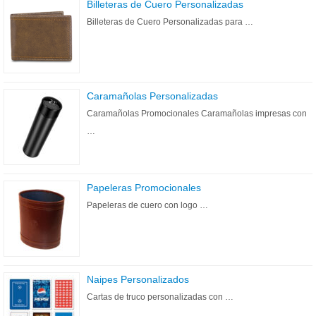
Billeteras de Cuero Personalizadas
Billeteras de Cuero Personalizadas para …
Caramañolas Personalizadas
Caramañolas Promocionales Caramañolas impresas con
…
Papeleras Promocionales
Papeleras de cuero con logo …
Naipes Personalizados
Cartas de truco personalizadas con …