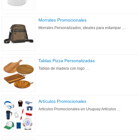
Morrales Promocionales
Morrales Personalizados, ideales para estampar …
Tablas Pizza Personalizadas
Tablas de madera con logo …
Artículos Promocionales
Artículos Promocionales en Uruguay Artículos …