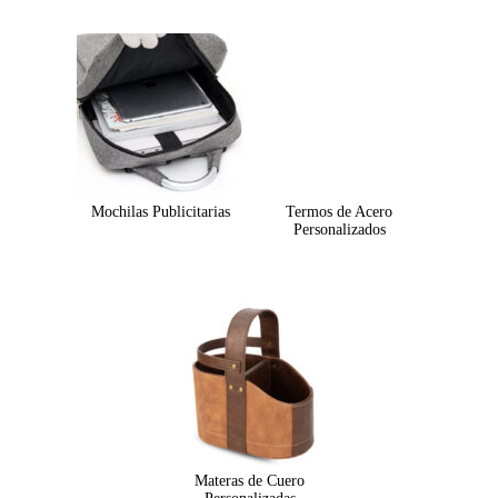
Mochilas Publicitarias
Termos de Acero
Personalizados
Materas de Cuero