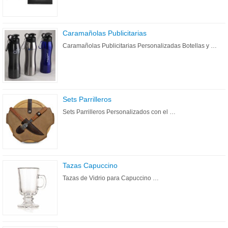
Caramañolas Publicitarias
Caramañolas Publicitarias Personalizadas Botellas y …
Sets Parrilleros
Sets Parrilleros Personalizados con el …
Tazas Capuccino
Tazas de Vidrio para Capuccino …