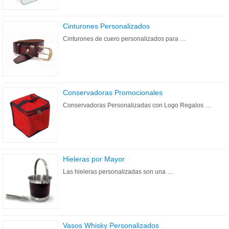
Cinturones Personalizados
Cinturones de cuero personalizados para …
Conservadoras Promocionales
Conservadoras Personalizadas con Logo Regalos …
Hieleras por Mayor
Las hieleras personalizadas son una …
Vasos Whisky Personalizados