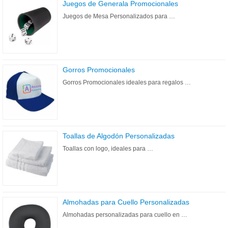
Juegos de Generala Promocionales
Juegos de Mesa Personalizados para …
Gorros Promocionales
Gorros Promocionales ideales para regalos …
Toallas de Algodón Personalizadas
Toallas con logo, ideales para …
Almohadas para Cuello Personalizadas
Almohadas personalizadas para cuello en …