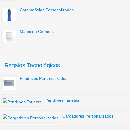
Caramañolas Personalizadas
Mates de Cerámica
Regalos Tecnológicos
Pendrives Personalizados
Pendrives Tarjetas
Cargadores Personalizados