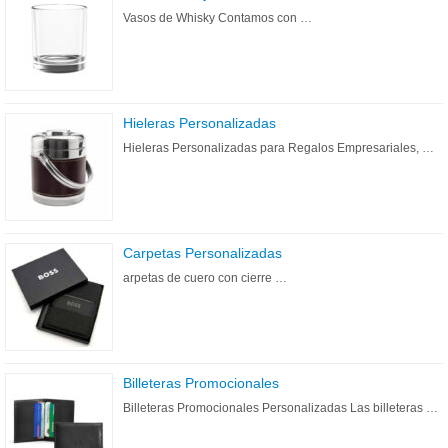
Vasos de Whisky Contamos con …
Hieleras Personalizadas
Hieleras Personalizadas para Regalos Empresariales, …
Carpetas Personalizadas
arpetas de cuero con cierre …
Billeteras Promocionales
Billeteras Promocionales Personalizadas Las billeteras …