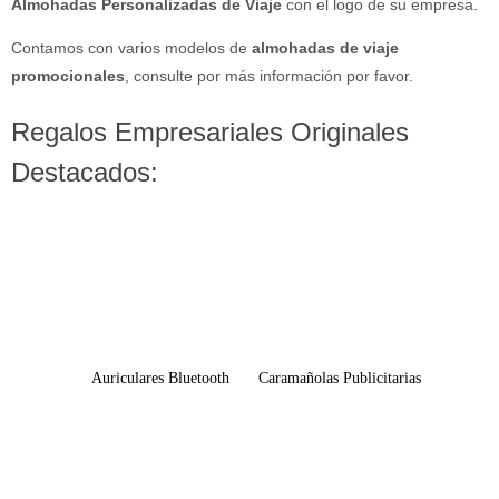
Almohadas Personalizadas
de Viaje
con el logo de su empresa.
Contamos con varios modelos de
almohadas de viaje
promocionales
, consulte por más información por favor.
Regalos Empresariales Originales
Destacados:
Auriculares Bluetooth
Caramañolas Publicitarias