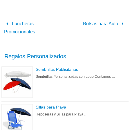
Luncheras
Bolsas para Auto
Promocionales
Regalos Personalizados
Sombrillas Publicitarias
Sombrillas Personalizadas con Logo Contamos …
Sillas para Playa
Reposeras y Sillas para Playa …