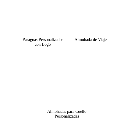
Paraguas Personalizados
Almohada de Viaje
con Logo
Almohadas para Cuello
Personalizadas