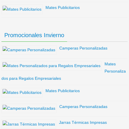
Mates Publicitarios
Promocionales Invierno
Camperas Personalizadas
Mates
Personaliza
dos para Regalos Empresariales
Mates Publicitarios
Camperas Personalizadas
Jarras Térmicas Impresas