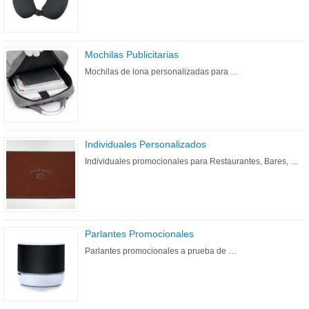
Mochilas Publicitarias
Mochilas de lona personalizadas para …
Individuales Personalizados
Individuales promocionales para Restaurantes, Bares, …
Parlantes Promocionales
Parlantes promocionales a prueba de …