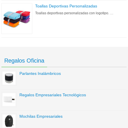
Toallas Deportivas Personalizadas
Toallas deportivas personalizadas con logotipo. …
Regalos Oficina
Parlantes Inalámbricos
Regalos Empresariales Tecnológicos
Mochilas Empresariales