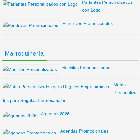
Parlantes Personalizados
con Logo
Pendrives Promocionales
Marroquinería
Mochilas Personalizadas
Mates
Personaliza
dos para Regalos Empresariales
Agendas 2026
Agendas Promocionales