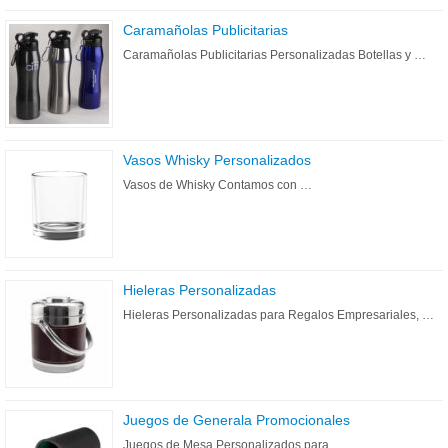
Caramañolas Publicitarias
Caramañolas Publicitarias Personalizadas Botellas y …
Vasos Whisky Personalizados
Vasos de Whisky Contamos con …
Hieleras Personalizadas
Hieleras Personalizadas para Regalos Empresariales, …
Juegos de Generala Promocionales
Juegos de Mesa Personalizados para …