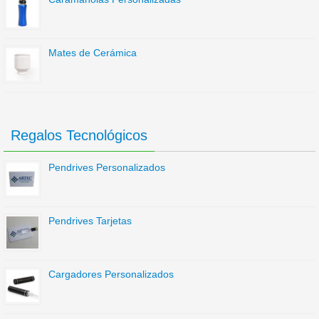
Mates de Cerámica
Regalos Tecnológicos
Pendrives Personalizados
Pendrives Tarjetas
Cargadores Personalizados