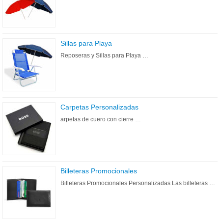
Sillas para Playa
Reposeras y Sillas para Playa …
Carpetas Personalizadas
arpetas de cuero con cierre …
Billeteras Promocionales
Billeteras Promocionales Personalizadas Las billeteras …