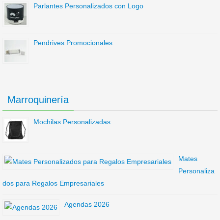
Parlantes Personalizados con Logo
Pendrives Promocionales
Marroquinería
Mochilas Personalizadas
Mates
Personaliza
dos para Regalos Empresariales
Agendas 2026