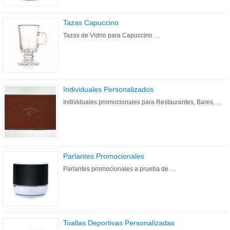
Tazas Capuccino
Tazas de Vidrio para Capuccino …
Individuales Personalizados
Individuales promocionales para Restaurantes, Bares, …
Parlantes Promocionales
Parlantes promocionales a prueba de …
Toallas Deportivas Personalizadas