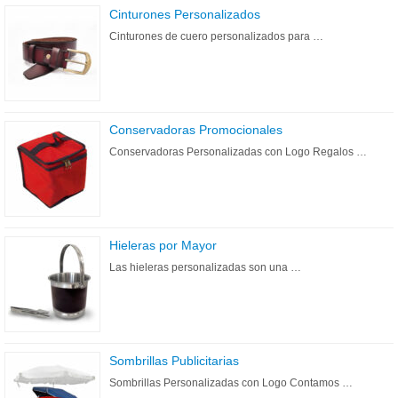
Cinturones Personalizados
Cinturones de cuero personalizados para …
Conservadoras Promocionales
Conservadoras Personalizadas con Logo Regalos …
Hieleras por Mayor
Las hieleras personalizadas son una …
Sombrillas Publicitarias
Sombrillas Personalizadas con Logo Contamos …