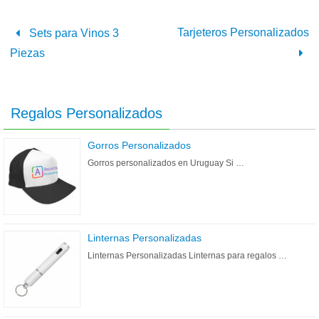
Tarjeteros Personalizados
Sets para Vinos 3
Piezas
Regalos Personalizados
Gorros Personalizados
Gorros personalizados en Uruguay Si …
Linternas Personalizadas
Linternas Personalizadas Linternas para regalos …