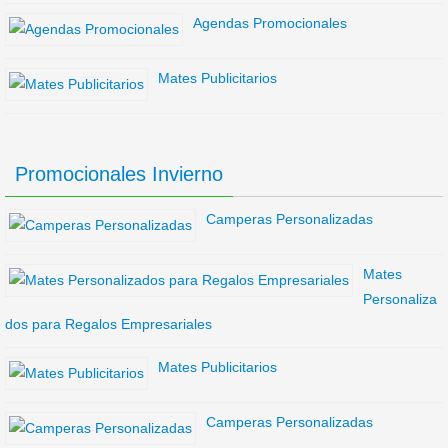
Agendas Promocionales
Mates Publicitarios
Promocionales Invierno
Camperas Personalizadas
Mates
Personaliza
dos para Regalos Empresariales
Mates Publicitarios
Camperas Personalizadas