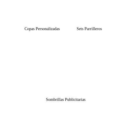
Copas Personalizadas
Sets Parrilleros
Sombrillas Publicitarias