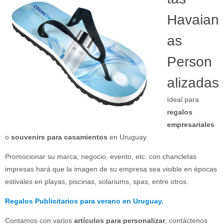
Havaian
as
Person
alizadas
Ideal para
regalos
empresariales
o
souvenirs para casamientos
en Uruguay.
Promocionar su marca, negocio, evento, etc. con chancletas
impresas hará que la imagen de su empresa sea visible en épocas
estivales en playas, piscinas, solariums, spas, entre otros.
Regalos Publicitarios para verano en Uruguay.
Contamos con varios
artículos para personalizar
, contáctenos