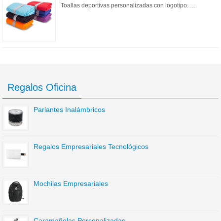
Toallas deportivas personalizadas con logotipo. …
Regalos Oficina
Parlantes Inalámbricos
Regalos Empresariales Tecnológicos
Mochilas Empresariales
Caramañolas Personalizadas