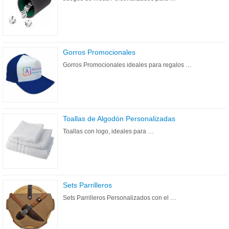
Gorros Promocionales
Gorros Promocionales ideales para regalos …
Toallas de Algodón Personalizadas
Toallas con logo, ideales para …
Sets Parrilleros
Sets Parrilleros Personalizados con el …