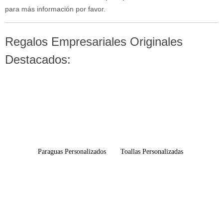
para más información por favor.
Regalos Empresariales Originales
Destacados:
Paraguas Personalizados
Toallas Personalizadas