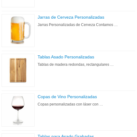
Jarras de Cerveza Personalizadas
Jarras Personalizadas de Cerveza Contamos …
Tablas Asado Personalizadas
Tablas de madera redondas, rectangulares …
Copas de Vino Personalizadas
Copas personalizadas con láser con …
Tablas para Asado Grabadas