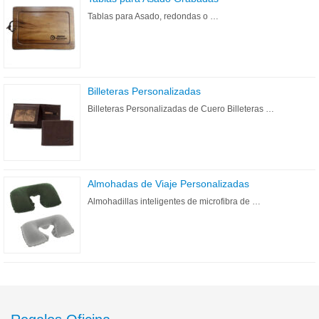
Tablas para Asado, redondas o …
Billeteras Personalizadas
Billeteras Personalizadas de Cuero Billeteras …
Almohadas de Viaje Personalizadas
Almohadillas inteligentes de microfibra de …