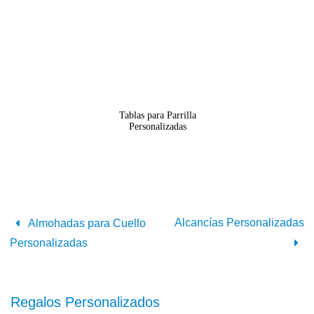
Tablas para Parrilla
Personalizadas
Alcancías Personalizadas
Almohadas para Cuello
Personalizadas
Regalos Personalizados