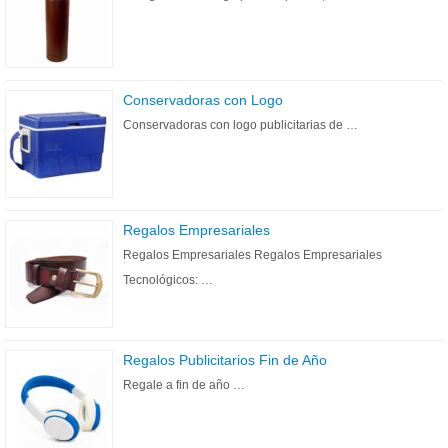
Conservadoras con Logo
Conservadoras con logo publicitarias de …
Regalos Empresariales
Regalos Empresariales Regalos Empresariales
Tecnológicos: …
Regalos Publicitarios Fin de Año
Regale a fin de año …