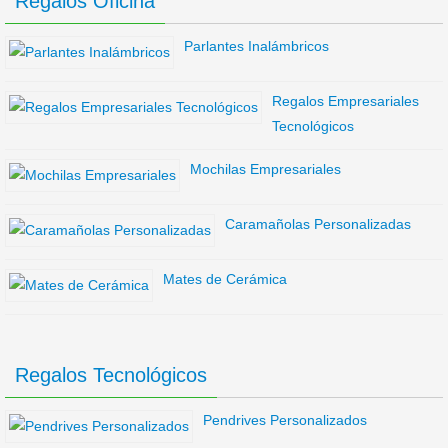
Regalos Oficina
Parlantes Inalámbricos
Regalos Empresariales
Tecnológicos
Mochilas Empresariales
Caramañolas Personalizadas
Mates de Cerámica
Regalos Tecnológicos
Pendrives Personalizados