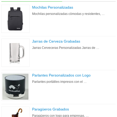
Mochilas Personalizadas
Mochilas personalizadas cómodas y resistentes, …
Jarras de Cerveza Grabadas
Jarras Cerveceras Personalizadas Jarras de …
Parlantes Personalizados con Logo
Parlantes portátiles impresos con el …
Paragüeros Grabados
Paragüeros con logo para empresas, …