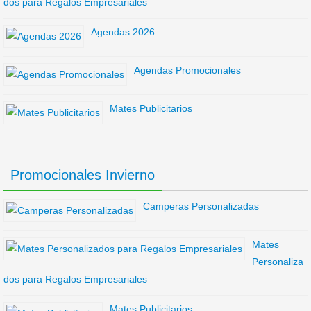
dos para Regalos Empresariales
Agendas 2026
Agendas Promocionales
Mates Publicitarios
Promocionales Invierno
Camperas Personalizadas
Mates
Personaliza
dos para Regalos Empresariales
Mates Publicitarios