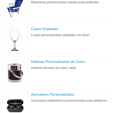
Reposeras promocionales ideales para publicitar …
Copas Grabadas
Copas personalizadas grabadas con láser …
Hieleras Personalizadas de Cuero
Hieleras forradas en cuero, ideal …
Auriculares Personalizados
Auriculares inalámbricos promocionales para teléfonos …