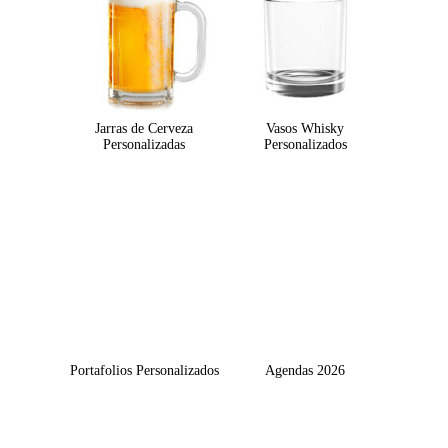
Jarras de Cerveza
Vasos Whisky
Personalizadas
Personalizados
Portafolios Personalizados
Agendas 2026