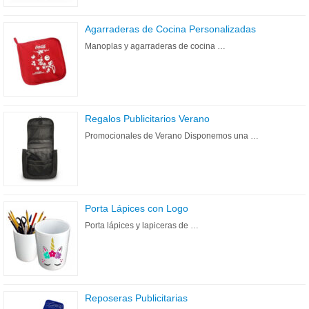
Agarraderas de Cocina Personalizadas
Manoplas y agarraderas de cocina …
Regalos Publicitarios Verano
Promocionales de Verano Disponemos una …
Porta Lápices con Logo
Porta lápices y lapiceras de …
Reposeras Publicitarias