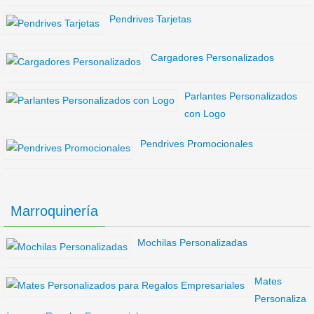
Pendrives Tarjetas
Cargadores Personalizados
Parlantes Personalizados
con Logo
Pendrives Promocionales
Marroquinería
Mochilas Personalizadas
Mates
Personaliza