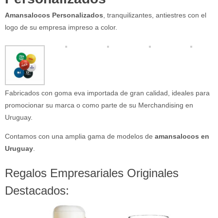
Amansalocos Personalizados
, tranquilizantes, antiestres con el
logo de su empresa impreso a color.
Fabricados con goma eva importada de gran calidad, ideales para
promocionar su marca o como parte de su Merchandising en
Uruguay.
Contamos con una amplia gama de modelos de
amansalocos en
Uruguay
.
Regalos Empresariales Originales
Destacados: