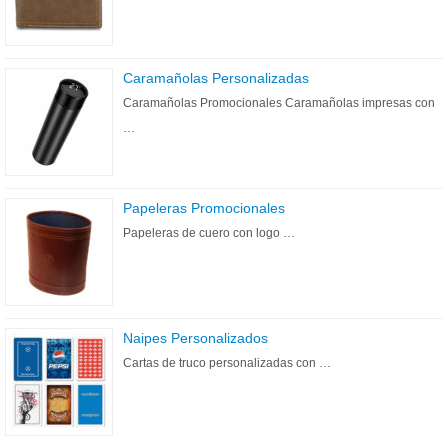
Caramañolas Personalizadas
Caramañolas Promocionales Caramañolas impresas con
…
Papeleras Promocionales
Papeleras de cuero con logo …
Naipes Personalizados
Cartas de truco personalizadas con …