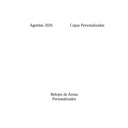
Agendas 2026
Copas Personalizadas
Relojes de Arena
Personalizados