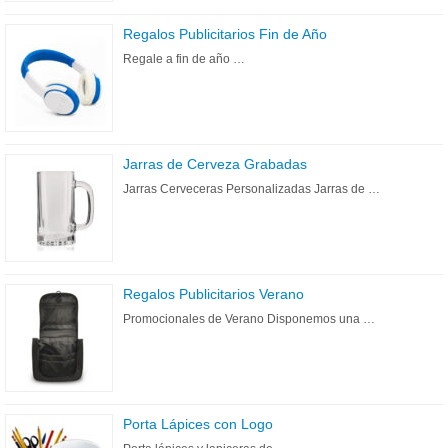
Regalos Publicitarios Fin de Año
Regale a fin de año …
Jarras de Cerveza Grabadas
Jarras Cerveceras Personalizadas Jarras de …
Regalos Publicitarios Verano
Promocionales de Verano Disponemos una …
Porta Lápices con Logo