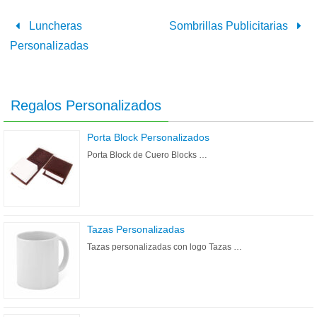
Luncheras
Sombrillas Publicitarias
Personalizadas
Regalos Personalizados
Porta Block Personalizados
Porta Block de Cuero Blocks …
Tazas Personalizadas
Tazas personalizadas con logo Tazas …