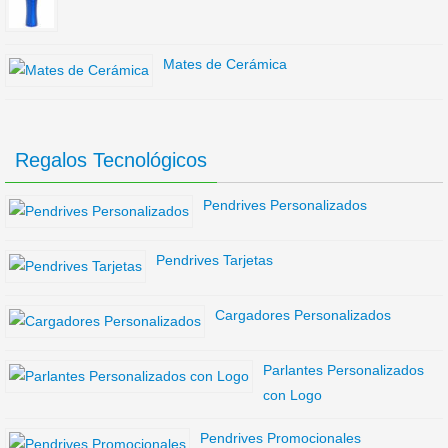
Mates de Cerámica
Regalos Tecnológicos
Pendrives Personalizados
Pendrives Tarjetas
Cargadores Personalizados
Parlantes Personalizados
con Logo
Pendrives Promocionales