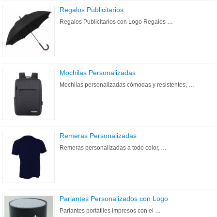
Regalos Publicitarios
Regalos Publicitarios con Logo Regalos …
Mochilas Personalizadas
Mochilas personalizadas cómodas y resistentes, …
Remeras Personalizadas
Remeras personalizadas a todo color, …
Parlantes Personalizados con Logo
Parlantes portátiles impresos con el …