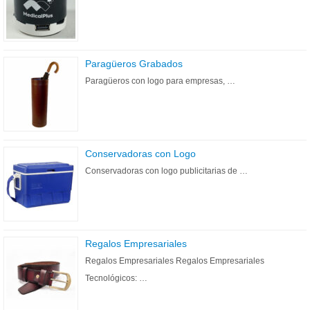
Paragüeros Grabados
Paragüeros con logo para empresas, …
Conservadoras con Logo
Conservadoras con logo publicitarias de …
Regalos Empresariales
Regalos Empresariales Regalos Empresariales
Tecnológicos: …