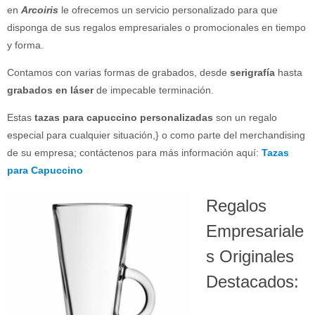
en
Arcoiris
le ofrecemos un servicio personalizado para que
disponga de sus regalos empresariales o promocionales en tiempo
y forma.
Contamos con varias formas de grabados, desde
serigrafía
hasta
grabados en láser
de impecable terminación.
Estas
tazas para capuccino personalizadas
son un regalo
especial para cualquier situación,} o como parte del merchandising
de su empresa; contáctenos para más información aquí:
Tazas
para Capuccino
Regalos
Empresariale
s Originales
Destacados: