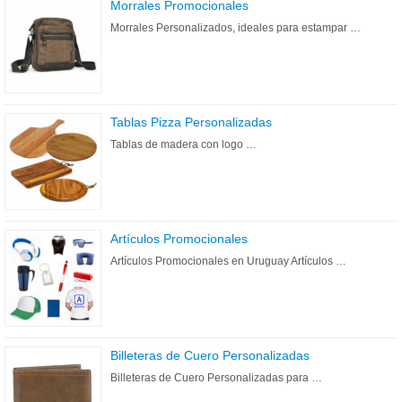
Morrales Promocionales
Morrales Personalizados, ideales para estampar …
Tablas Pizza Personalizadas
Tablas de madera con logo …
Artículos Promocionales
Artículos Promocionales en Uruguay Artículos …
Billeteras de Cuero Personalizadas
Billeteras de Cuero Personalizadas para …