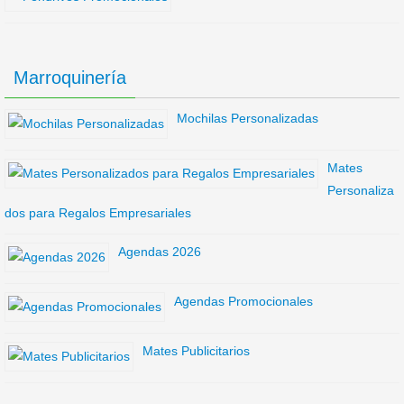
Marroquinería
Mochilas Personalizadas
Mates
Personaliza
dos para Regalos Empresariales
Agendas 2026
Agendas Promocionales
Mates Publicitarios