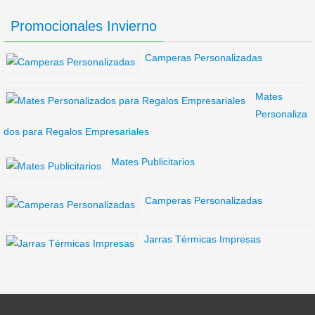
Promocionales Invierno
Camperas Personalizadas
Mates
Personaliza
dos para Regalos Empresariales
Mates Publicitarios
Camperas Personalizadas
Jarras Térmicas Impresas