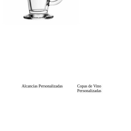
Alcancías Personalizadas
Copas de Vino
Personalizadas