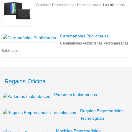
Billeteras Promocionales Personalizadas Las billeteras …
Caramañolas Publicitarias
Caramañolas Publicitarias Personalizadas
Botellas y …
Regalos Oficina
Parlantes Inalámbricos
Regalos Empresariales
Tecnológicos
Mochilas Empresariales