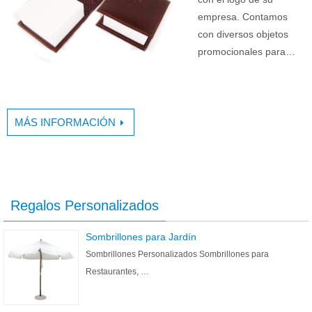
empresa. Contamos
con diversos objetos
promocionales para…
MÁS INFORMACIÓN
Regalos Personalizados
Sombrillones para Jardín
Sombrillones Personalizados Sombrillones para
Restaurantes, …