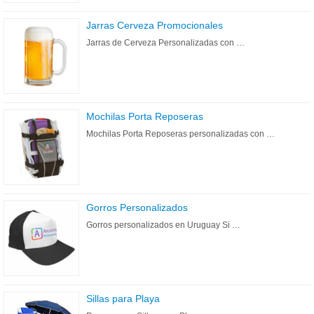
Jarras Cerveza Promocionales
Jarras de Cerveza Personalizadas con …
Mochilas Porta Reposeras
Mochilas Porta Reposeras personalizadas con …
Gorros Personalizados
Gorros personalizados en Uruguay Si …
Sillas para Playa