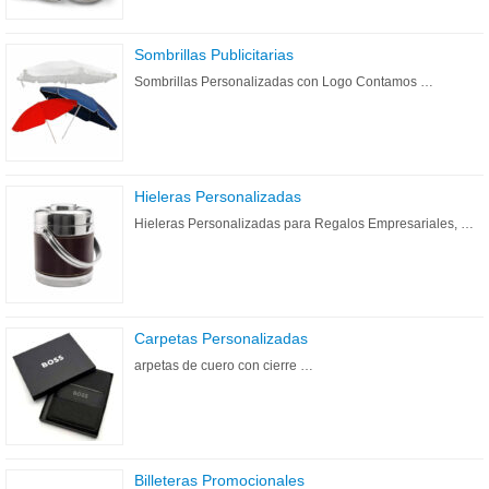
Sombrillas Publicitarias
Sombrillas Personalizadas con Logo Contamos …
Hieleras Personalizadas
Hieleras Personalizadas para Regalos Empresariales, …
Carpetas Personalizadas
arpetas de cuero con cierre …
Billeteras Promocionales