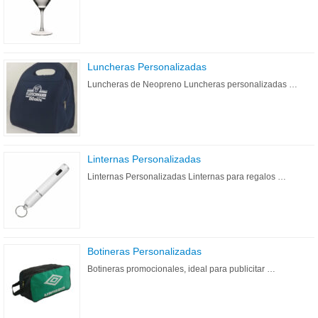
Luncheras Personalizadas
Luncheras de Neopreno Luncheras personalizadas …
Linternas Personalizadas
Linternas Personalizadas Linternas para regalos …
Botineras Personalizadas
Botineras promocionales, ideal para publicitar …