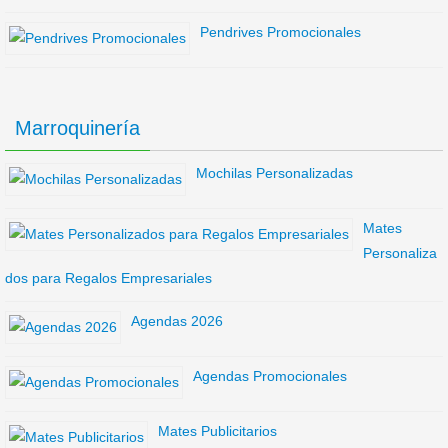
Pendrives Promocionales
Marroquinería
Mochilas Personalizadas
Mates
Personaliza
dos para Regalos Empresariales
Agendas 2026
Agendas Promocionales
Mates Publicitarios