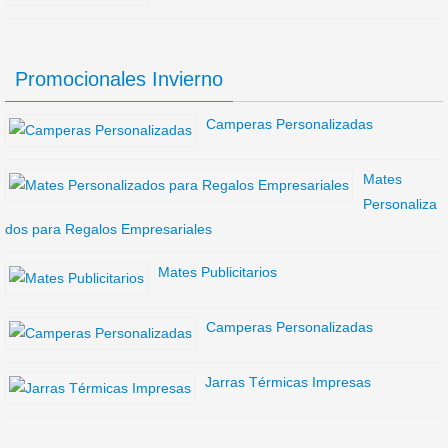
Promocionales Invierno
Camperas Personalizadas
Mates
Personaliza
dos para Regalos Empresariales
Mates Publicitarios
Camperas Personalizadas
Jarras Térmicas Impresas