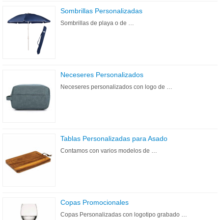
Sombrillas Personalizadas
Sombrillas de playa o de …
Neceseres Personalizados
Neceseres personalizados con logo de …
Tablas Personalizadas para Asado
Contamos con varios modelos de …
Copas Promocionales
Copas Personalizadas con logotipo grabado …