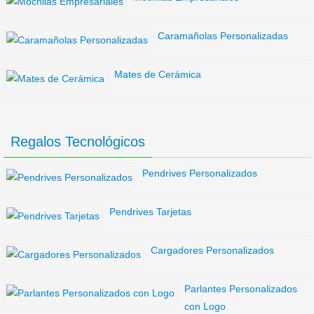
Caramañolas Personalizadas
Mates de Cerámica
Regalos Tecnológicos
Pendrives Personalizados
Pendrives Tarjetas
Cargadores Personalizados
Parlantes Personalizados
con Logo