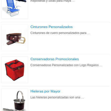
Reposeras y Sillas para Playa …
Cinturones Personalizados
Cinturones de cuero personalizados para …
Conservadoras Promocionales
Conservadoras Personalizadas con Logo Regalos …
Hieleras por Mayor
Las hieleras personalizadas son una …