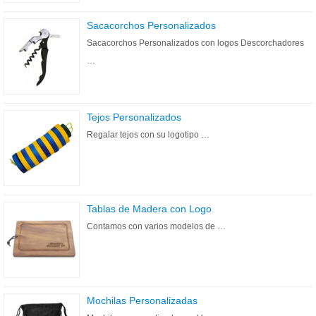
Sacacorchos Personalizados
Sacacorchos Personalizados con logos Descorchadores
…
Tejos Personalizados
Regalar tejos con su logotipo …
Tablas de Madera con Logo
Contamos con varios modelos de …
Mochilas Personalizadas