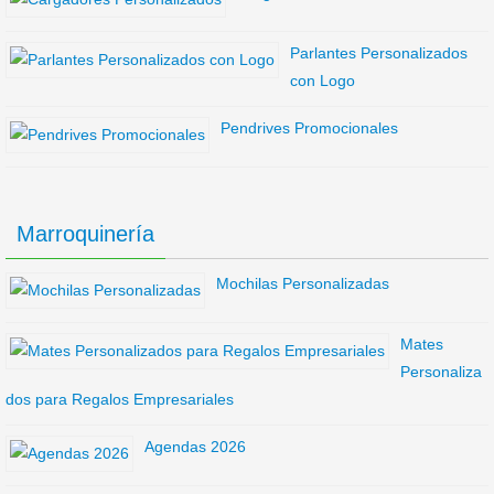
Parlantes Personalizados
con Logo
Pendrives Promocionales
Marroquinería
Mochilas Personalizadas
Mates
Personaliza
dos para Regalos Empresariales
Agendas 2026