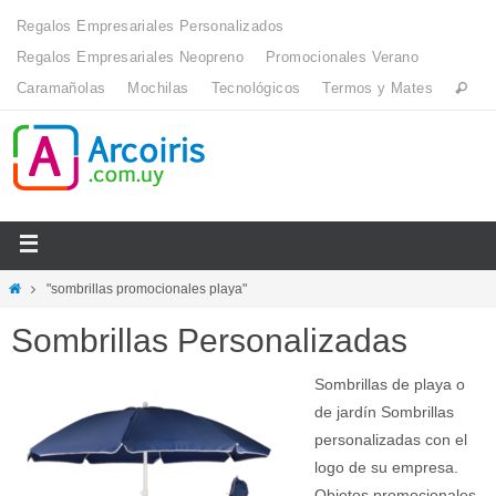
Regalos Empresariales Personalizados
Regalos Empresariales Neopreno
Promocionales Verano
Caramañolas
Mochilas
Tecnológicos
Termos y Mates
"sombrillas promocionales playa"
Sombrillas Personalizadas
Sombrillas de playa o
de jardín Sombrillas
personalizadas con el
logo de su empresa.
Objetos promocionales