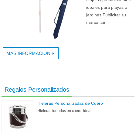
ideales para playas o
jardines Publicitar su
marca con…
MÁS INFORMACIÓN
Regalos Personalizados
Hieleras Personalizadas de Cuero
Hieleras forradas en cuero, ideal …