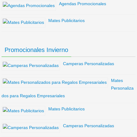
Agendas Promocionales
Mates Publicitarios
Promocionales Invierno
Camperas Personalizadas
Mates
Personaliza
dos para Regalos Empresariales
Mates Publicitarios
Camperas Personalizadas