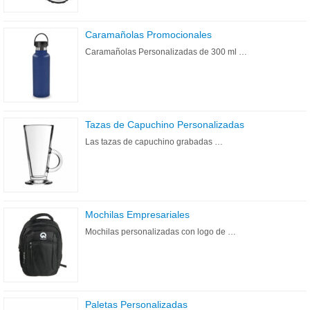
Caramañolas Promocionales
Caramañolas Personalizadas de 300 ml …
Tazas de Capuchino Personalizadas
Las tazas de capuchino grabadas …
Mochilas Empresariales
Mochilas personalizadas con logo de …
Paletas Personalizadas