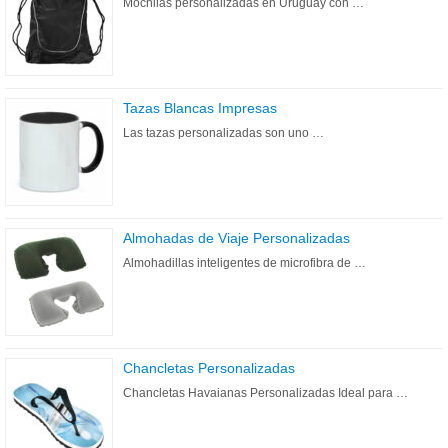
Mochilas personalizadas en Uruguay con …
Tazas Blancas Impresas
Las tazas personalizadas son uno …
Almohadas de Viaje Personalizadas
Almohadillas inteligentes de microfibra de …
Chancletas Personalizadas
Chancletas Havaianas Personalizadas Ideal para …