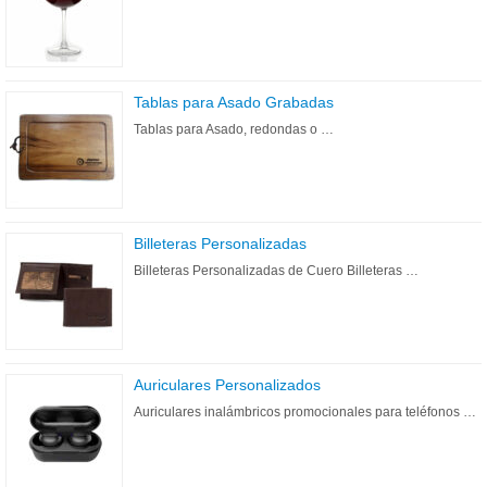
Tablas para Asado Grabadas
Tablas para Asado, redondas o …
Billeteras Personalizadas
Billeteras Personalizadas de Cuero Billeteras …
Auriculares Personalizados
Auriculares inalámbricos promocionales para teléfonos …