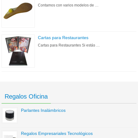
Contamos con varios modelos de …
Cartas para Restaurantes
Cartas para Restaurantes Si estás …
Regalos Oficina
Parlantes Inalámbricos
Regalos Empresariales Tecnológicos