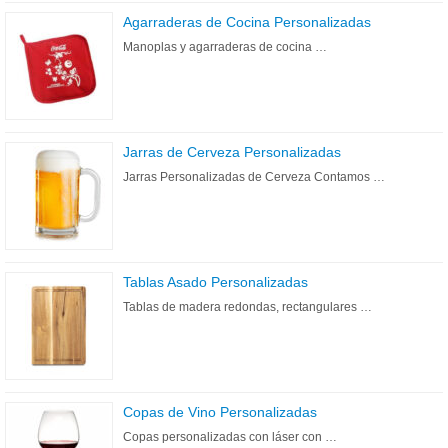
Agarraderas de Cocina Personalizadas
Manoplas y agarraderas de cocina …
Jarras de Cerveza Personalizadas
Jarras Personalizadas de Cerveza Contamos …
Tablas Asado Personalizadas
Tablas de madera redondas, rectangulares …
Copas de Vino Personalizadas
Copas personalizadas con láser con …