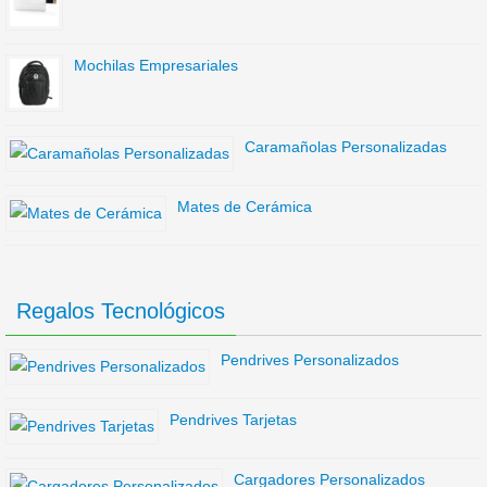
Mochilas Empresariales
Caramañolas Personalizadas
Mates de Cerámica
Regalos Tecnológicos
Pendrives Personalizados
Pendrives Tarjetas
Cargadores Personalizados