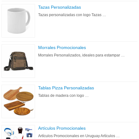
Tazas Personalizadas
Tazas personalizadas con logo Tazas …
Morrales Promocionales
Morrales Personalizados, ideales para estampar …
Tablas Pizza Personalizadas
Tablas de madera con logo …
Artículos Promocionales
Artículos Promocionales en Uruguay Artículos …