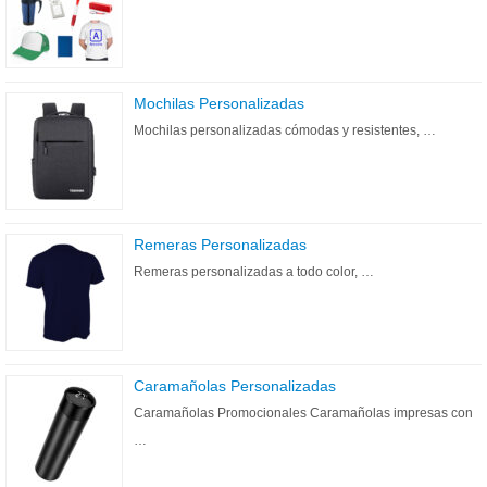
Mochilas Personalizadas
Mochilas personalizadas cómodas y resistentes, …
Remeras Personalizadas
Remeras personalizadas a todo color, …
Caramañolas Personalizadas
Caramañolas Promocionales Caramañolas impresas con
…