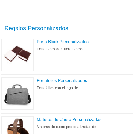
Regalos Personalizados
Porta Block Personalizados
Porta Block de Cuero Blocks …
Portafolios Personalizados
Portafolios con el logo de …
Materas de Cuero Personalizadas
Materas de cuero personalizadas de …