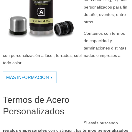
personalizados para fin
de año, eventos, entre
otros.
Contamos con termos
de capacidad y
terminaciones distintas,
con personalización a láser, forrados, sublimados o impresos a
todo color.
MÁS INFORMACIÓN
Termos de Acero
Personalizados
Si estás buscando
regalos empresariales
con distinción, los
termos personalizados