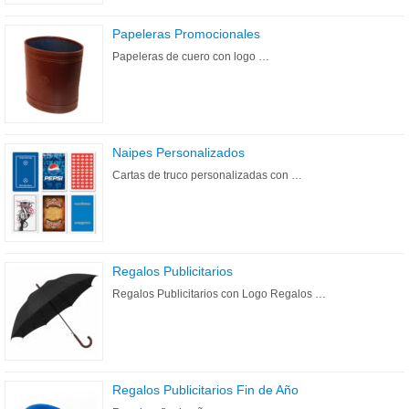
Papeleras Promocionales
Papeleras de cuero con logo …
Naipes Personalizados
Cartas de truco personalizadas con …
Regalos Publicitarios
Regalos Publicitarios con Logo Regalos …
Regalos Publicitarios Fin de Año