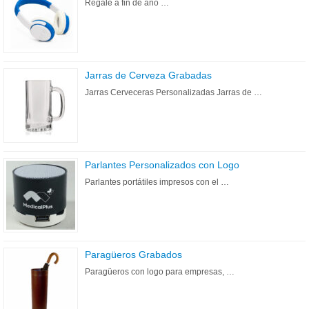
Regale a fin de año …
Jarras de Cerveza Grabadas
Jarras Cerveceras Personalizadas Jarras de …
Parlantes Personalizados con Logo
Parlantes portátiles impresos con el …
Paragüeros Grabados
Paragüeros con logo para empresas, …