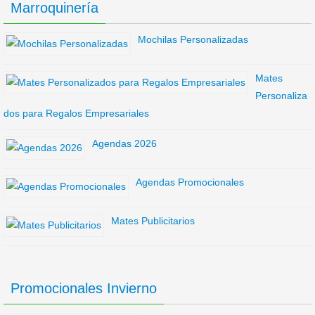
Marroquinería
Mochilas Personalizadas
Mates
Personaliza
dos para Regalos Empresariales
Agendas 2026
Agendas Promocionales
Mates Publicitarios
Promocionales Invierno