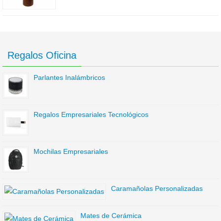
Regalos Oficina
Parlantes Inalámbricos
Regalos Empresariales Tecnológicos
Mochilas Empresariales
Caramañolas Personalizadas
Mates de Cerámica