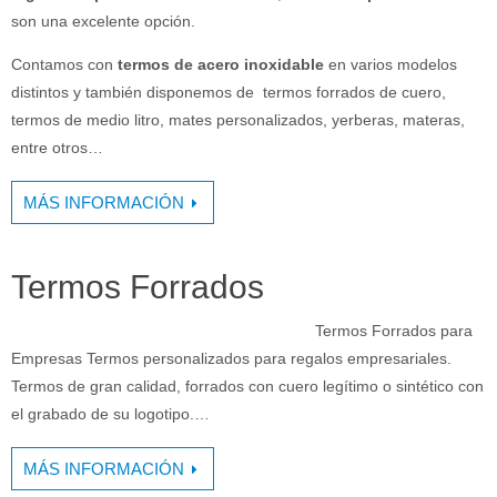
son una excelente opción.
Contamos con
termos de acero inoxidable
en varios modelos
distintos y también disponemos de termos forrados de cuero,
termos de medio litro, mates personalizados, yerberas, materas,
entre otros…
MÁS INFORMACIÓN
Termos Forrados
Termos Forrados para
Empresas Termos personalizados para regalos empresariales.
Termos de gran calidad, forrados con cuero legítimo o sintético con
el grabado de su logotipo.…
MÁS INFORMACIÓN