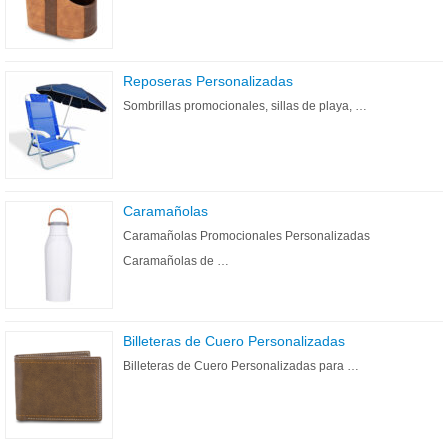
Reposeras Personalizadas
Sombrillas promocionales, sillas de playa, …
Caramañolas
Caramañolas Promocionales Personalizadas
Caramañolas de …
Billeteras de Cuero Personalizadas
Billeteras de Cuero Personalizadas para …