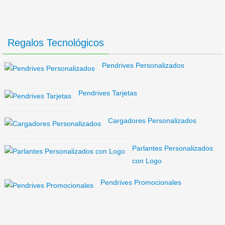
Regalos Tecnológicos
Pendrives Personalizados
Pendrives Tarjetas
Cargadores Personalizados
Parlantes Personalizados
con Logo
Pendrives Promocionales