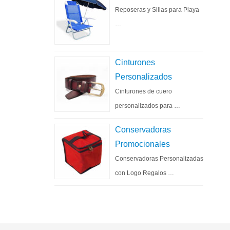
Reposeras y Sillas para Playa
…
Cinturones
Personalizados
Cinturones de cuero
personalizados para …
Conservadoras
Promocionales
Conservadoras Personalizadas
con Logo Regalos …