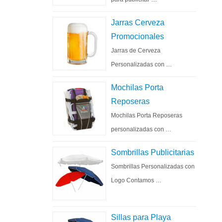
Jarras Cerveza
Promocionales
Jarras de Cerveza
Personalizadas con …
Mochilas Porta
Reposeras
Mochilas Porta Reposeras
personalizadas con …
Sombrillas Publicitarias
Sombrillas Personalizadas con
Logo Contamos …
Sillas para Playa