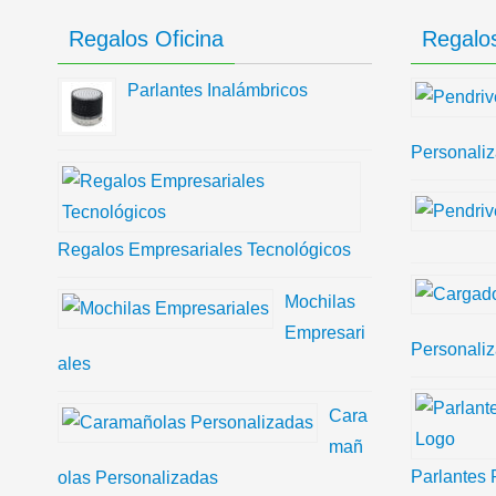
Regalos Oficina
Regalos
Parlantes Inalámbricos
Personali
Regalos Empresariales Tecnológicos
Mochilas
Empresari
Personali
ales
Cara
mañ
Parlantes 
olas Personalizadas