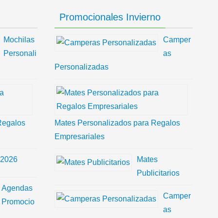
Promocionales Invierno
Mochilas
Camper
Personali
as
Personalizadas
Regalos
Mates Personalizados para Regalos
Empresariales
 2026
Mates
Publicitarios
Agendas
Camper
Promocio
as