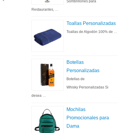
Sombrillones para
Restaurantes, …
Toallas Personalizadas
Toallas de Algodón 100% de …
Botellas
Personalizadas
Botellas de
Whisky Personalizadas Si
desea …
Mochilas
Promocionales para
Dama