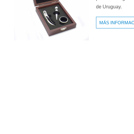
de Uruguay.
MÁS INFORMAC