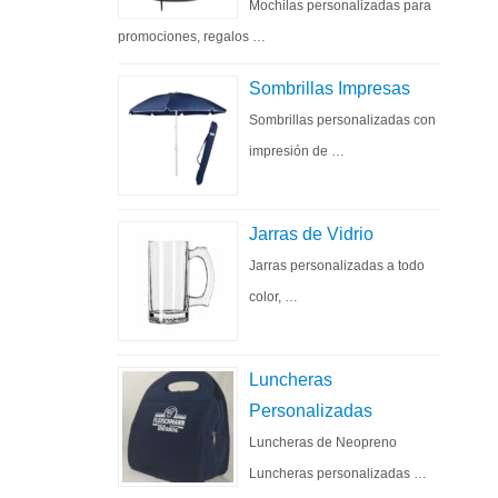
Mochilas personalizadas para
promociones, regalos …
Sombrillas Impresas
Sombrillas personalizadas con
impresión de …
Jarras de Vidrio
Jarras personalizadas a todo
color, …
Luncheras
Personalizadas
Luncheras de Neopreno
Luncheras personalizadas …