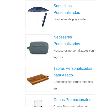
Sombrillas
Personalizadas
Sombrillas de playa o de …
Neceseres
Personalizados
Neceseres personalizados con
logo de …
Tablas Personalizadas
para Asado
Contamos con varios modelos
de …
Copas Promocionales
Copas Personalizadas con