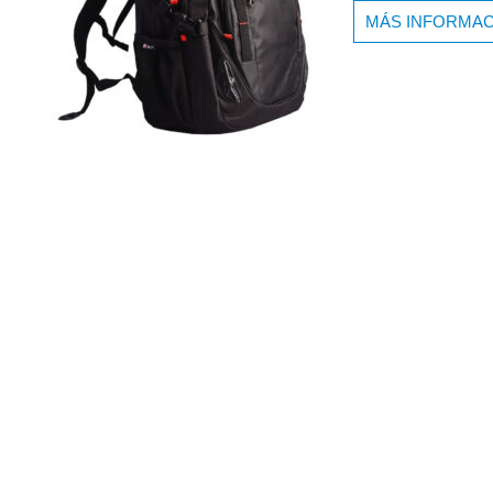
MÁS INFORMAC