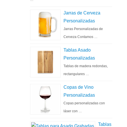
Jarras de Cerveza
Personalizadas
Jarras Personalizadas de
Cerveza Contamos …
Tablas Asado
Personalizadas
Tablas de madera redondas,
rectangulares …
Copas de Vino
Personalizadas
Copas personalizadas con
láser con …
Tablas