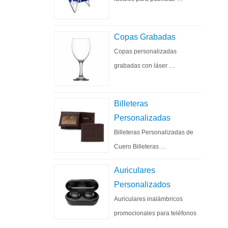
Copas Grabadas
Copas personalizadas
grabadas con láser …
Billeteras
Personalizadas
Billeteras Personalizadas de
Cuero Billeteras …
Auriculares
Personalizados
Auriculares inalámbricos
promocionales para teléfonos
…