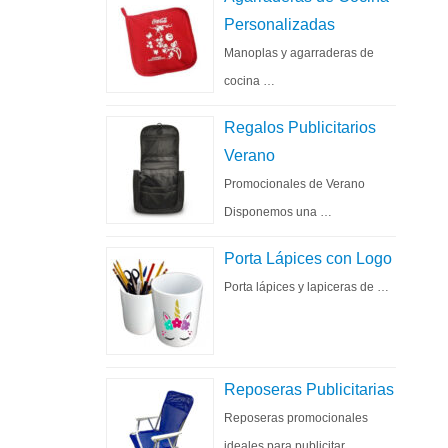
Personalizadas
Manoplas y agarraderas de
cocina …
Regalos Publicitarios
Verano
Promocionales de Verano
Disponemos una …
Porta Lápices con Logo
Porta lápices y lapiceras de …
Reposeras Publicitarias
Reposeras promocionales
ideales para publicitar …