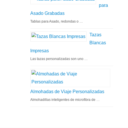
para
Asado Grabadas
Tablas para Asado, redondas o …
Tazas
Blancas
Impresas
Las tazas personalizadas son uno …
Almohadas de Viaje Personalizadas
Almohadillas inteligentes de microfibra de …