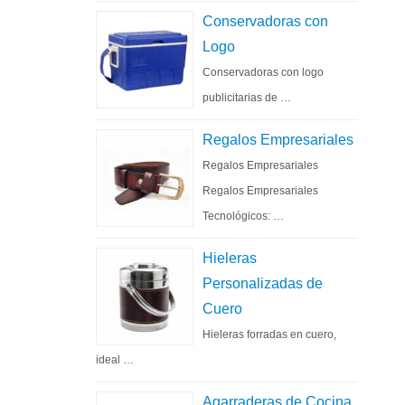
Conservadoras con
Logo
Conservadoras con logo
publicitarias de …
Regalos Empresariales
Regalos Empresariales
Regalos Empresariales
Tecnológicos: …
Hieleras
Personalizadas de
Cuero
Hieleras forradas en cuero,
ideal …
Agarraderas de Cocina