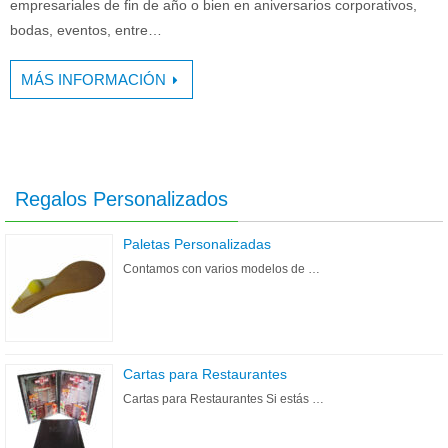
empresariales de fin de año o bien en aniversarios corporativos,
bodas, eventos, entre…
MÁS INFORMACIÓN
Regalos Personalizados
Paletas Personalizadas
Contamos con varios modelos de …
Cartas para Restaurantes
Cartas para Restaurantes Si estás …