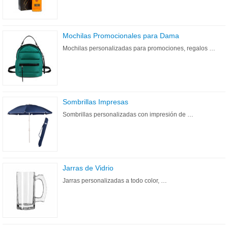
Mochilas Promocionales para Dama
Mochilas personalizadas para promociones, regalos …
Sombrillas Impresas
Sombrillas personalizadas con impresión de …
Jarras de Vidrio
Jarras personalizadas a todo color, …