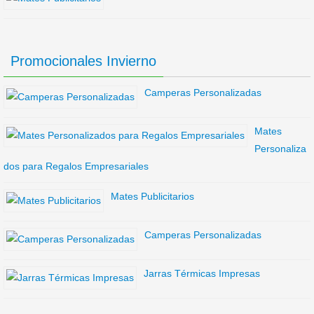
Promocionales Invierno
Camperas Personalizadas
Mates
Personaliza
dos para Regalos Empresariales
Mates Publicitarios
Camperas Personalizadas
Jarras Térmicas Impresas