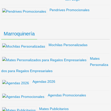
Pendrives Promocionales
Marroquinería
Mochilas Personalizadas
Mates
Personaliza
dos para Regalos Empresariales
Agendas 2026
Agendas Promocionales
Mates Publicitarios