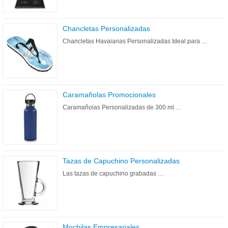
Chancletas Personalizadas
Chancletas Havaianas Personalizadas Ideal para …
Caramañolas Promocionales
Caramañolas Personalizadas de 300 ml …
Tazas de Capuchino Personalizadas
Las tazas de capuchino grabadas …
Mochilas Empresariales