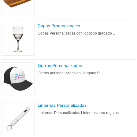
Copas Promocionales
Copas Personalizadas con logotipo grabado …
Gorros Personalizados
Gorros personalizados en Uruguay Si …
Linternas Personalizadas
Linternas Personalizadas Linternas para regalos …