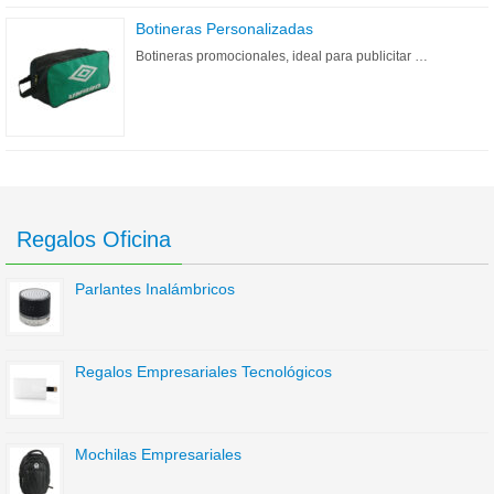
Botineras Personalizadas
Botineras promocionales, ideal para publicitar …
Regalos Oficina
Parlantes Inalámbricos
Regalos Empresariales Tecnológicos
Mochilas Empresariales