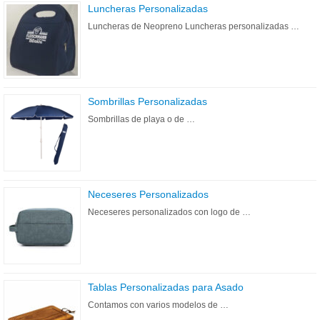
Luncheras Personalizadas
Luncheras de Neopreno Luncheras personalizadas …
Sombrillas Personalizadas
Sombrillas de playa o de …
Neceseres Personalizados
Neceseres personalizados con logo de …
Tablas Personalizadas para Asado
Contamos con varios modelos de …