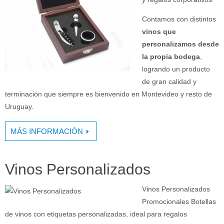
Contamos con distintos
vinos que
personalizamos desde
la propia bodega
,
logrando un producto
de gran calidad y
terminación que siempre es bienvenido en Montevideo y resto de
Uruguay.
MÁS INFORMACIÓN
Vinos Personalizados
Vinos Personalizados
Promocionales Botellas
de vinos con etiquetas personalizadas, ideal para regalos