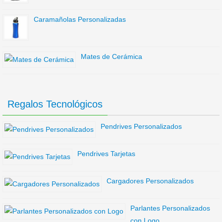
Caramañolas Personalizadas
Mates de Cerámica
Regalos Tecnológicos
Pendrives Personalizados
Pendrives Tarjetas
Cargadores Personalizados
Parlantes Personalizados
con Logo