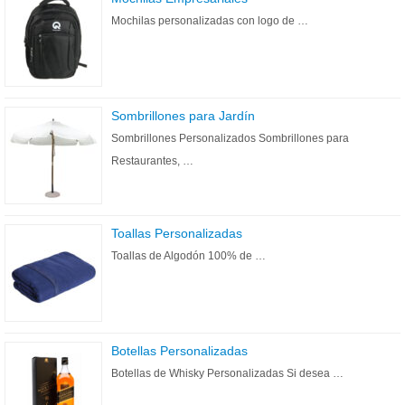
Mochilas personalizadas con logo de …
Sombrillones para Jardín
Sombrillones Personalizados Sombrillones para
Restaurantes, …
Toallas Personalizadas
Toallas de Algodón 100% de …
Botellas Personalizadas
Botellas de Whisky Personalizadas Si desea …