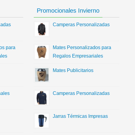
Promocionales Invierno
zadas
Camperas Personalizadas
os para
Mates Personalizados para
les
Regalos Empresariales
Mates Publicitarios
ales
Camperas Personalizadas
Jarras Térmicas Impresas