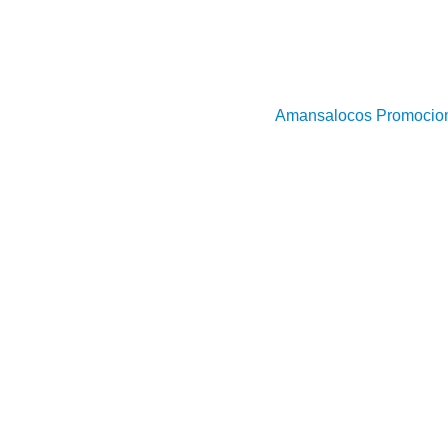
Amansalocos Promocio