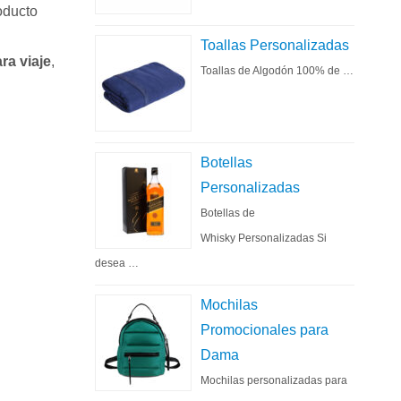
oducto
Toallas Personalizadas
ra viaje
,
Toallas de Algodón 100% de …
Botellas
Personalizadas
Botellas de
Whisky Personalizadas Si
desea …
Mochilas
Promocionales para
Dama
Mochilas personalizadas para