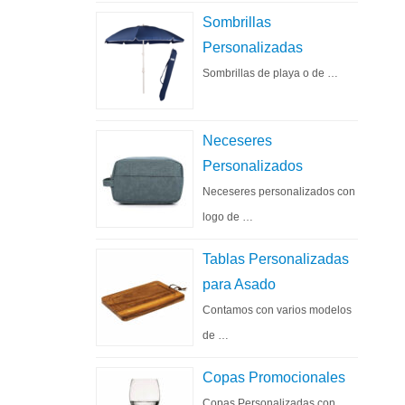
Sombrillas
Personalizadas
Sombrillas de playa o de …
Neceseres
Personalizados
Neceseres personalizados con
logo de …
Tablas Personalizadas
para Asado
Contamos con varios modelos
de …
Copas Promocionales
Copas Personalizadas con