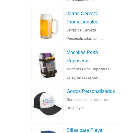
Jarras Cerveza
Promocionales
Jarras de Cerveza
Personalizadas con …
Mochilas Porta
Reposeras
Mochilas Porta Reposeras
personalizadas con …
Gorros Personalizados
Gorros personalizados en
Uruguay Si …
Sillas para Playa