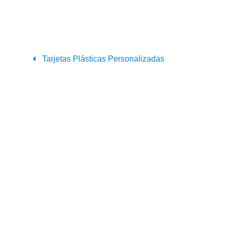
Tarjetas Plásticas Personalizadas