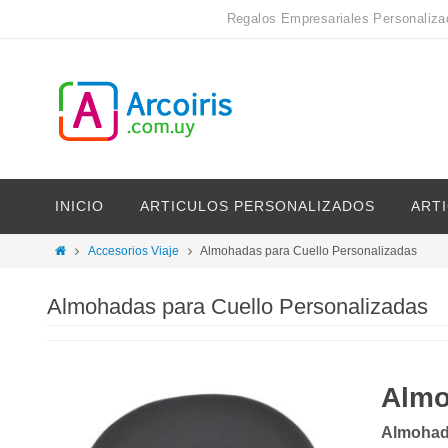
Regalos Empresariales Personaliza
INICIO
ARTICULOS PERSONALIZADOS
ART
Accesorios Viaje
Almohadas para Cuello Personalizadas
Almohadas para Cuello Personalizadas
Almo
Almohada