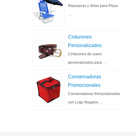
Reposeras y Sillas para Playa
…
Cinturones
Personalizados
Cinturones de cuero
personalizados para …
Conservadoras
Promocionales
Conservadoras Personalizadas
con Logo Regalos …