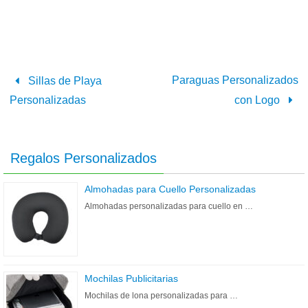
Paraguas Personalizados
Sillas de Playa
Personalizadas
con Logo
Regalos Personalizados
Almohadas para Cuello Personalizadas
Almohadas personalizadas para cuello en …
Mochilas Publicitarias
Mochilas de lona personalizadas para …