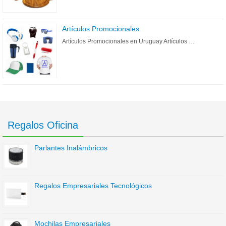
Artículos Promocionales
Artículos Promocionales en Uruguay Artículos …
Regalos Oficina
Parlantes Inalámbricos
Regalos Empresariales Tecnológicos
Mochilas Empresariales