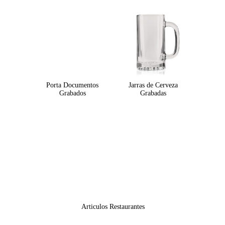
Porta Documentos
Jarras de Cerveza
Grabados
Grabadas
Articulos Restaurantes