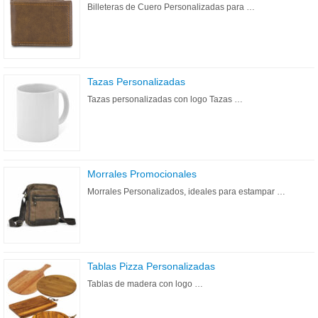
Billeteras de Cuero Personalizadas para …
Tazas Personalizadas
Tazas personalizadas con logo Tazas …
Morrales Promocionales
Morrales Personalizados, ideales para estampar …
Tablas Pizza Personalizadas
Tablas de madera con logo …