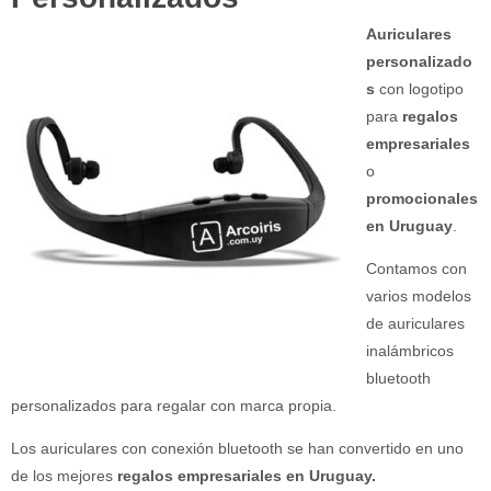
Auriculares
personalizado
s
con logotipo
para
regalos
empresariales
o
promocionales
en Uruguay
.
Contamos con
varios modelos
de auriculares
inalámbricos
bluetooth
personalizados para regalar con marca propia.
Los auriculares con conexión bluetooth se han convertido en uno
de los mejores
regalos empresariales en Uruguay.