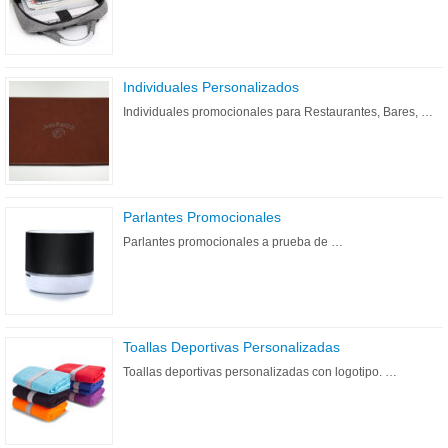
Individuales Personalizados
Individuales promocionales para Restaurantes, Bares, …
Parlantes Promocionales
Parlantes promocionales a prueba de …
Toallas Deportivas Personalizadas
Toallas deportivas personalizadas con logotipo. …