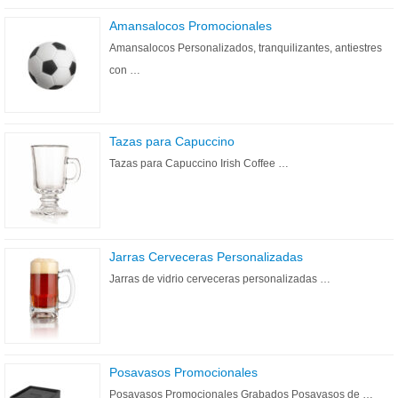
Amansalocos Promocionales
Amansalocos Personalizados, tranquilizantes, antiestres
con …
Tazas para Capuccino
Tazas para Capuccino Irish Coffee …
Jarras Cerveceras Personalizadas
Jarras de vidrio cerveceras personalizadas …
Posavasos Promocionales
Posavasos Promocionales Grabados Posavasos de …