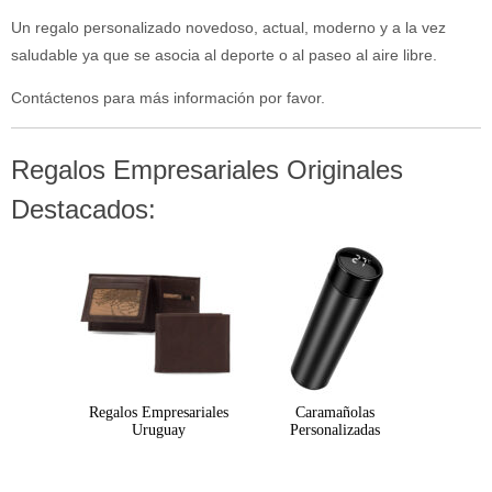
Un regalo personalizado novedoso, actual, moderno y a la vez
saludable ya que se asocia al deporte o al paseo al aire libre.
Contáctenos para más información por favor.
Regalos Empresariales Originales
Destacados:
Regalos Empresariales
Caramañolas
Uruguay
Personalizadas