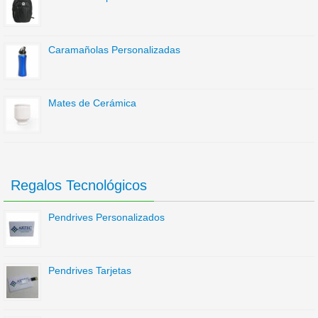
Caramañolas Personalizadas
Mates de Cerámica
Regalos Tecnológicos
Pendrives Personalizados
Pendrives Tarjetas