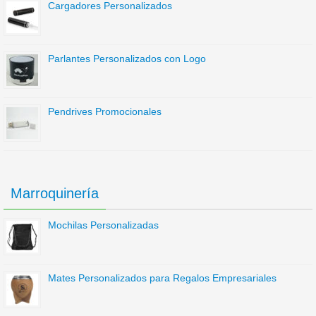
Cargadores Personalizados
Parlantes Personalizados con Logo
Pendrives Promocionales
Marroquinería
Mochilas Personalizadas
Mates Personalizados para Regalos Empresariales