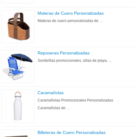
Materas de Cuero Personalizadas
Materas de cuero personalizadas de …
Reposeras Personalizadas
Sombrillas promocionales, sillas de playa, …
Caramañolas
Caramañolas Promocionales Personalizadas
Caramañolas de …
Billeteras de Cuero Personalizadas