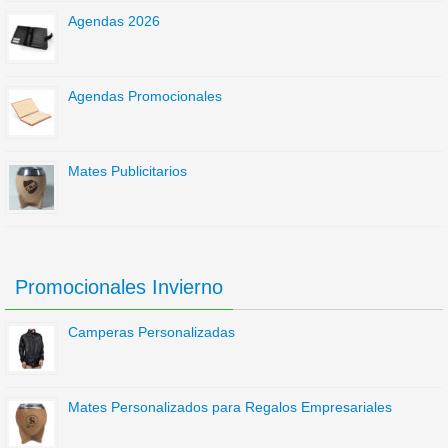
Agendas 2026
Agendas Promocionales
Mates Publicitarios
Promocionales Invierno
Camperas Personalizadas
Mates Personalizados para Regalos Empresariales