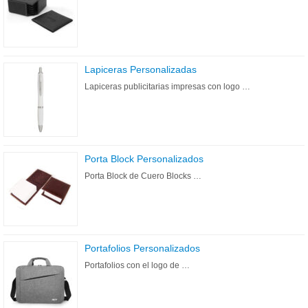
Lapiceras Personalizadas
Lapiceras publicitarias impresas con logo …
Porta Block Personalizados
Porta Block de Cuero Blocks …
Portafolios Personalizados
Portafolios con el logo de …