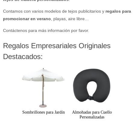
Contamos con varios modelos de tejos publicitarios y
regalos para
promocionar en verano
, playas, aire libre…
Contáctenos para más información por favor.
Regalos Empresariales Originales
Destacados:
Sombrillones para Jardín
Almohadas para Cuello
Personalizadas