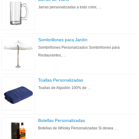
Jarras personalizadas a todo color, …
Sombrillones para Jardín
Sombrillones Personalizados Sombrillones para
Restaurantes, …
Toallas Personalizadas
Toallas de Algodón 100% de …
Botellas Personalizadas
Botellas de Whisky Personalizadas Si desea …