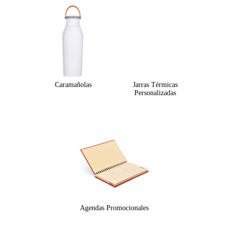
Caramañolas
Jarras Térmicas
Personalizadas
Agendas Promocionales