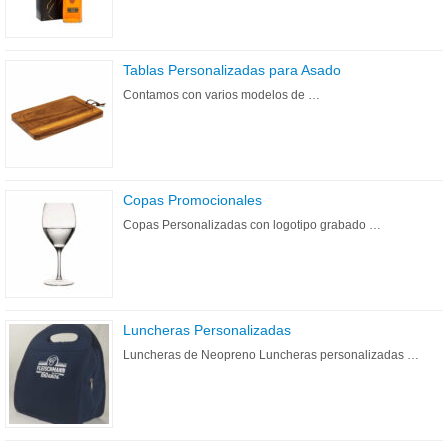
Tablas Personalizadas para Asado
Contamos con varios modelos de …
Copas Promocionales
Copas Personalizadas con logotipo grabado …
Luncheras Personalizadas
Luncheras de Neopreno Luncheras personalizadas …