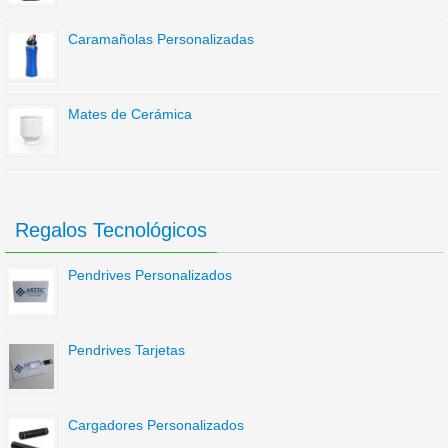
Caramañolas Personalizadas
Mates de Cerámica
Regalos Tecnológicos
Pendrives Personalizados
Pendrives Tarjetas
Cargadores Personalizados