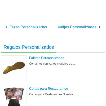
Tazas Personalizadas
Valijas Personalizadas
Regalos Personalizados
Paletas Personalizadas
Contamos con varios modelos de …
Cartas para Restaurantes
Cartas para Restaurantes Si estás …