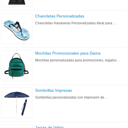
Chancletas Personalizadas
Chancletas Havaianas Personalizadas Ideal para …
Mochilas Promocionales para Dama
Mochilas personalizadas para promociones, regalos …
Sombrillas Impresas
Sombrillas personalizadas con impresión de …
Jarras de Vidrio