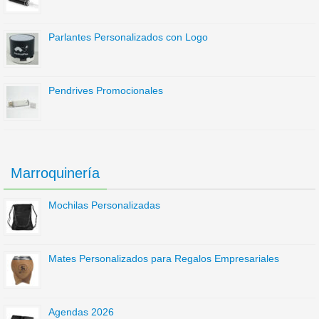
Parlantes Personalizados con Logo
Pendrives Promocionales
Marroquinería
Mochilas Personalizadas
Mates Personalizados para Regalos Empresariales
Agendas 2026