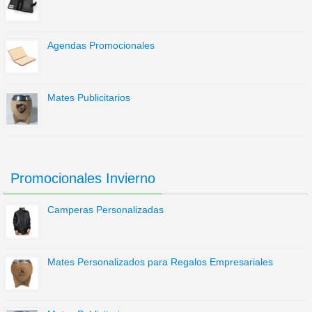
Agendas Promocionales
Mates Publicitarios
Promocionales Invierno
Camperas Personalizadas
Mates Personalizados para Regalos Empresariales