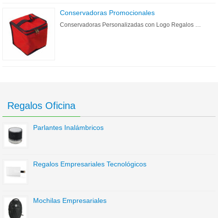
Conservadoras Promocionales
Conservadoras Personalizadas con Logo Regalos …
Regalos Oficina
Parlantes Inalámbricos
Regalos Empresariales Tecnológicos
Mochilas Empresariales