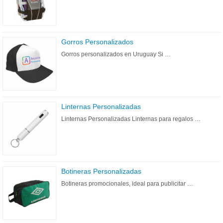
Gorros Personalizados
Gorros personalizados en Uruguay Si …
Linternas Personalizadas
Linternas Personalizadas Linternas para regalos …
Botineras Personalizadas
Botineras promocionales, ideal para publicitar …