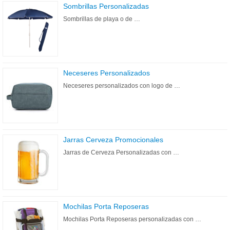
Sombrillas Personalizadas
Sombrillas de playa o de …
Neceseres Personalizados
Neceseres personalizados con logo de …
Jarras Cerveza Promocionales
Jarras de Cerveza Personalizadas con …
Mochilas Porta Reposeras
Mochilas Porta Reposeras personalizadas con …