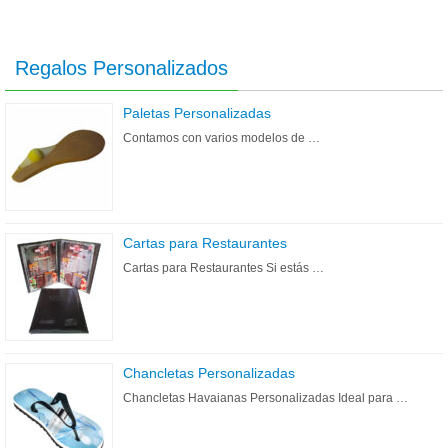
Regalos Personalizados
Paletas Personalizadas
Contamos con varios modelos de …
Cartas para Restaurantes
Cartas para Restaurantes Si estás …
Chancletas Personalizadas
Chancletas Havaianas Personalizadas Ideal para …