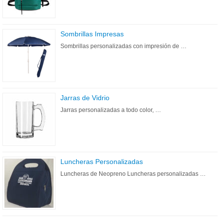
Sombrillas Impresas
Sombrillas personalizadas con impresión de …
Jarras de Vidrio
Jarras personalizadas a todo color, …
Luncheras Personalizadas
Luncheras de Neopreno Luncheras personalizadas …