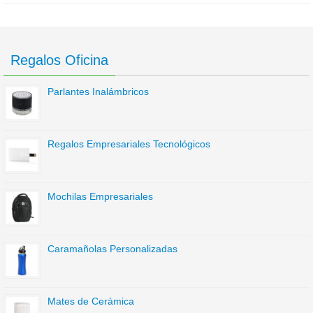
Regalos Oficina
Parlantes Inalámbricos
Regalos Empresariales Tecnológicos
Mochilas Empresariales
Caramañolas Personalizadas
Mates de Cerámica