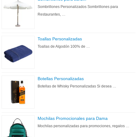
Sombrillones Personalizados Sombrillones para
Restaurantes, …
Toallas Personalizadas
Toallas de Algodón 100% de …
Botellas Personalizadas
Botellas de Whisky Personalizadas Si desea …
Mochilas Promocionales para Dama
Mochilas personalizadas para promociones, regalos …