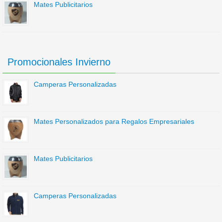
Mates Publicitarios
Promocionales Invierno
Camperas Personalizadas
Mates Personalizados para Regalos Empresariales
Mates Publicitarios
Camperas Personalizadas