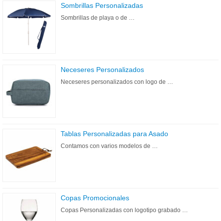
Sombrillas Personalizadas
Sombrillas de playa o de …
Neceseres Personalizados
Neceseres personalizados con logo de …
Tablas Personalizadas para Asado
Contamos con varios modelos de …
Copas Promocionales
Copas Personalizadas con logotipo grabado …