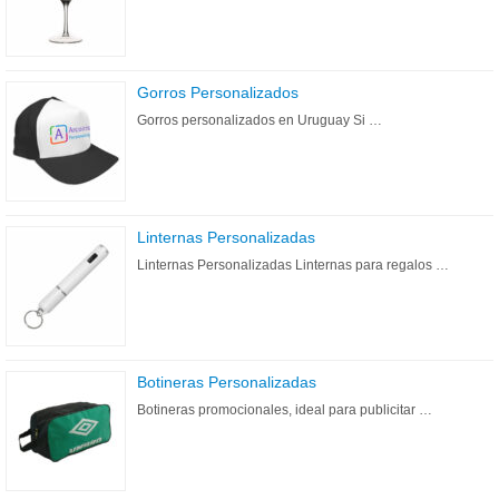
Gorros Personalizados
Gorros personalizados en Uruguay Si …
Linternas Personalizadas
Linternas Personalizadas Linternas para regalos …
Botineras Personalizadas
Botineras promocionales, ideal para publicitar …