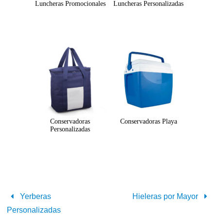
Luncheras Promocionales
Luncheras Personalizadas
Conservadoras
Conservadoras Playa
Personalizadas
Yerberas
Hieleras por Mayor
Personalizadas