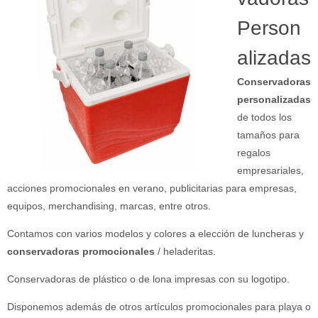
Person
alizadas
Conservadoras
personalizadas
de todos los
tamaños para
regalos
empresariales,
acciones promocionales en verano, publicitarias para empresas,
equipos, merchandising, marcas, entre otros.
Contamos con varios modelos y colores a elección de luncheras y
conservadoras promocionales
/ heladeritas.
Conservadoras de plástico o de lona impresas con su logotipo.
Disponemos además de otros artículos promocionales para playa o