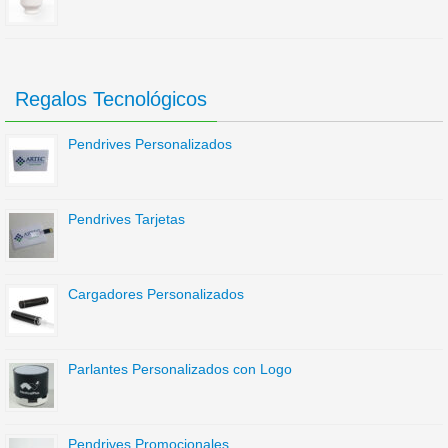
Regalos Tecnológicos
Pendrives Personalizados
Pendrives Tarjetas
Cargadores Personalizados
Parlantes Personalizados con Logo
Pendrives Promocionales