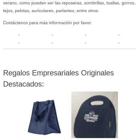
verano, como pueden ser las reposeras, sombrillas, toallas, gorros,
tejos, pelotas, auriculares, parlantes, entre otros.
Contáctenos para más información por favor.
Regalos Empresariales Originales
Destacados: