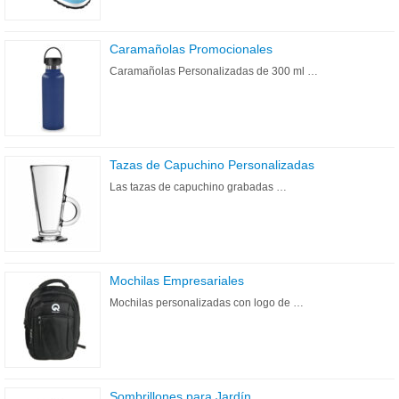
Caramañolas Promocionales
Caramañolas Personalizadas de 300 ml …
Tazas de Capuchino Personalizadas
Las tazas de capuchino grabadas …
Mochilas Empresariales
Mochilas personalizadas con logo de …
Sombrillones para Jardín