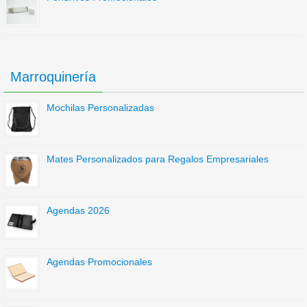
Marroquinería
Mochilas Personalizadas
Mates Personalizados para Regalos Empresariales
Agendas 2026
Agendas Promocionales