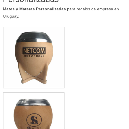
Mates y Materas Personalizadas
para regalos de empresa en
Uruguay.