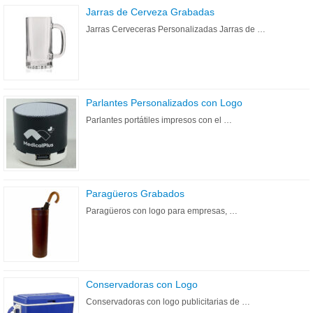
Jarras de Cerveza Grabadas
Jarras Cerveceras Personalizadas Jarras de …
Parlantes Personalizados con Logo
Parlantes portátiles impresos con el …
Paragüeros Grabados
Paragüeros con logo para empresas, …
Conservadoras con Logo
Conservadoras con logo publicitarias de …