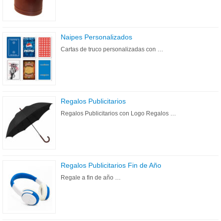
Naipes Personalizados
Cartas de truco personalizadas con …
Regalos Publicitarios
Regalos Publicitarios con Logo Regalos …
Regalos Publicitarios Fin de Año
Regale a fin de año …