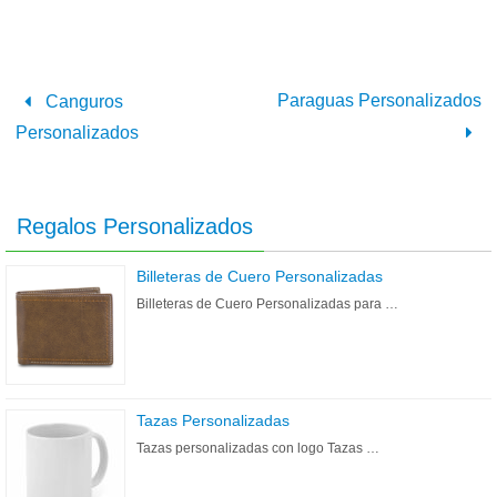
Paraguas Personalizados
Canguros
Personalizados
Regalos Personalizados
Billeteras de Cuero Personalizadas
Billeteras de Cuero Personalizadas para …
Tazas Personalizadas
Tazas personalizadas con logo Tazas …