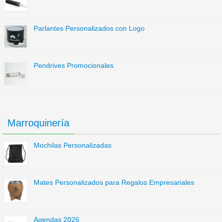
Parlantes Personalizados con Logo
Pendrives Promocionales
Marroquinería
Mochilas Personalizadas
Mates Personalizados para Regalos Empresariales
Agendas 2026