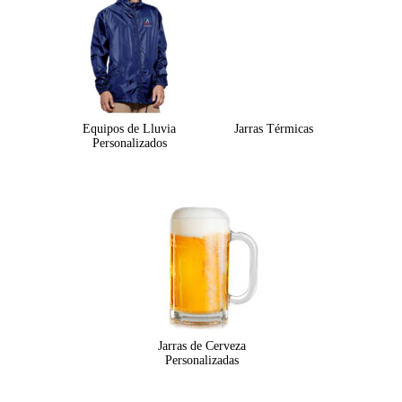
Equipos de Lluvia
Jarras Térmicas
Personalizados
Jarras de Cerveza
Personalizadas