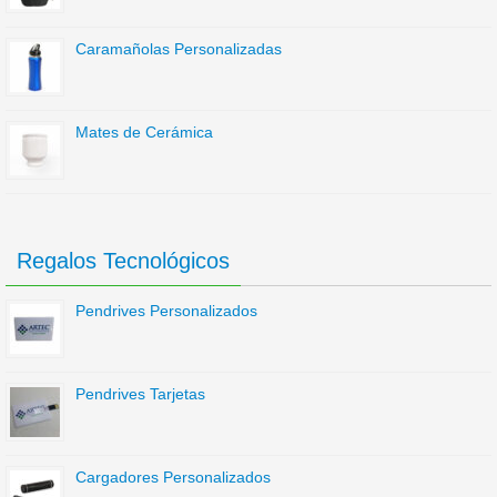
Caramañolas Personalizadas
Mates de Cerámica
Regalos Tecnológicos
Pendrives Personalizados
Pendrives Tarjetas
Cargadores Personalizados