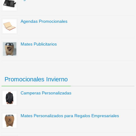
Agendas Promocionales
Mates Publicitarios
Promocionales Invierno
Camperas Personalizadas
Mates Personalizados para Regalos Empresariales