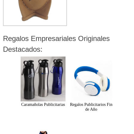
Regalos Empresariales Originales
Destacados:
Caramañolas Publicitarias
Regalos Publicitarios Fin
de Año