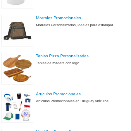
Morrales Promocionales
Morrales Personalizados, ideales para estampar …
Tablas Pizza Personalizadas
Tablas de madera con logo …
Artículos Promocionales
Artículos Promocionales en Uruguay Artículos …