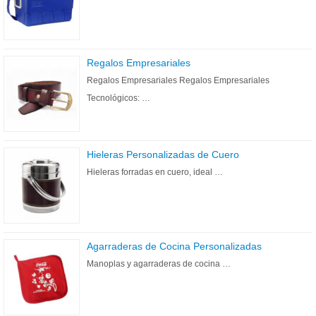
Regalos Empresariales
Regalos Empresariales Regalos Empresariales
Tecnológicos: …
Hieleras Personalizadas de Cuero
Hieleras forradas en cuero, ideal …
Agarraderas de Cocina Personalizadas
Manoplas y agarraderas de cocina …