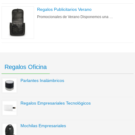
Regalos Publicitarios Verano
Promocionales de Verano Disponemos una …
Regalos Oficina
Parlantes Inalámbricos
Regalos Empresariales Tecnológicos
Mochilas Empresariales