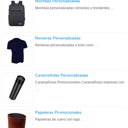
Mochilas Personalizadas
Mochilas personalizadas cómodas y resistentes, …
Remeras Personalizadas
Remeras personalizadas a todo color, …
Caramañolas Personalizadas
Caramañolas Promocionales Caramañolas impresas con
…
Papeleras Promocionales
Papeleras de cuero con logo …