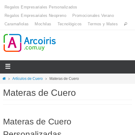
Regalos Empresariales Personalizados
Regalos Empresariales Neopreno
Promocionales Verano
Caramañolas
Mochilas
Tecnológicos
Termos y Mates
Artículos de Cuero
Materas de Cuero
Materas de Cuero
Materas de Cuero
Personalizadas