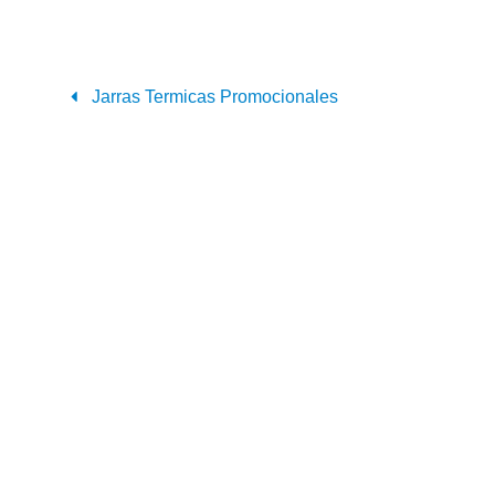
Jarras Termicas Promocionales