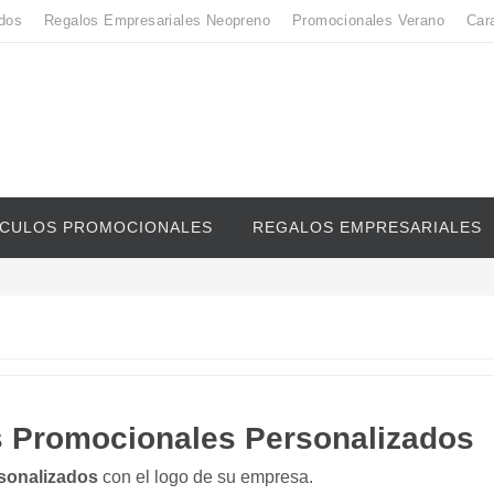
dos
Regalos Empresariales Neopreno
Promocionales Verano
Car
ICULOS PROMOCIONALES
REGALOS EMPRESARIALES
 Promocionales Personalizados
sonalizados
con el logo de su empresa.