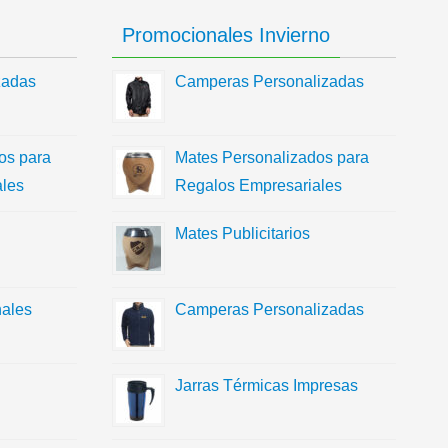
Promocionales Invierno
zadas
Camperas Personalizadas
os para
Mates Personalizados para
les
Regalos Empresariales
Mates Publicitarios
ales
Camperas Personalizadas
Jarras Térmicas Impresas