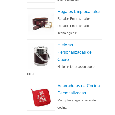
Regalos Empresariales
Regalos Empresariales
Regalos Empresariales
Tecnológicos: …
Hieleras
Personalizadas de
Cuero
Hieleras forradas en cuero,
ideal …
Agarraderas de Cocina
Personalizadas
Manoplas y agarraderas de
cocina …