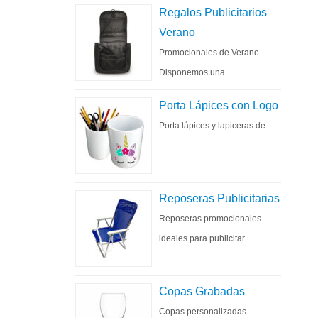
Regalos Publicitarios
Verano
Promocionales de Verano
Disponemos una …
Porta Lápices con Logo
Porta lápices y lapiceras de …
Reposeras Publicitarias
Reposeras promocionales
ideales para publicitar …
Copas Grabadas
Copas personalizadas