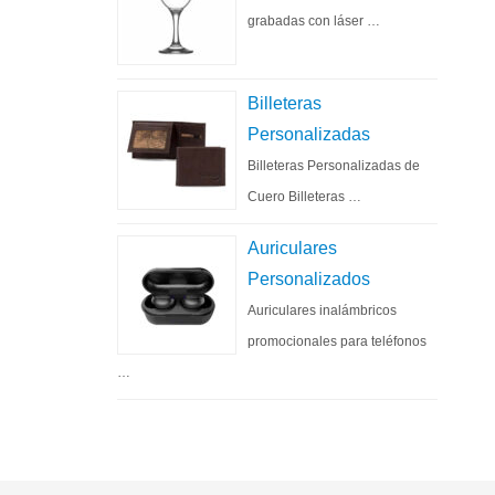
grabadas con láser …
Billeteras
Personalizadas
Billeteras Personalizadas de
Cuero Billeteras …
Auriculares
Personalizados
Auriculares inalámbricos
promocionales para teléfonos
…