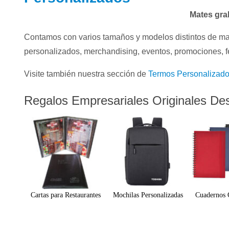
Mates gra
Contamos con varios tamaños y modelos distintos de mat
personalizados, merchandising, eventos, promociones, f
Visite también nuestra sección de
Termos Personalizad
Regalos Empresariales Originales De
Cartas para Restaurantes
Mochilas Personalizadas
Cuadernos 