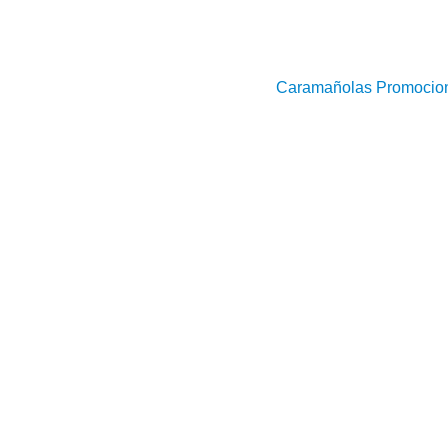
Caramañolas Promocio