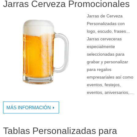
Jarras Cerveza Promocionales
Jarras de Cerveza
Personalizadas con
logo, escudo, frases…
Jarras cerveceras
especialmente
seleccionadas para
grabar y personalizar
para regalos
empresariales así como
eventos, festejos,
eventos, aniversarios,…
MÁS INFORMACIÓN
Tablas Personalizadas para