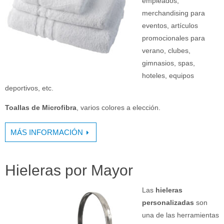
empleados,
merchandising para
eventos, artículos
promocionales para
verano, clubes,
gimnasios, spas,
hoteles, equipos
deportivos, etc.
Toallas de Microfibra
, varios colores a elección.
MÁS INFORMACIÓN
Hieleras por Mayor
Las
hieleras
personalizadas
son
una de las herramientas