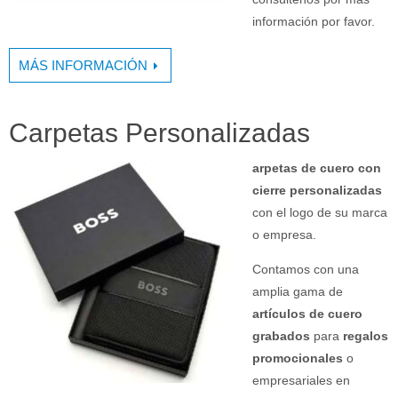
información por favor.
MÁS INFORMACIÓN
Carpetas Personalizadas
arpetas de cuero con
cierre personalizadas
con el logo de su marca
o empresa.
Contamos con una
amplia gama de
artículos de cuero
grabados
para
regalos
promocionales
o
empresariales en