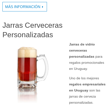
MÁS INFORMACIÓN
Jarras Cerveceras
Personalizadas
Jarras de vidrio
cerveceras
personalizadas
para
regalos promocionales
en Uruguay.
Uno de los mejores
regalos empresariales
en Uruguay
son las
jarras de cerveza
personalizadas.