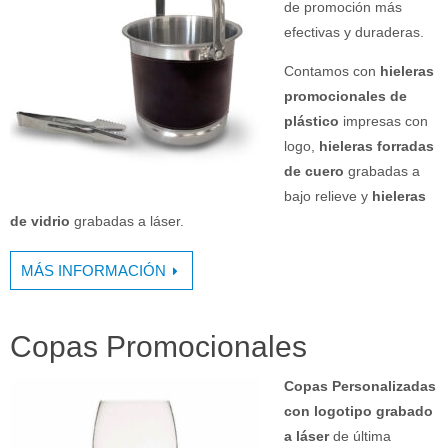
de promoción más
efectivas y duraderas.
Contamos con
hieleras
promocionales de
plástico
impresas con
logo,
hieleras forradas
de cuero
grabadas a
bajo relieve y
hieleras
de vidrio
grabadas a láser.
MÁS INFORMACIÓN
Copas Promocionales
Copas Personalizadas
con logotipo grabado
a láser
de última