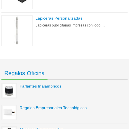
Lapiceras Personalizadas
Lapiceras publicitarias impresas con logo …
Regalos Oficina
Parlantes Inalámbricos
Regalos Empresariales Tecnológicos