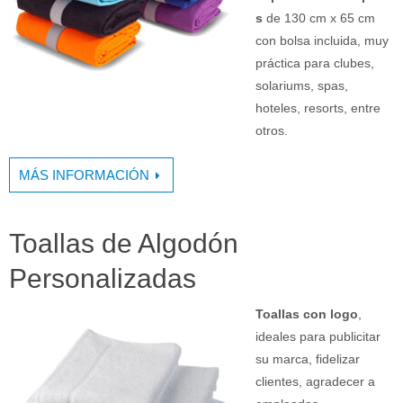
s
de 130 cm x 65 cm
con bolsa incluida, muy
práctica para clubes,
solariums, spas,
hoteles, resorts, entre
otros.
MÁS INFORMACIÓN
Toallas de Algodón
Personalizadas
Toallas con logo
,
ideales para publicitar
su marca, fidelizar
clientes, agradecer a