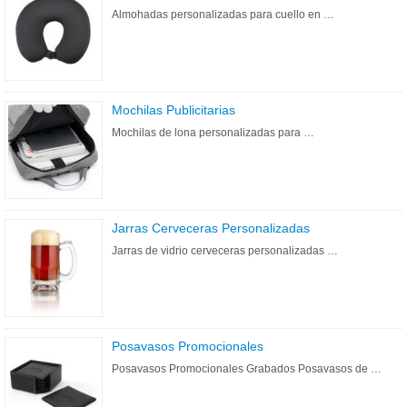
Almohadas personalizadas para cuello en …
Mochilas Publicitarias
Mochilas de lona personalizadas para …
Jarras Cerveceras Personalizadas
Jarras de vidrio cerveceras personalizadas …
Posavasos Promocionales
Posavasos Promocionales Grabados Posavasos de …