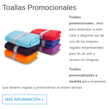
Toallas Promocionales
Toallas
promocionales
, ideal
para estampar a todo
color y disponer así de
uno de los mejores
regalos empresariales
para fin de año y
verano en Uruguay.
Toallas
personalizadas a
medida
para empresas
que deseen regalar y promocionar al mismo tiempo.
MÁS INFORMACIÓN