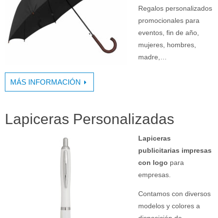
Regalos personalizados
promocionales para
eventos, fin de año,
mujeres, hombres,
madre,…
MÁS INFORMACIÓN
Lapiceras Personalizadas
Lapiceras
publicitarias impresas
con logo
para
empresas.
Contamos con diversos
modelos y colores a