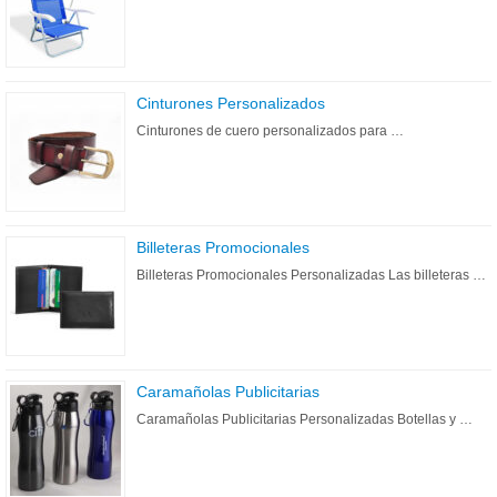
Cinturones Personalizados
Cinturones de cuero personalizados para …
Billeteras Promocionales
Billeteras Promocionales Personalizadas Las billeteras …
Caramañolas Publicitarias
Caramañolas Publicitarias Personalizadas Botellas y …