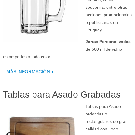
souvenirs, entre otras
acciones promocionales
o publicitarias en
Uruguay.
Jarras Personalizadas
de 500 ml de vidrio
estampadas a todo color.
MÁS INFORMACIÓN
Tablas para Asado Grabadas
Tablas para Asado,
redondas o
rectangulares de gran
calidad con Logo.