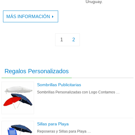
Uruguay.
MÁS INFORMACIÓN
1
2
Regalos Personalizados
Sombrillas Publicitarias
Sombrillas Personalizadas con Logo Contamos …
Sillas para Playa
Reposeras y Sillas para Playa …