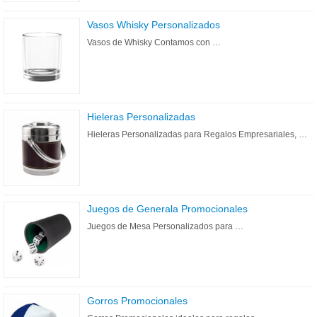
Vasos Whisky Personalizados
Vasos de Whisky Contamos con …
Hieleras Personalizadas
Hieleras Personalizadas para Regalos Empresariales, …
Juegos de Generala Promocionales
Juegos de Mesa Personalizados para …
Gorros Promocionales