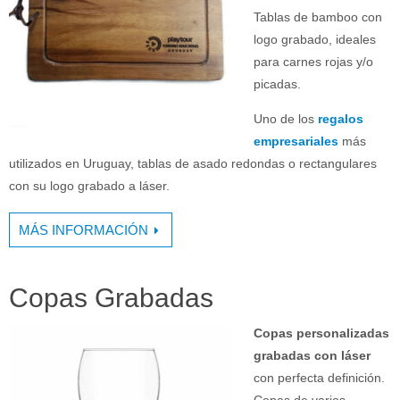
Tablas de bamboo con
logo grabado, ideales
para carnes rojas y/o
picadas.
Uno de los
regalos
empresariales
más
utilizados en Uruguay, tablas de asado redondas o rectangulares
con su logo grabado a láser.
MÁS INFORMACIÓN
Copas Grabadas
Copas personalizadas
grabadas con láser
con perfecta definición.