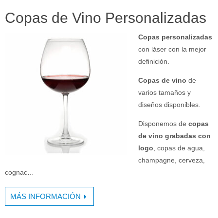
Copas de Vino Personalizadas
Copas personalizadas
con láser con la mejor
definición.
Copas de vino
de
varios tamaños y
diseños disponibles.
Disponemos de
copas
de vino grabadas con
logo
, copas de agua,
champagne, cerveza,
cognac…
MÁS INFORMACIÓN