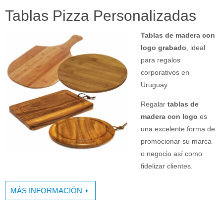
Tablas Pizza Personalizadas
Tablas de madera con
logo grabado
, ideal
para regalos
corporativos en
Uruguay.
Regalar
tablas de
madera con logo
es
una excelente forma de
promocionar su marca
o negocio así como
fidelizar clientes.
MÁS INFORMACIÓN