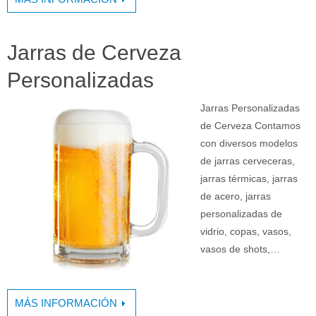
Jarras de Cerveza
Personalizadas
Jarras Personalizadas
de Cerveza Contamos
con diversos modelos
de jarras cerveceras,
jarras térmicas, jarras
de acero, jarras
personalizadas de
vidrio, copas, vasos,
vasos de shots,…
MÁS INFORMACIÓN