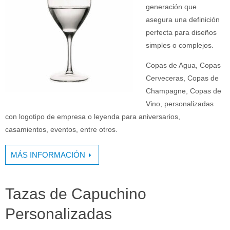
generación que
asegura una definición
perfecta para diseños
simples o complejos.
Copas de Agua, Copas
Cerveceras, Copas de
Champagne, Copas de
Vino, personalizadas
con logotipo de empresa o leyenda para aniversarios,
casamientos, eventos, entre otros.
MÁS INFORMACIÓN
Tazas de Capuchino
Personalizadas