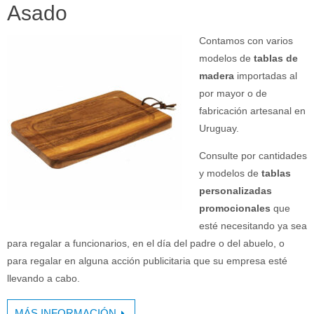
Asado
Contamos con varios
modelos de
tablas de
madera
importadas al
por mayor o de
fabricación artesanal en
Uruguay.
Consulte por cantidades
y modelos de
tablas
personalizadas
promocionales
que
esté necesitando ya sea
para regalar a funcionarios, en el día del padre o del abuelo, o
para regalar en alguna acción publicitaria que su empresa esté
llevando a cabo.
MÁS INFORMACIÓN