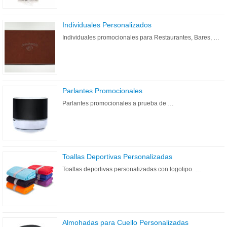
Individuales Personalizados
Individuales promocionales para Restaurantes, Bares, …
Parlantes Promocionales
Parlantes promocionales a prueba de …
Toallas Deportivas Personalizadas
Toallas deportivas personalizadas con logotipo. …
Almohadas para Cuello Personalizadas