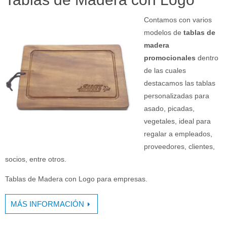
Contamos con varios
modelos de
tablas de
madera
promocionales
dentro
de las cuales
destacamos las tablas
personalizadas para
asado, picadas,
vegetales, ideal para
regalar a empleados,
proveedores, clientes,
socios, entre otros.
Tablas de Madera con Logo para empresas.
MÁS INFORMACIÓN