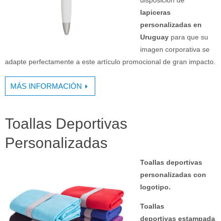
disposición de
lapiceras
personalizadas en
Uruguay
para que su
imagen corporativa se
adapte perfectamente a este artículo promocional de gran impacto.
MÁS INFORMACIÓN
Toallas Deportivas
Personalizadas
Toallas deportivas
personalizadas con
logotipo.
Toallas
deportivas estampada