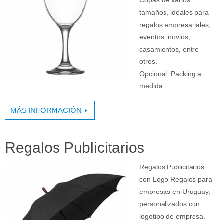
Copas de varios
tamaños, ideales para
regalos empresariales,
eventos, novios,
casamientos, entre
otros.
Opcional: Packing a
medida.
MÁS INFORMACIÓN
Regalos Publicitarios
Regalos Publicitarios
con Logo Regalos para
empresas en Uruguay,
personalizados con
logotipo de empresa.