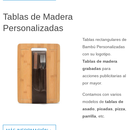
Tablas de Madera
Personalizadas
Tablas rectangulares de
Bambú Personalizadas
con su logotipo.
Tablas de madera
grabadas
para
acciones publicitarias al
por mayor.
Contamos con varios
modelos de
tablas de
asado
,
picadas
,
pizza
,
parrilla
, etc.