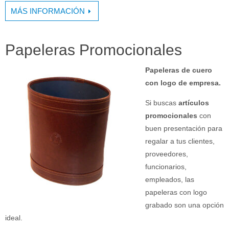
MÁS INFORMACIÓN
Papeleras Promocionales
Papeleras de cuero
con logo de empresa.
Si buscas
artículos
promocionales
con
buen presentación para
regalar a tus clientes,
proveedores,
funcionarios,
empleados, las
papeleras con logo
grabado son una opción
ideal.