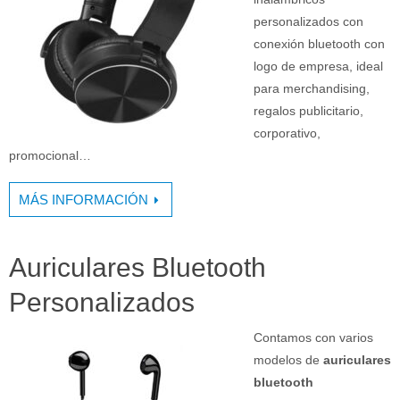
personalizados con
conexión bluetooth con
logo de empresa, ideal
para merchandising,
regalos publicitario,
corporativo,
promocional…
MÁS INFORMACIÓN
Auriculares Bluetooth
Personalizados
Contamos con varios
modelos de
auriculares
bluetooth