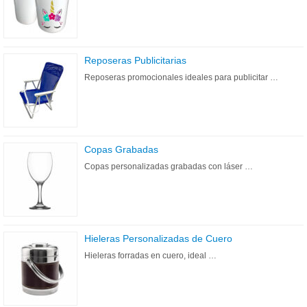
Reposeras Publicitarias
Reposeras promocionales ideales para publicitar …
Copas Grabadas
Copas personalizadas grabadas con láser …
Hieleras Personalizadas de Cuero
Hieleras forradas en cuero, ideal …