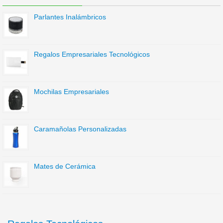
Parlantes Inalámbricos
Regalos Empresariales Tecnológicos
Mochilas Empresariales
Caramañolas Personalizadas
Mates de Cerámica