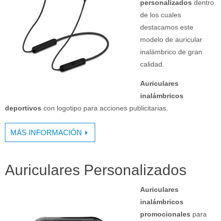
personalizados
dentro
de los cuales
destacamos este
modelo de auricular
inalámbrico de gran
calidad.
Auriculares
inalámbricos
deportivos
con logotipo para acciones publicitarias.
MÁS INFORMACIÓN
Auriculares Personalizados
Auriculares
inalámbricos
promocionales
para