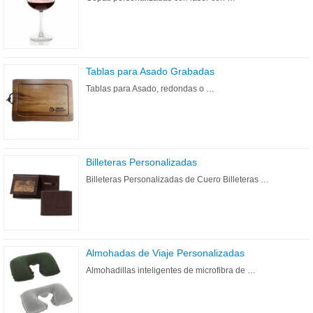
Tablas para Asado Grabadas
Tablas para Asado, redondas o …
Billeteras Personalizadas
Billeteras Personalizadas de Cuero Billeteras …
Almohadas de Viaje Personalizadas
Almohadillas inteligentes de microfibra de …