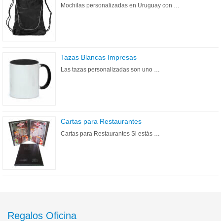
Mochilas personalizadas en Uruguay con …
Tazas Blancas Impresas
Las tazas personalizadas son uno …
Cartas para Restaurantes
Cartas para Restaurantes Si estás …
Regalos Oficina