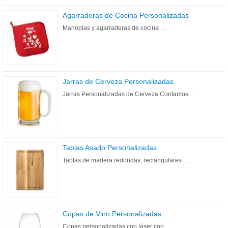
Agarraderas de Cocina Personalizadas
Manoplas y agarraderas de cocina …
Jarras de Cerveza Personalizadas
Jarras Personalizadas de Cerveza Contamos …
Tablas Asado Personalizadas
Tablas de madera redondas, rectangulares …
Copas de Vino Personalizadas
Copas personalizadas con láser con …