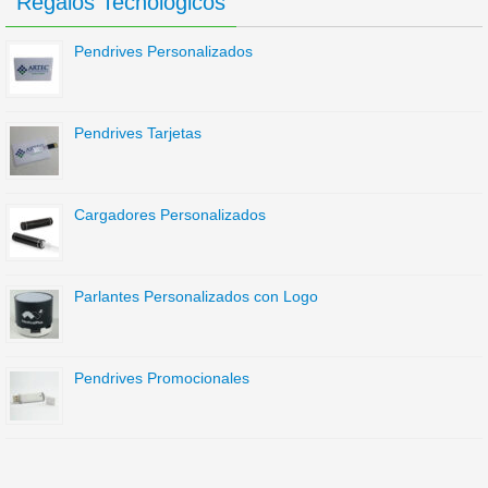
Regalos Tecnológicos
Pendrives Personalizados
Pendrives Tarjetas
Cargadores Personalizados
Parlantes Personalizados con Logo
Pendrives Promocionales