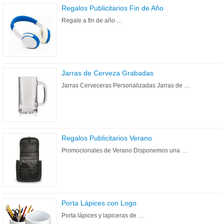
Regalos Publicitarios Fin de Año
Regale a fin de año …
Jarras de Cerveza Grabadas
Jarras Cerveceras Personalizadas Jarras de …
Regalos Publicitarios Verano
Promocionales de Verano Disponemos una …
Porta Lápices con Logo
Porta lápices y lapiceras de …