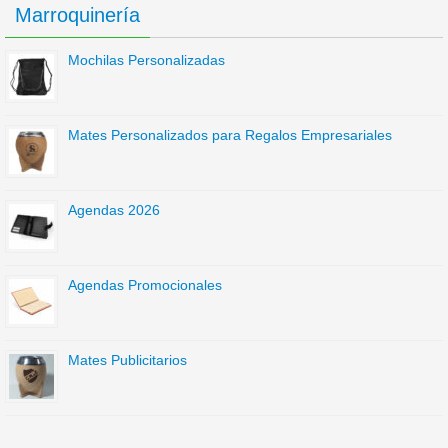
Marroquinería
Mochilas Personalizadas
Mates Personalizados para Regalos Empresariales
Agendas 2026
Agendas Promocionales
Mates Publicitarios