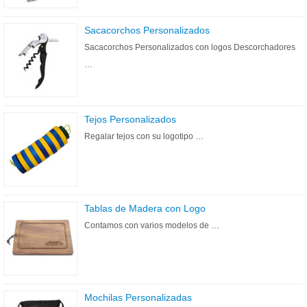
Sacacorchos Personalizados
Sacacorchos Personalizados con logos Descorchadores
…
Tejos Personalizados
Regalar tejos con su logotipo …
Tablas de Madera con Logo
Contamos con varios modelos de …
Mochilas Personalizadas