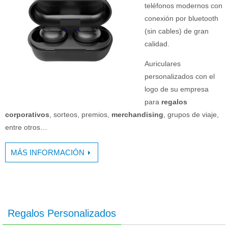
teléfonos modernos con
conexión por bluetooth
(sin cables) de gran
calidad.
Auriculares
personalizados con el
logo de su empresa
para
regalos
corporativos
, sorteos, premios,
merchandising
, grupos de viaje,
entre otros…
MÁS INFORMACIÓN
Regalos Personalizados