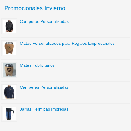
Promocionales Invierno
Camperas Personalizadas
Mates Personalizados para Regalos Empresariales
Mates Publicitarios
Camperas Personalizadas
Jarras Térmicas Impresas