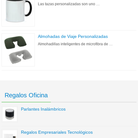
Las tazas personalizadas son uno …
Almohadas de Viaje Personalizadas
Almohadillas inteligentes de microfibra de …
Regalos Oficina
Parlantes Inalámbricos
Regalos Empresariales Tecnológicos