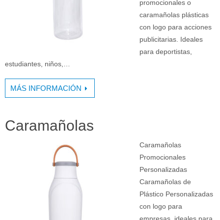
promocionales o
caramañolas plásticas
con logo para acciones
publicitarias. Ideales
para deportistas,
estudiantes, niños,…
MÁS INFORMACIÓN
Caramañolas
Caramañolas
Promocionales
Personalizadas
Caramañolas de
Plástico Personalizadas
con logo para
empresas, ideales para