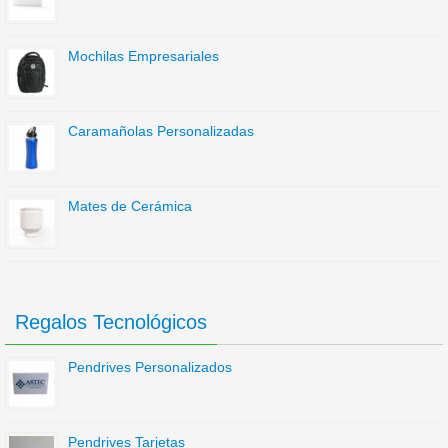
Mochilas Empresariales
Caramañolas Personalizadas
Mates de Cerámica
Regalos Tecnológicos
Pendrives Personalizados
Pendrives Tarjetas