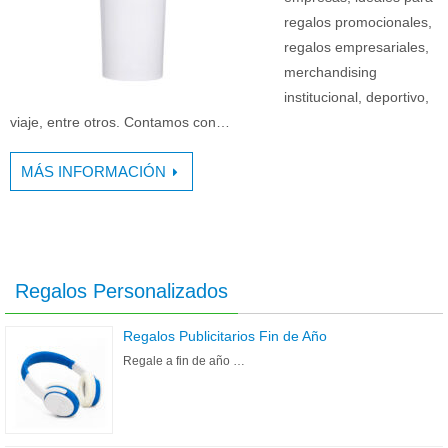
regalos promocionales,
regalos empresariales,
merchandising
institucional, deportivo,
viaje, entre otros. Contamos con…
MÁS INFORMACIÓN
Regalos Personalizados
Regalos Publicitarios Fin de Año
Regale a fin de año …