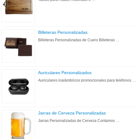
Billeteras Personalizadas
Billeteras Personalizadas de Cuero Billeteras …
Auriculares Personalizados
Auriculares inalámbricos promocionales para teléfonos …
Jarras de Cerveza Personalizadas
Jarras Personalizadas de Cerveza Contamos …