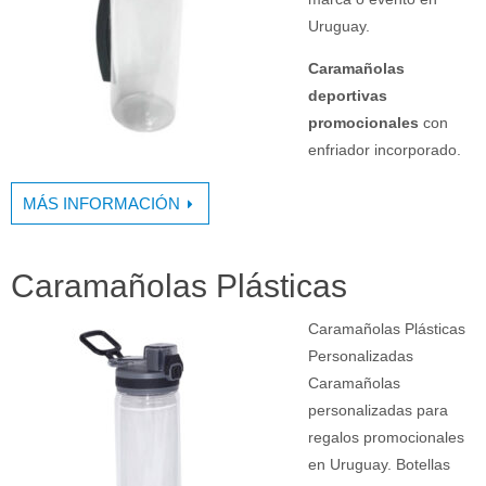
Uruguay.
Caramañolas
deportivas
promocionales
con
enfriador incorporado.
MÁS INFORMACIÓN
Caramañolas Plásticas
Caramañolas Plásticas
Personalizadas
Caramañolas
personalizadas para
regalos promocionales
en Uruguay. Botellas