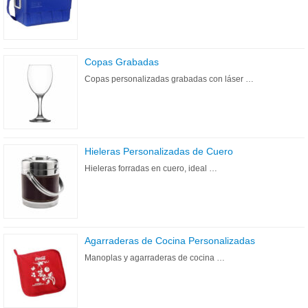
Copas Grabadas
Copas personalizadas grabadas con láser …
Hieleras Personalizadas de Cuero
Hieleras forradas en cuero, ideal …
Agarraderas de Cocina Personalizadas
Manoplas y agarraderas de cocina …