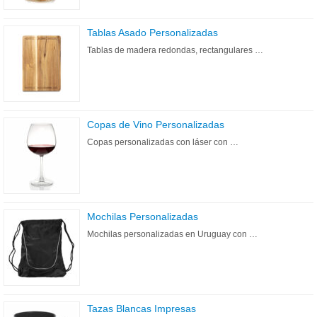
Tablas Asado Personalizadas
Tablas de madera redondas, rectangulares …
Copas de Vino Personalizadas
Copas personalizadas con láser con …
Mochilas Personalizadas
Mochilas personalizadas en Uruguay con …
Tazas Blancas Impresas