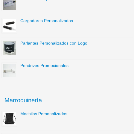
Cargadores Personalizados
Parlantes Personalizados con Logo
Pendrives Promocionales
Marroquinería
Mochilas Personalizadas