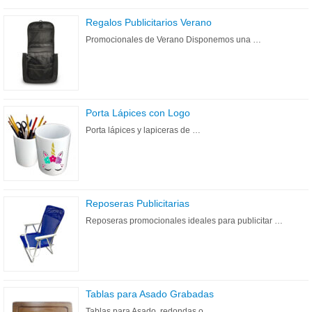
Regalos Publicitarios Verano
Promocionales de Verano Disponemos una …
Porta Lápices con Logo
Porta lápices y lapiceras de …
Reposeras Publicitarias
Reposeras promocionales ideales para publicitar …
Tablas para Asado Grabadas
Tablas para Asado, redondas o …