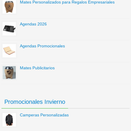
Mates Personalizados para Regalos Empresariales
Agendas 2026
Agendas Promocionales
Mates Publicitarios
Promocionales Invierno
Camperas Personalizadas