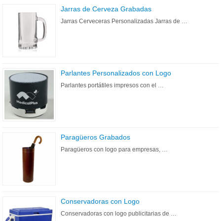
Jarras de Cerveza Grabadas
Jarras Cerveceras Personalizadas Jarras de …
Parlantes Personalizados con Logo
Parlantes portátiles impresos con el …
Paragüeros Grabados
Paragüeros con logo para empresas, …
Conservadoras con Logo
Conservadoras con logo publicitarias de …