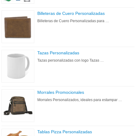
Billeteras de Cuero Personalizadas
Billeteras de Cuero Personalizadas para …
Tazas Personalizadas
Tazas personalizadas con logo Tazas …
Morrales Promocionales
Morrales Personalizados, ideales para estampar …
Tablas Pizza Personalizadas