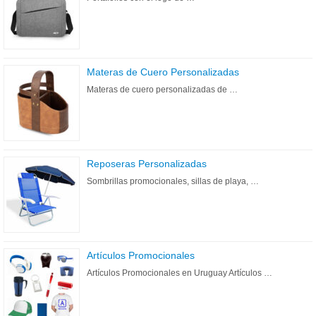
Materas de Cuero Personalizadas
Materas de cuero personalizadas de …
Reposeras Personalizadas
Sombrillas promocionales, sillas de playa, …
Artículos Promocionales
Artículos Promocionales en Uruguay Artículos …