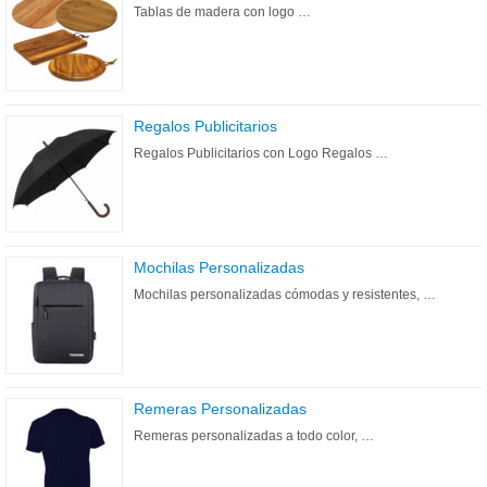
Tablas de madera con logo …
Regalos Publicitarios
Regalos Publicitarios con Logo Regalos …
Mochilas Personalizadas
Mochilas personalizadas cómodas y resistentes, …
Remeras Personalizadas
Remeras personalizadas a todo color, …