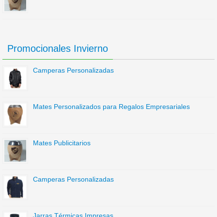
Promocionales Invierno
Camperas Personalizadas
Mates Personalizados para Regalos Empresariales
Mates Publicitarios
Camperas Personalizadas
Jarras Térmicas Impresas