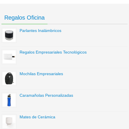
Regalos Oficina
Parlantes Inalámbricos
Regalos Empresariales Tecnológicos
Mochilas Empresariales
Caramañolas Personalizadas
Mates de Cerámica