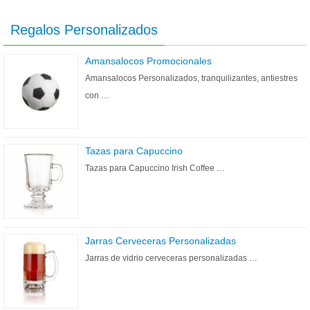
Regalos Personalizados
Amansalocos Promocionales
Amansalocos Personalizados, tranquilizantes, antiestres
con …
Tazas para Capuccino
Tazas para Capuccino Irish Coffee …
Jarras Cerveceras Personalizadas
Jarras de vidrio cerveceras personalizadas …