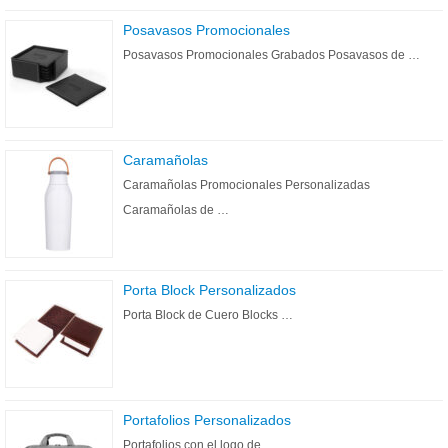
Posavasos Promocionales
Posavasos Promocionales Grabados Posavasos de …
Caramañolas
Caramañolas Promocionales Personalizadas
Caramañolas de …
Porta Block Personalizados
Porta Block de Cuero Blocks …
Portafolios Personalizados
Portafolios con el logo de …