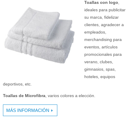
Toallas con logo
,
ideales para publicitar
su marca, fidelizar
clientes, agradecer a
empleados,
merchandising para
eventos, artículos
promocionales para
verano, clubes,
gimnasios, spas,
hoteles, equipos
deportivos, etc.
Toallas de Microfibra
, varios colores a elección.
MÁS INFORMACIÓN