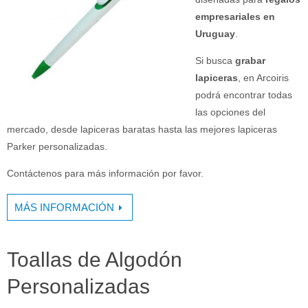
empresariales en
Uruguay
.
Si busca
grabar
lapiceras
, en Arcoiris
podrá encontrar todas
las opciones del
mercado, desde lapiceras baratas hasta las mejores lapiceras
Parker personalizadas.
Contáctenos para más información por favor.
MÁS INFORMACIÓN
Toallas de Algodón
Personalizadas