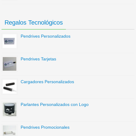
Regalos Tecnológicos
Pendrives Personalizados
Pendrives Tarjetas
Cargadores Personalizados
Parlantes Personalizados con Logo
Pendrives Promocionales