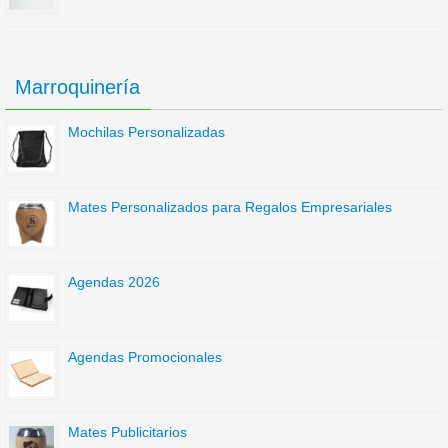
Marroquinería
Mochilas Personalizadas
Mates Personalizados para Regalos Empresariales
Agendas 2026
Agendas Promocionales
Mates Publicitarios