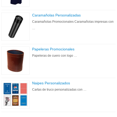
Caramañolas Personalizadas
Caramañolas Promocionales Caramañolas impresas con
…
Papeleras Promocionales
Papeleras de cuero con logo …
Naipes Personalizados
Cartas de truco personalizadas con …