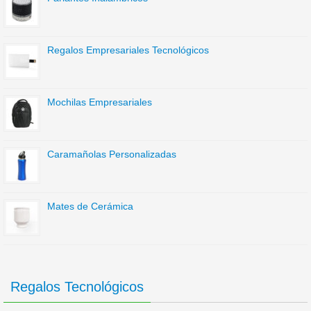
Regalos Empresariales Tecnológicos
Mochilas Empresariales
Caramañolas Personalizadas
Mates de Cerámica
Regalos Tecnológicos