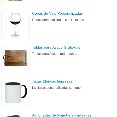
Copas de Vino Personalizadas
Copas personalizadas con láser con …
Tablas para Asado Grabadas
Tablas para Asado, redondas o …
Tazas Blancas Impresas
Las tazas personalizadas son uno …
Almohadas de Viaje Personalizadas