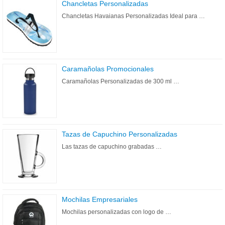
Chancletas Personalizadas
Chancletas Havaianas Personalizadas Ideal para …
Caramañolas Promocionales
Caramañolas Personalizadas de 300 ml …
Tazas de Capuchino Personalizadas
Las tazas de capuchino grabadas …
Mochilas Empresariales
Mochilas personalizadas con logo de …