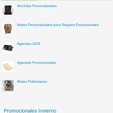
Mochilas Personalizadas
Mates Personalizados para Regalos Empresariales
Agendas 2026
Agendas Promocionales
Mates Publicitarios
Promocionales Invierno