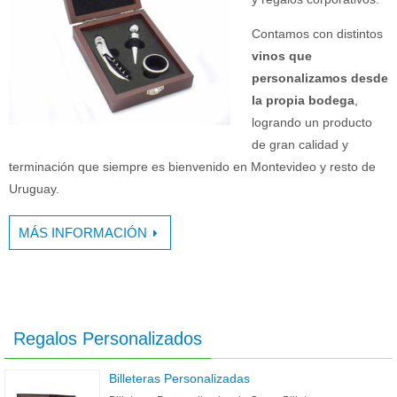
Contamos con distintos
vinos que
personalizamos desde
la propia bodega
,
logrando un producto
de gran calidad y
terminación que siempre es bienvenido en Montevideo y resto de
Uruguay.
MÁS INFORMACIÓN
Regalos Personalizados
Billeteras Personalizadas