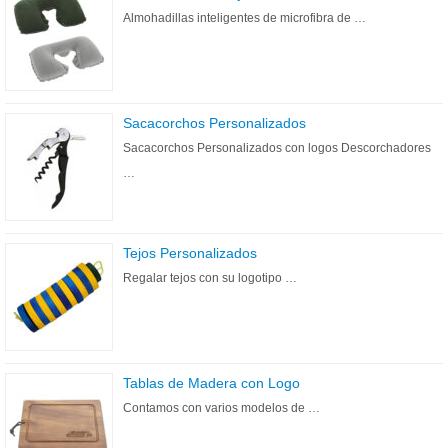
Almohadillas inteligentes de microfibra de …
Sacacorchos Personalizados
Sacacorchos Personalizados con logos Descorchadores
…
Tejos Personalizados
Regalar tejos con su logotipo …
Tablas de Madera con Logo
Contamos con varios modelos de …