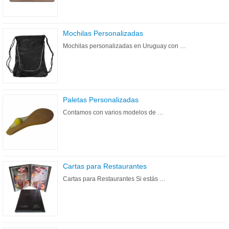
Mochilas Personalizadas
Mochilas personalizadas en Uruguay con …
Paletas Personalizadas
Contamos con varios modelos de …
Cartas para Restaurantes
Cartas para Restaurantes Si estás …