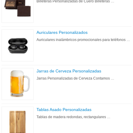
Billeteras Personalizadas de Cuero Billeteras …
Auriculares Personalizados
Auriculares inalámbricos promocionales para teléfonos …
Jarras de Cerveza Personalizadas
Jarras Personalizadas de Cerveza Contamos …
Tablas Asado Personalizadas
Tablas de madera redondas, rectangulares …