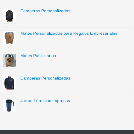
Camperas Personalizadas
Mates Personalizados para Regalos Empresariales
Mates Publicitarios
Camperas Personalizadas
Jarras Térmicas Impresas