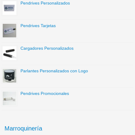
Pendrives Personalizados
Pendrives Tarjetas
Cargadores Personalizados
Parlantes Personalizados con Logo
Pendrives Promocionales
Marroquinería