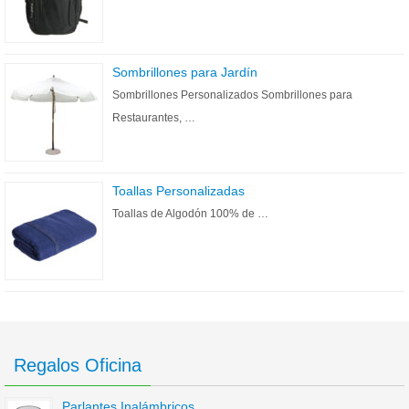
Sombrillones para Jardín
Sombrillones Personalizados Sombrillones para
Restaurantes, …
Toallas Personalizadas
Toallas de Algodón 100% de …
Regalos Oficina
Parlantes Inalámbricos