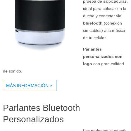
prueba de salpicaduras,
ideal para colocar en la
ducha y conectar via
bluetooth
(conexión
sin cables) a la música
de tu celular.
Parlantes
personalizados con
logo
con gran calidad
de sonido.
MÁS INFORMACIÓN
Parlantes Bluetooth
Personalizados
Los parlantes bluetooth