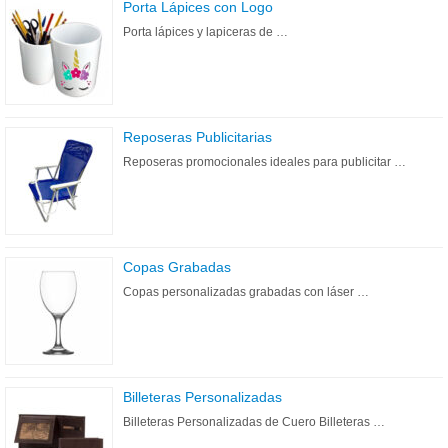
Porta Lápices con Logo
Porta lápices y lapiceras de …
Reposeras Publicitarias
Reposeras promocionales ideales para publicitar …
Copas Grabadas
Copas personalizadas grabadas con láser …
Billeteras Personalizadas
Billeteras Personalizadas de Cuero Billeteras …