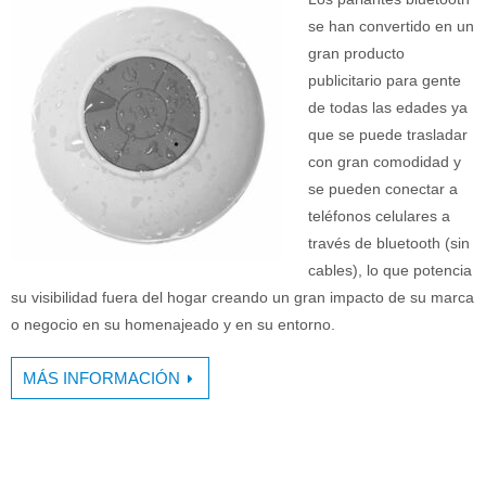
se han convertido en un
gran producto
publicitario para gente
de todas las edades ya
que se puede trasladar
con gran comodidad y
se pueden conectar a
teléfonos celulares a
través de bluetooth (sin
cables), lo que potencia
su visibilidad fuera del hogar creando un gran impacto de su marca
o negocio en su homenajeado y en su entorno.
MÁS INFORMACIÓN