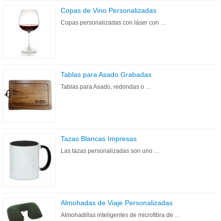
Copas de Vino Personalizadas
Copas personalizadas con láser con …
Tablas para Asado Grabadas
Tablas para Asado, redondas o …
Tazas Blancas Impresas
Las tazas personalizadas son uno …
Almohadas de Viaje Personalizadas
Almohadillas inteligentes de microfibra de …