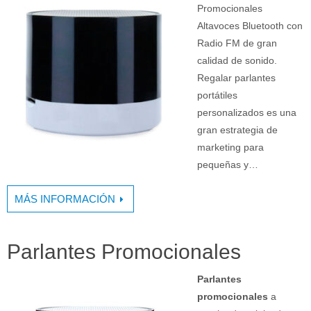
Promocionales
Altavoces Bluetooth con
Radio FM de gran
calidad de sonido.
Regalar parlantes
portátiles
personalizados es una
gran estrategia de
marketing para
pequeñas y…
MÁS INFORMACIÓN
Parlantes Promocionales
Parlantes
promocionales
a