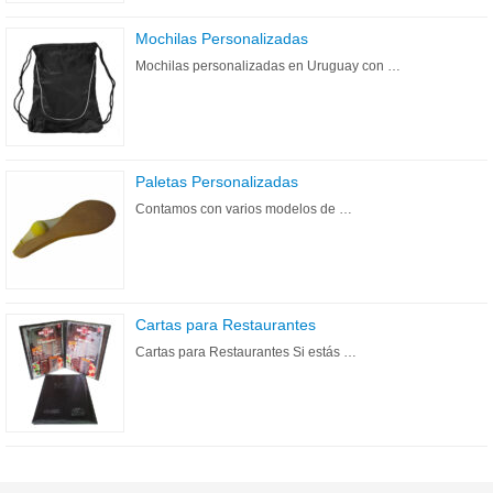
Mochilas Personalizadas
Mochilas personalizadas en Uruguay con …
Paletas Personalizadas
Contamos con varios modelos de …
Cartas para Restaurantes
Cartas para Restaurantes Si estás …