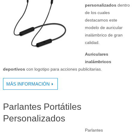
personalizados
dentro
de los cuales
destacamos este
modelo de auricular
inalámbrico de gran
calidad.
Auriculares
inalámbricos
deportivos
con logotipo para acciones publicitarias.
MÁS INFORMACIÓN
Parlantes Portátiles
Personalizados
Parlantes