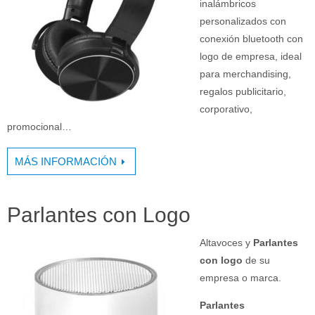
inalámbricos
personalizados con
conexión bluetooth con
logo de empresa, ideal
para merchandising,
regalos publicitario,
corporativo,
promocional…
MÁS INFORMACIÓN
Parlantes con Logo
Altavoces y
Parlantes
con logo
de su
empresa o marca.
Parlantes