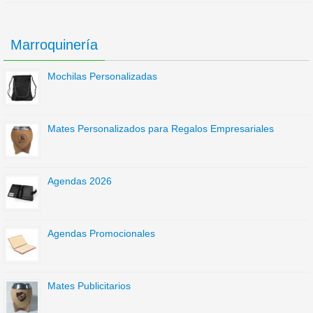
Marroquinería
Mochilas Personalizadas
Mates Personalizados para Regalos Empresariales
Agendas 2026
Agendas Promocionales
Mates Publicitarios