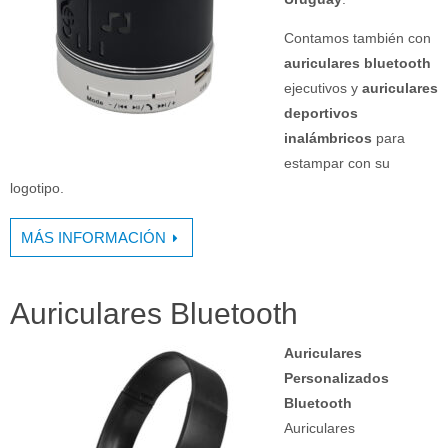
Contamos también con
auriculares bluetooth
ejecutivos y
auriculares
deportivos
inalámbricos
para
estampar con su
logotipo.
MÁS INFORMACIÓN
Auriculares Bluetooth
Auriculares
Personalizados
Bluetooth
Auriculares