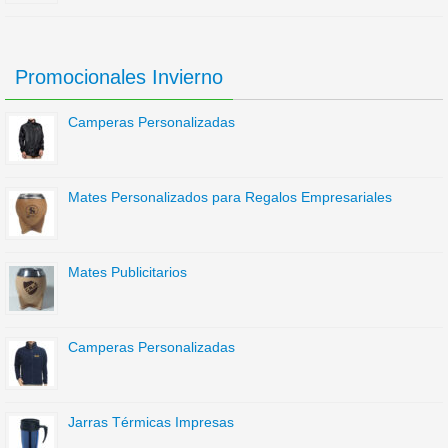
Promocionales Invierno
Camperas Personalizadas
Mates Personalizados para Regalos Empresariales
Mates Publicitarios
Camperas Personalizadas
Jarras Térmicas Impresas