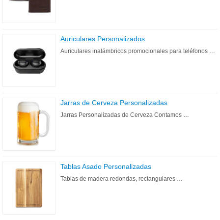
Auriculares Personalizados
Auriculares inalámbricos promocionales para teléfonos …
Jarras de Cerveza Personalizadas
Jarras Personalizadas de Cerveza Contamos …
Tablas Asado Personalizadas
Tablas de madera redondas, rectangulares …