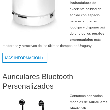
inalámbricos
de
excelente calidad de
sonido con espacio
para estampar su
logotipo y disponer así
de uno de los
regalos
empresariales
más
modernos y atractivos de los últimos tiempos en Uruguay.
MÁS INFORMACIÓN
Auriculares Bluetooth
Personalizados
Contamos con varios
modelos de
auriculares
bluetooth