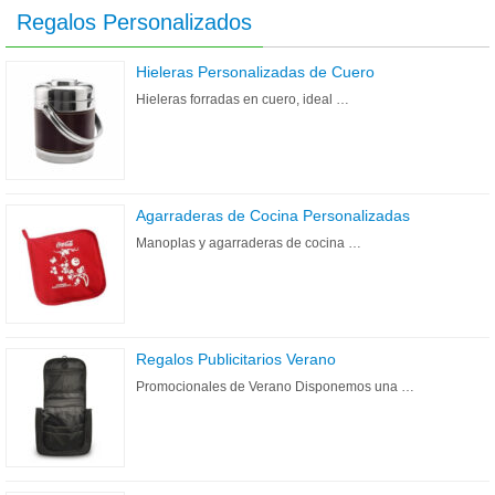
Regalos Personalizados
Hieleras Personalizadas de Cuero
Hieleras forradas en cuero, ideal …
Agarraderas de Cocina Personalizadas
Manoplas y agarraderas de cocina …
Regalos Publicitarios Verano
Promocionales de Verano Disponemos una …