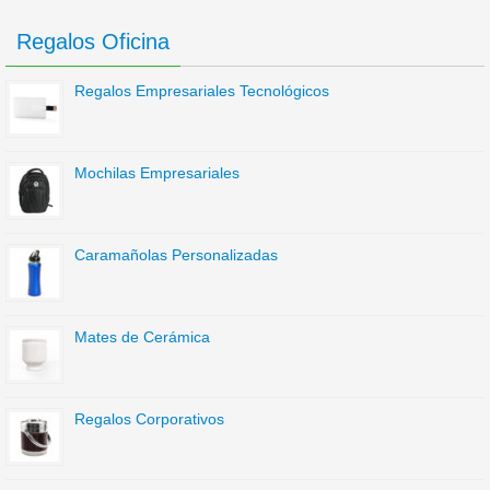
Regalos Oficina
Regalos Empresariales Tecnológicos
Mochilas Empresariales
Caramañolas Personalizadas
Mates de Cerámica
Regalos Corporativos