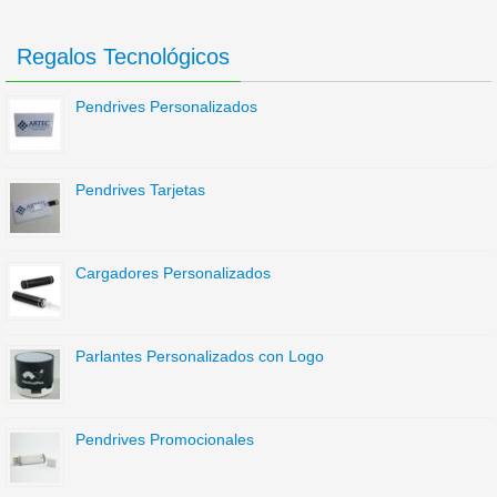
Regalos Tecnológicos
Pendrives Personalizados
Pendrives Tarjetas
Cargadores Personalizados
Parlantes Personalizados con Logo
Pendrives Promocionales