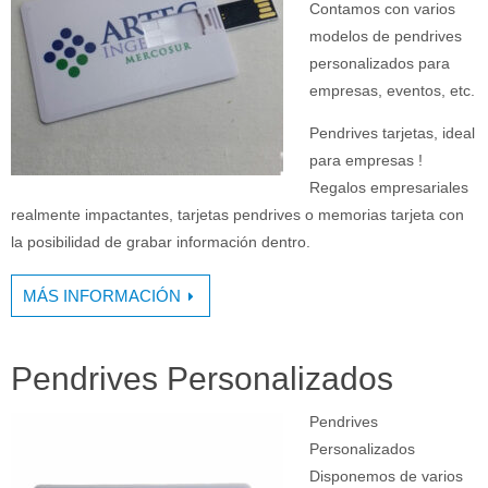
Contamos con varios
modelos de pendrives
personalizados para
empresas, eventos, etc.
Pendrives tarjetas, ideal
para empresas !
Regalos empresariales
realmente impactantes, tarjetas pendrives o memorias tarjeta con
la posibilidad de grabar información dentro.
MÁS INFORMACIÓN
Pendrives Personalizados
Pendrives
Personalizados
Disponemos de varios