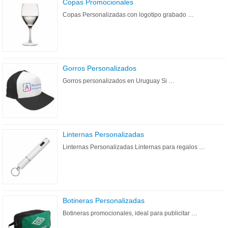
Copas Promocionales
Copas Personalizadas con logotipo grabado …
Gorros Personalizados
Gorros personalizados en Uruguay Si …
Linternas Personalizadas
Linternas Personalizadas Linternas para regalos …
Botineras Personalizadas
Botineras promocionales, ideal para publicitar …