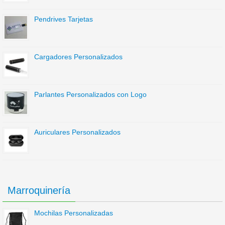
Pendrives Tarjetas
Cargadores Personalizados
Parlantes Personalizados con Logo
Auriculares Personalizados
Marroquinería
Mochilas Personalizadas