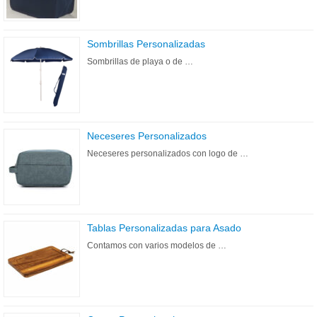
Sombrillas Personalizadas
Sombrillas de playa o de …
Neceseres Personalizados
Neceseres personalizados con logo de …
Tablas Personalizadas para Asado
Contamos con varios modelos de …