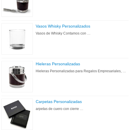
Vasos Whisky Personalizados
Vasos de Whisky Contamos con …
Hieleras Personalizadas
Hieleras Personalizadas para Regalos Empresariales, …
Carpetas Personalizadas
arpetas de cuero con cierre …