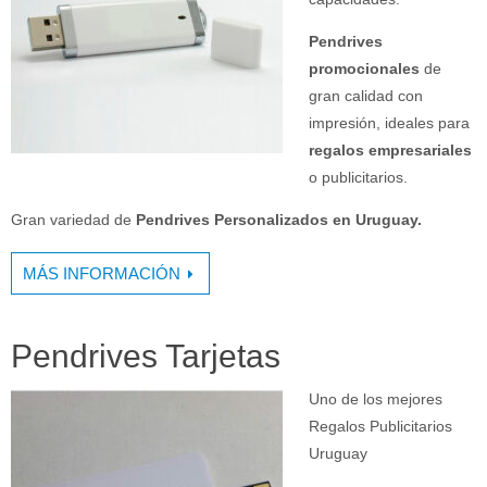
Pendrives
promocionales
de
gran calidad con
impresión, ideales para
regalos empresariales
o publicitarios.
Gran variedad de
Pendrives Personalizados en Uruguay.
MÁS INFORMACIÓN
Pendrives Tarjetas
Uno de los mejores
Regalos Publicitarios
Uruguay