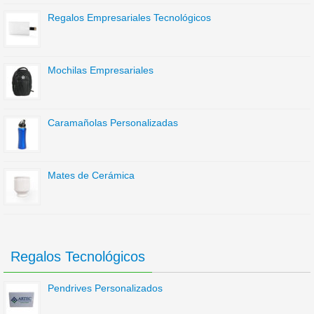
Regalos Empresariales Tecnológicos
Mochilas Empresariales
Caramañolas Personalizadas
Mates de Cerámica
Regalos Tecnológicos
Pendrives Personalizados