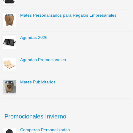
Mates Personalizados para Regalos Empresariales
Agendas 2026
Agendas Promocionales
Mates Publicitarios
Promocionales Invierno
Camperas Personalizadas