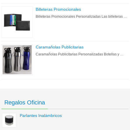
Billeteras Promocionales
Billeteras Promocionales Personalizadas Las billeteras …
Caramañolas Publicitarias
Caramañolas Publicitarias Personalizadas Botellas y …
Regalos Oficina
Parlantes Inalámbricos