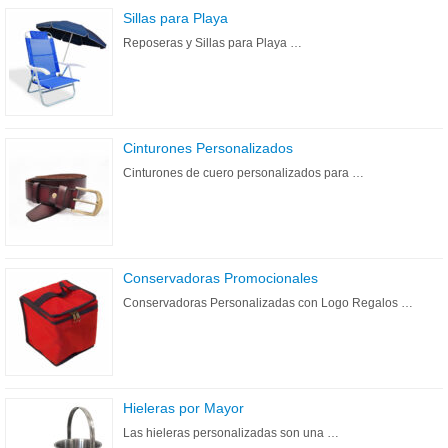
Sillas para Playa
Reposeras y Sillas para Playa …
Cinturones Personalizados
Cinturones de cuero personalizados para …
Conservadoras Promocionales
Conservadoras Personalizadas con Logo Regalos …
Hieleras por Mayor
Las hieleras personalizadas son una …