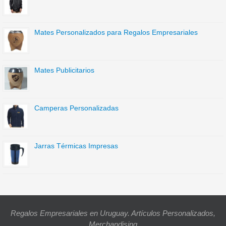
Mates Personalizados para Regalos Empresariales
Mates Publicitarios
Camperas Personalizadas
Jarras Térmicas Impresas
Regalos Empresariales en Uruguay. Artículos Personalizados,
Merchandising