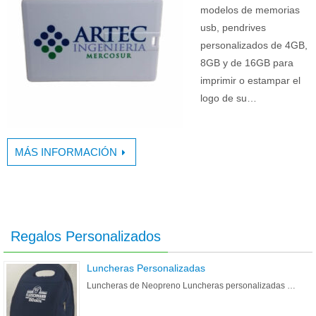
modelos de memorias
usb, pendrives
personalizados de 4GB,
8GB y de 16GB para
imprimir o estampar el
logo de su…
MÁS INFORMACIÓN
Regalos Personalizados
Luncheras Personalizadas
Luncheras de Neopreno Luncheras personalizadas …